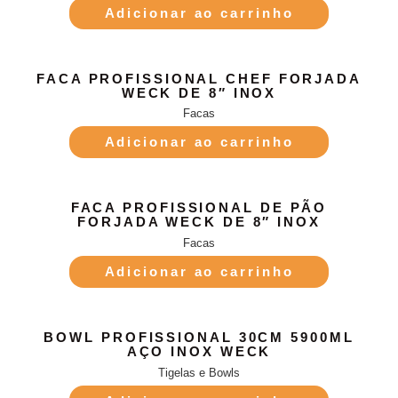
Adicionar ao carrinho
FACA PROFISSIONAL CHEF FORJADA
WECK DE 8″ INOX
Facas
Adicionar ao carrinho
FACA PROFISSIONAL DE PÃO
FORJADA WECK DE 8″ INOX
Facas
Adicionar ao carrinho
BOWL PROFISSIONAL 30CM 5900ML
AÇO INOX WECK
Tigelas e Bowls