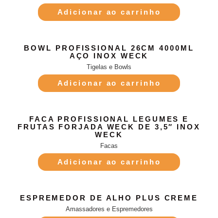
Adicionar ao carrinho
BOWL PROFISSIONAL 26CM 4000ML
AÇO INOX WECK
Tigelas e Bowls
Adicionar ao carrinho
FACA PROFISSIONAL LEGUMES E
FRUTAS FORJADA WECK DE 3,5″ INOX
WECK
Facas
Adicionar ao carrinho
ESPREMEDOR DE ALHO PLUS CREME
Amassadores e Espremedores