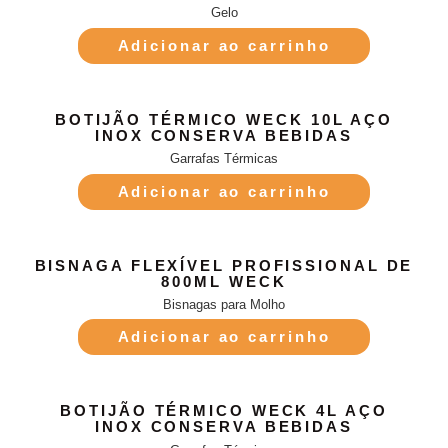
Gelo
Adicionar ao carrinho
BOTIJÃO TÉRMICO WECK 10L AÇO
INOX CONSERVA BEBIDAS
Garrafas Térmicas
Adicionar ao carrinho
BISNAGA FLEXÍVEL PROFISSIONAL DE
800ML WECK
Bisnagas para Molho
Adicionar ao carrinho
BOTIJÃO TÉRMICO WECK 4L AÇO
INOX CONSERVA BEBIDAS