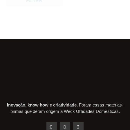
FILTER
Inovação, know how e criatividade.
Foram essas matérias-
primas que deram origem à Weck Utilidades Domésticas.