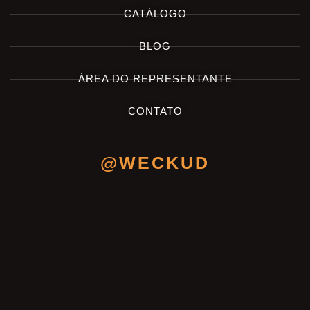
CATÁLOGO
BLOG
ÁREA DO REPRESENTANTE
CONTATO
@WECKUD