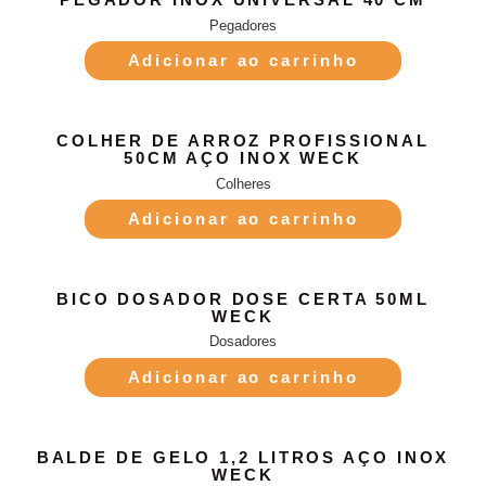
Pegadores
Adicionar ao carrinho
COLHER DE ARROZ PROFISSIONAL
50CM AÇO INOX WECK
Colheres
Adicionar ao carrinho
BICO DOSADOR DOSE CERTA 50ML
WECK
Dosadores
Adicionar ao carrinho
BALDE DE GELO 1,2 LITROS AÇO INOX
WECK