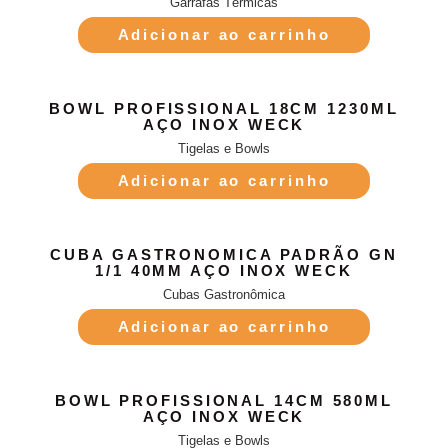
Garrafas Térmicas
Adicionar ao carrinho
BOWL PROFISSIONAL 18CM 1230ML
AÇO INOX WECK
Tigelas e Bowls
Adicionar ao carrinho
CUBA GASTRONOMICA PADRÃO GN
1/1 40MM AÇO INOX WECK
Cubas Gastronômica
Adicionar ao carrinho
BOWL PROFISSIONAL 14CM 580ML
AÇO INOX WECK
Tigelas e Bowls