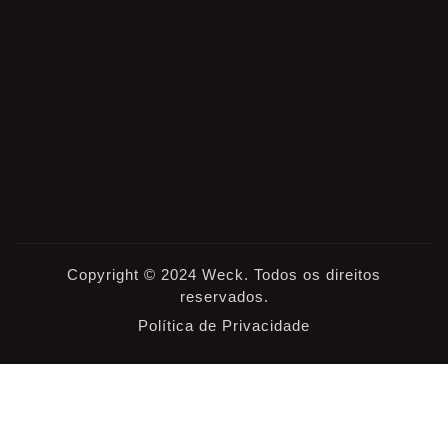
Copyright © 2024 Weck. Todos os direitos
reservados.
Política de Privacidade