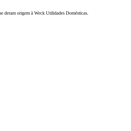
ue deram origem à Weck Utilidades Domésticas.