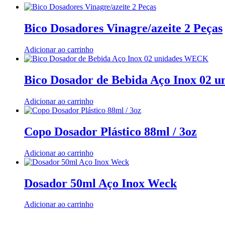
Bico Dosadores Vinagre/azeite 2 Peças
Adicionar ao carrinho
Bico Dosador de Bebida Aço Inox 02
Adicionar ao carrinho
Copo Dosador Plástico 88ml / 3oz
Adicionar ao carrinho
Dosador 50ml Aço Inox Weck
Adicionar ao carrinho