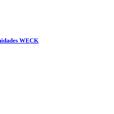
 unidades WECK