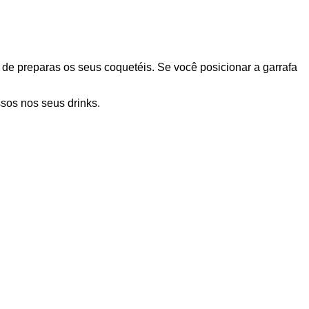
 de preparas os seus coquetéis. Se você posicionar a garrafa
sos nos seus drinks.