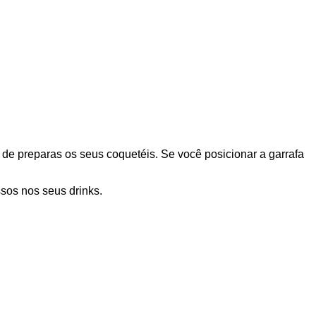
 de preparas os seus coquetéis. Se você posicionar a garrafa
sos nos seus drinks.