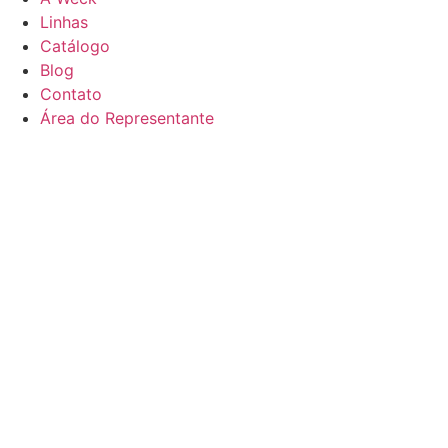
Linhas
Catálogo
Blog
Contato
Área do Representante