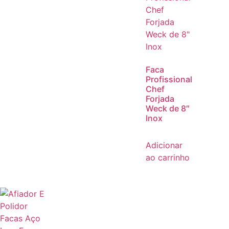
Faca
Profissional
Chef
Forjada
Weck de 8″
Inox
Adicionar
ao carrinho