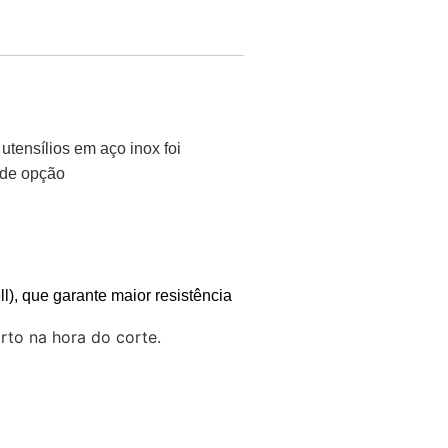
 utensílios em aço inox foi
e de opção
), que garante maior resistência
rto na hora do corte.