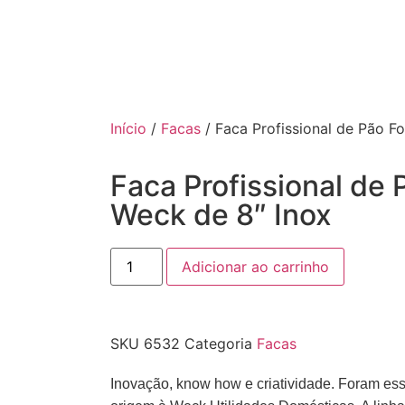
Início
/
Facas
/ Faca Profissional de Pão F
Faca Profissional de 
Weck de 8″ Inox
Adicionar ao carrinho
SKU
6532
Categoria
Facas
Inovação, know how e criatividade. Foram es