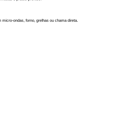
m micro-ondas, forno, grelhas ou chama direta.