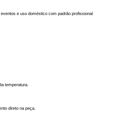
, eventos e uso doméstico com padrão profissional
lta temperatura.
ento direto na peça.