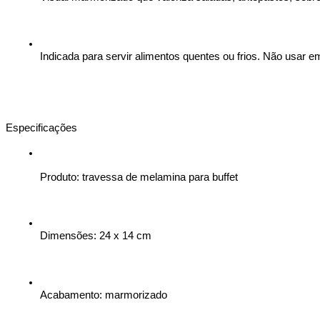
Indicada para servir alimentos quentes ou frios. Não usar e
Especificações
Produto: travessa de melamina para buffet
Dimensões: 24 x 14 cm
Acabamento: marmorizado