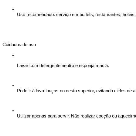
Uso recomendado: serviço em buffets, restaurantes, hotéis
Cuidados de uso
Lavar com detergente neutro e esponja macia.
Pode ir à lava-louças no cesto superior, evitando ciclos de a
Utilizar apenas para servir. Não realizar cocção ou aquecim