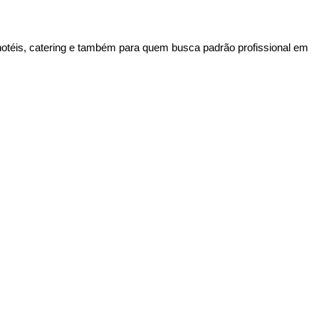
 hotéis, catering e também para quem busca padrão profissional em 