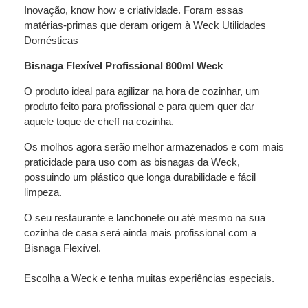
Inovação, know how e criatividade. Foram essas
matérias-primas que deram origem à Weck Utilidades
Domésticas
Bisnaga Flexível Profissional 800ml Weck
O produto ideal para agilizar na hora de cozinhar, um
produto feito para profissional e para quem quer dar
aquele toque de cheff na cozinha.
Os molhos agora serão melhor armazenados e com mais
praticidade para uso com as bisnagas da Weck,
possuindo um plástico que longa durabilidade e fácil
limpeza.
O seu restaurante e lanchonete ou até mesmo na sua
cozinha de casa será ainda mais profissional com a
Bisnaga Flexível.
Escolha a Weck e tenha muitas experiências especiais.