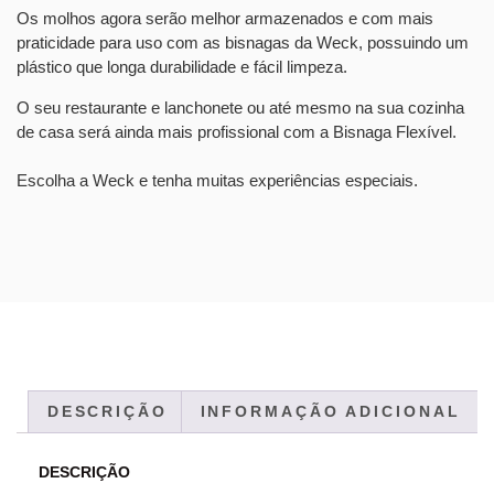
Os molhos agora serão melhor armazenados e com mais
praticidade para uso com as bisnagas da Weck, possuindo um
plástico que longa durabilidade e fácil limpeza.
O seu restaurante e lanchonete ou até mesmo na sua cozinha
de casa será ainda mais profissional com a Bisnaga Flexível.
Escolha a Weck e tenha muitas experiências especiais.
DESCRIÇÃO
INFORMAÇÃO ADICIONAL
DESCRIÇÃO