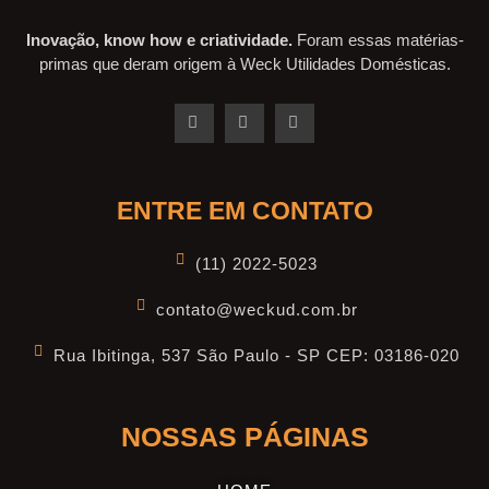
Inovação, know how e criatividade.
Foram essas matérias-
primas que deram origem à Weck Utilidades Domésticas.
ENTRE EM CONTATO
(11) 2022-5023
contato@weckud.com.br
Rua Ibitinga, 537 São Paulo - SP CEP: 03186-020
NOSSAS PÁGINAS