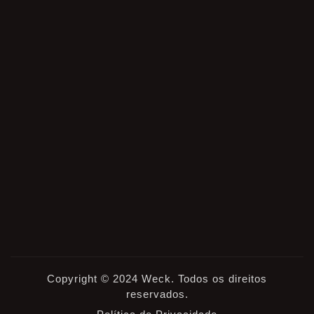
Copyright © 2024 Weck. Todos os direitos
reservados.