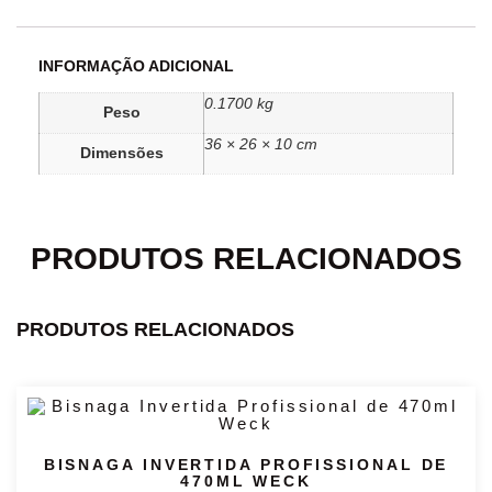
INFORMAÇÃO ADICIONAL
0.1700 kg
Peso
36 × 26 × 10 cm
Dimensões
PRODUTOS RELACIONADOS
PRODUTOS RELACIONADOS
BISNAGA INVERTIDA PROFISSIONAL DE
470ML WECK