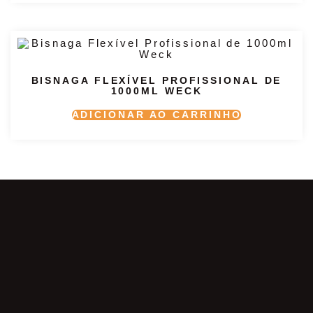
BISNAGA FLEXÍVEL PROFISSIONAL DE
1000ML WECK
ADICIONAR AO CARRINHO