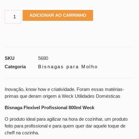
ADICIONAR AO CARRINHO
SKU
5680
Categoria
Bisnagas para Molho
Inovação, know how e criatividade. Foram essas matérias-
primas que deram origem à Weck Utilidades Domésticas
Bisnaga Flexível Profissional 800ml Weck
O produto ideal para agilizar na hora de cozinhar, um produto
feito para profissional e para quem quer dar aquele toque de
cheff na cozinha.