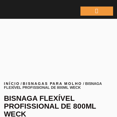
ÁREA DO REPRESEN
INÍCIO
/
BISNAGAS PARA MOLHO
/ BISNAGA
FLEXÍVEL PROFISSIONAL DE 800ML WECK
BISNAGA FLEXÍVEL
PROFISSIONAL DE 800ML
WECK