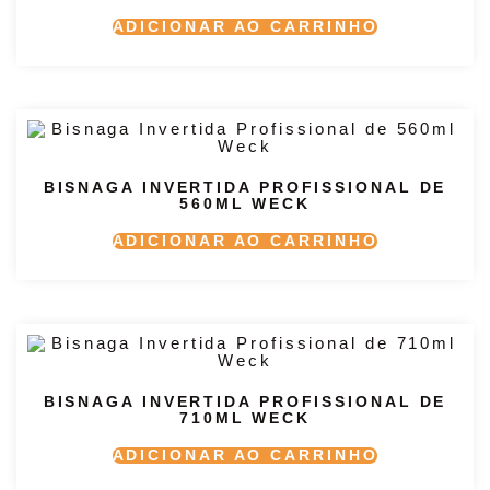
ADICIONAR AO CARRINHO
BISNAGA INVERTIDA PROFISSIONAL DE
560ML WECK
ADICIONAR AO CARRINHO
BISNAGA INVERTIDA PROFISSIONAL DE
710ML WECK
ADICIONAR AO CARRINHO