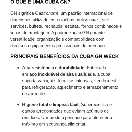
O QUE É UMA CUBA GN?
GN significa
Gastronorm
, um padrão internacional de
dimensões utilizado em cozinhas profissionais, self-
services, buffets, rechauds, estufas, fornos combinados e
linhas de montagem. A padronização GN garante
versatilidade, organização e compatibilidade com
diversos equipamentos profissionais do mercado.
PRINCIPAIS BENEFÍCIOS DA CUBA GN WECK
Alta resistência e durabilidade:
Fabricada
em
aço inoxidável de alta qualidade
, a cuba
suporta variações térmicas intensas, sendo ideal
para refrigeração, aquecimento e armazenamento
de alimentos.
Higiene total e limpeza fácil:
Superfície lisa e
cantos arredondados que evitam acúmulo de
resíduos. Um produto pensado para oferecer o
máximo em segurança alimentar.