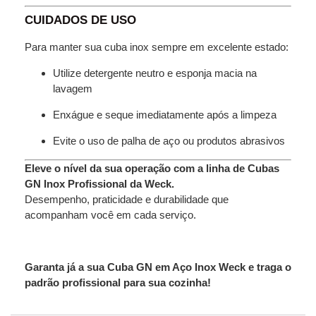
CUIDADOS DE USO
Para manter sua cuba inox sempre em excelente estado:
Utilize detergente neutro e esponja macia na
lavagem
Enxágue e seque imediatamente após a limpeza
Evite o uso de palha de aço ou produtos abrasivos
Eleve o nível da sua operação com a linha de Cubas
GN Inox Profissional da Weck.
Desempenho, praticidade e durabilidade que
acompanham você em cada serviço.
Garanta já a sua Cuba GN em Aço Inox Weck e traga o
padrão profissional para sua cozinha!