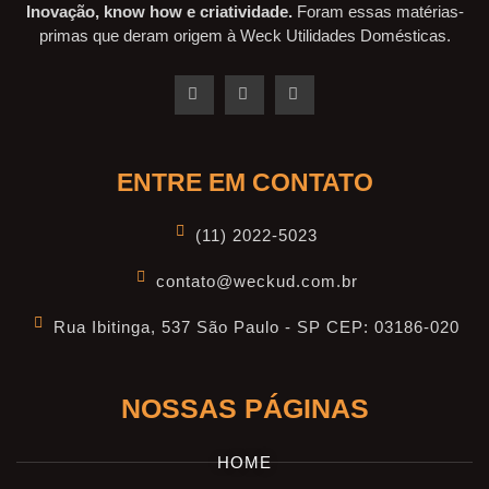
Inovação, know how e criatividade.
Foram essas matérias-
primas que deram origem à Weck Utilidades Domésticas.
ENTRE EM CONTATO
(11) 2022-5023
contato@weckud.com.br
Rua Ibitinga, 537 São Paulo - SP CEP: 03186-020
NOSSAS PÁGINAS
HOME