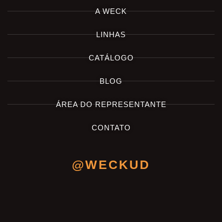
A WECK
LINHAS
CATÁLOGO
BLOG
ÁREA DO REPRESENTANTE
CONTATO
@WECKUD