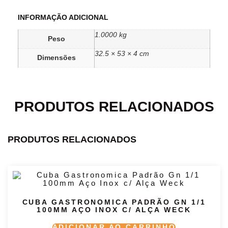
INFORMAÇÃO ADICIONAL
1.0000 kg
Peso
32.5 × 53 × 4 cm
Dimensões
PRODUTOS RELACIONADOS
PRODUTOS RELACIONADOS
CUBA GASTRONOMICA PADRÃO GN 1/1
100MM AÇO INOX C/ ALÇA WECK
ADICIONAR AO CARRINHO