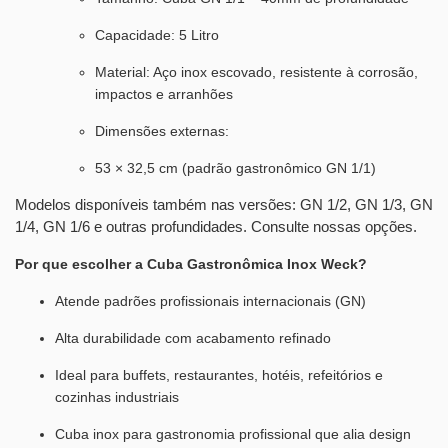
Capacidade: 5 Litro
Material: Aço inox escovado, resistente à corrosão,
impactos e arranhões
Dimensões externas:
53 × 32,5 cm (padrão gastronômico GN 1/1)
Modelos disponíveis também nas versões: GN 1/2, GN 1/3, GN
1/4, GN 1/6 e outras profundidades. Consulte nossas opções.
Por que escolher a Cuba Gastronômica Inox Weck?
Atende padrões profissionais internacionais (GN)
Alta durabilidade com acabamento refinado
Ideal para buffets, restaurantes, hotéis, refeitórios e
cozinhas industriais
Cuba inox para gastronomia profissional que alia design