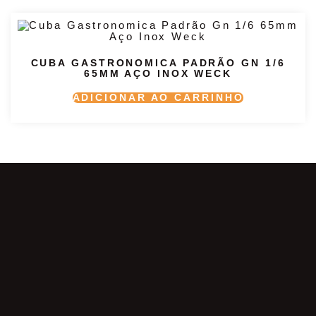
CUBA GASTRONOMICA PADRÃO GN 1/6
65MM AÇO INOX WECK
ADICIONAR AO CARRINHO