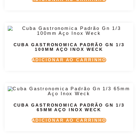
CUBA GASTRONOMICA PADRÃO GN 1/3
100MM AÇO INOX WECK
ADICIONAR AO CARRINHO
CUBA GASTRONOMICA PADRÃO GN 1/3
65MM AÇO INOX WECK
ADICIONAR AO CARRINHO