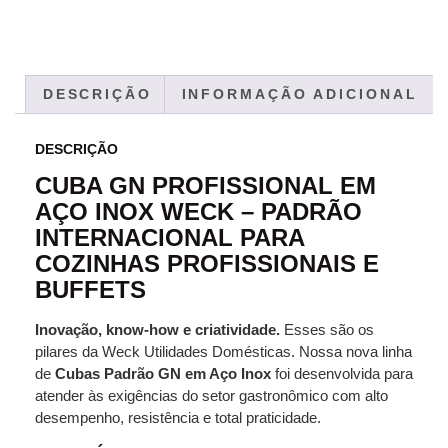
DESCRIÇÃO
INFORMAÇÃO ADICIONAL
DESCRIÇÃO
CUBA GN PROFISSIONAL EM
AÇO INOX WECK – PADRÃO
INTERNACIONAL PARA
COZINHAS PROFISSIONAIS E
BUFFETS
Inovação, know‑how e criatividade.
Esses são os
pilares da Weck Utilidades Domésticas. Nossa nova linha
de
Cubas Padrão GN em Aço Inox
foi desenvolvida para
atender às exigências do setor gastronômico com alto
desempenho, resistência e total praticidade.