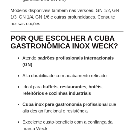
Modelos disponíveis também nas versões: GN 1/2, GN
1/3, GN 1/4, GN 1/6 e outras profundidades. Consulte
nossas opções.
POR QUE ESCOLHER A CUBA
GASTRONÔMICA INOX WECK?
Atende
padrões profissionais internacionais
(GN)
Alta durabilidade com acabamento refinado
Ideal para
buffets, restaurantes, hotéis,
refeitórios e cozinhas industriais
Cuba inox para gastronomia profissional
que
alia design funcional e resistência
Excelente custo-benefício com a confiança da
marca Weck