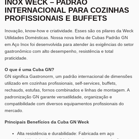
INOX WECK – PADRÃO
INTERNACIONAL PARA COZINHAS
PROFISSIONAIS E BUFFETS
Inovação, know-how e criatividade. Esses são os pilares da Weck
Utilidades Domésticas. Nossa nova linha de Cubas Padrão GN
em Aço Inox foi desenvolvida para atender às exigências do setor
gastronômico com alto desempenho, resistência e total
praticidade.
O que é uma Cuba GN?
GN significa Gastronorm, um padrão internacional de dimensões
utilizado em cozinhas profissionais, self-services, buffets,
rechauds, estufas, fornos combinados e linhas de montagem. A
padronização GN garante versatilidade, organização e
compatibilidade com diversos equipamentos profissionais do
mercado.
Principais Benefícios da Cuba GN Weck
Alta resistência e durabilidade: Fabricada em aço