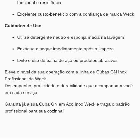
funcional e resistência
Excelente custo-benefício com a confiança da marca Weck
Cuidados de Uso
Utilize detergente neutro e esponja macia na lavagem
Enxágue e seque imediatamente após a limpeza
Evite o uso de palha de aço ou produtos abrasivos
Eleve o nível da sua operação com a linha de Cubas GN Inox
Profissional da Weck.
Desempenho, praticidade e durabilidade que acompanham você
em cada serviço.
Garanta já a sua Cuba GN em Aço Inox Weck e traga o padrão
profissional para sua cozinha!