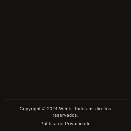
Copyright © 2024 Weck. Todos os direitos
reservados.
Política de Privacidade