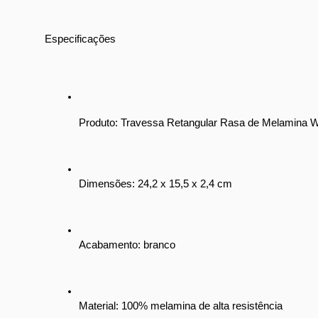
Especificações
Produto: Travessa Retangular Rasa de Melamina 
Dimensões: 24,2 x 15,5 x 2,4 cm
Acabamento: branco
Material: 100% melamina de alta resistência