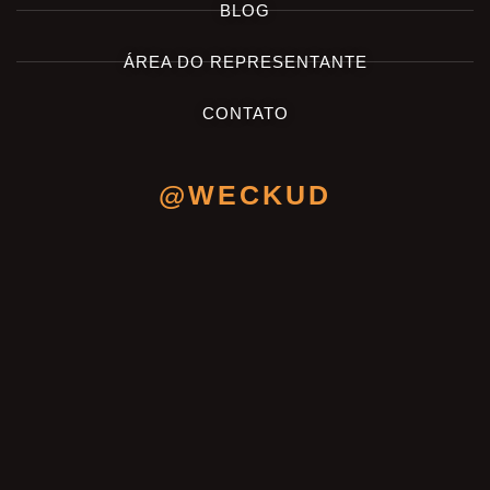
BLOG
ÁREA DO REPRESENTANTE
CONTATO
@WECKUD