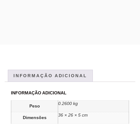
INFORMAÇÃO ADICIONAL
INFORMAÇÃO ADICIONAL
0.2600 kg
Peso
36 × 26 × 5 cm
Dimensões