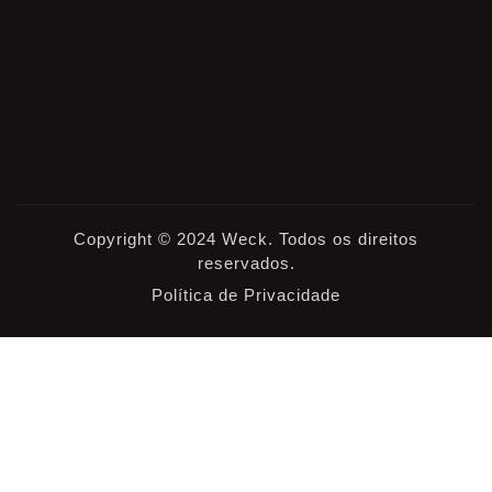
Copyright © 2024 Weck. Todos os direitos
reservados.
Política de Privacidade