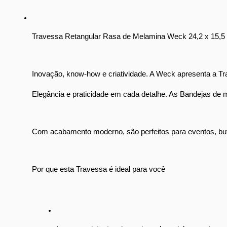
Travessa Retangular Rasa de Melamina Weck 24,2 x 15,5 
Inovação, know-how e criatividade. A Weck apresenta a Trav
Elegância e praticidade em cada detalhe. As Bandejas de m
Com acabamento moderno, são perfeitos para eventos, buffe
Por que esta Travessa é ideal para você