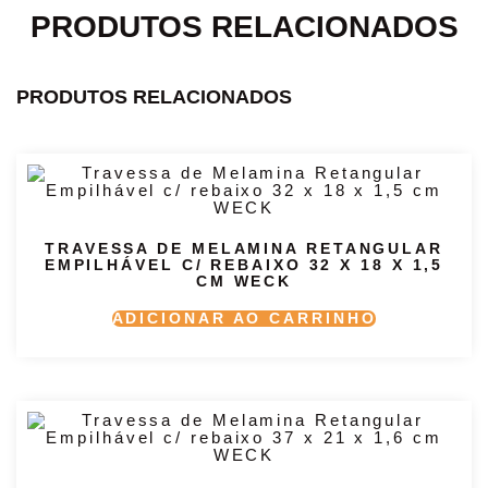
PRODUTOS RELACIONADOS
PRODUTOS RELACIONADOS
TRAVESSA DE MELAMINA RETANGULAR
EMPILHÁVEL C/ REBAIXO 32 X 18 X 1,5
CM WECK
ADICIONAR AO CARRINHO