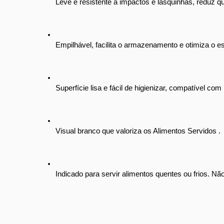
Leve e resistente a impactos e lasquinhas, reduz qu
Empilhável, facilita o armazenamento e otimiza o e
Superfície lisa e fácil de higienizar, compatível com
Visual branco que valoriza os Alimentos Servidos .
Indicado para servir alimentos quentes ou frios. Nã