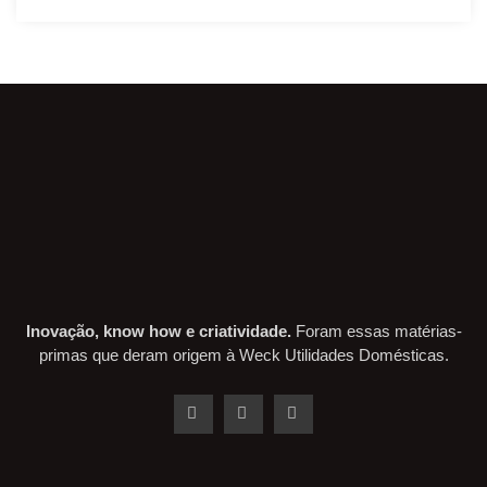
Inovação, know how e criatividade.
Foram essas matérias-
primas que deram origem à Weck Utilidades Domésticas.