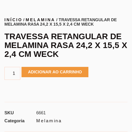
INÍCIO
/
MELAMINA
/ TRAVESSA RETANGULAR DE
MELAMINA RASA 24,2 X 15,5 X 2,4 CM WECK
TRAVESSA RETANGULAR DE
MELAMINA RASA 24,2 X 15,5 X
2,4 CM WECK
ADICIONAR AO CARRINHO
SKU
6661
Categoria
Melamina