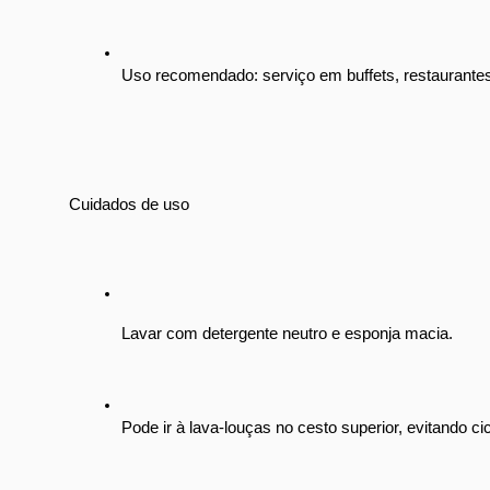
Uso recomendado: serviço em buffets, restaurantes
Cuidados de uso
Lavar com detergente neutro e esponja macia.
Pode ir à lava-louças no cesto superior, evitando ci