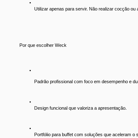
Utilizar apenas para servir. Não realizar cocção ou
Por que escolher Weck
Padrão profissional com foco em desempenho e dur
Design funcional que valoriza a apresentação.
Portfólio para buffet com soluções que aceleram o