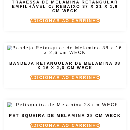
TRAVESSA DE MELAMINA RETANGULAR
EMPILHÁVEL C/ REBAIXO 37 X 21 X 1,6
CM WECK
ADICIONAR AO CARRINHO
BANDEJA RETANGULAR DE MELAMINA 38
X 16 X 2,6 CM WECK
ADICIONAR AO CARRINHO
PETISQUEIRA DE MELAMINA 28 CM WECK
ADICIONAR AO CARRINHO