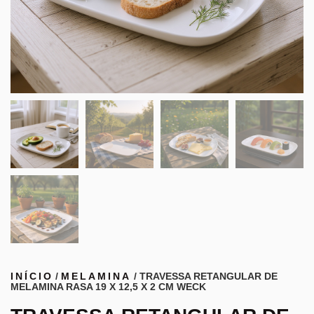
INÍCIO
/
MELAMINA
/ TRAVESSA RETANGULAR DE
MELAMINA RASA 19 X 12,5 X 2 CM WECK