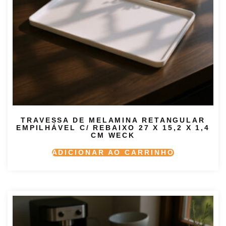
TRAVESSA DE MELAMINA RETANGULAR
EMPILHÁVEL C/ REBAIXO 27 X 15,2 X 1,4
CM WECK
ADICIONAR AO CARRINHO