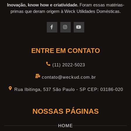
Inovação, know how e criatividade.
Foram essas matérias-
primas que deram origem à Weck Utilidades Domésticas.
ENTRE EM CONTATO
(11) 2022-5023
contato@weckud.com.br
Rua Ibitinga, 537 São Paulo - SP CEP: 03186-020
NOSSAS PÁGINAS
HOME