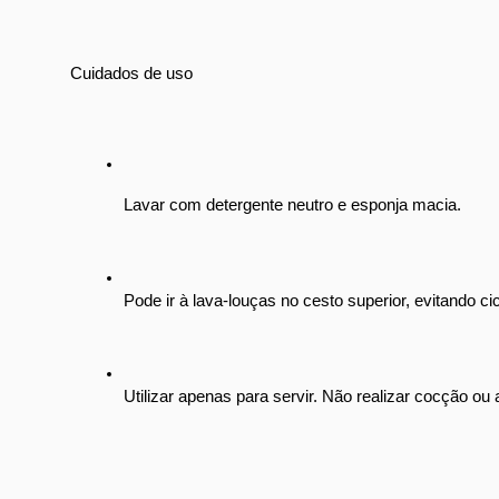
Cuidados de uso
Lavar com detergente neutro e esponja macia.
Pode ir à lava-louças no cesto superior, evitando ci
Utilizar apenas para servir. Não realizar cocção ou