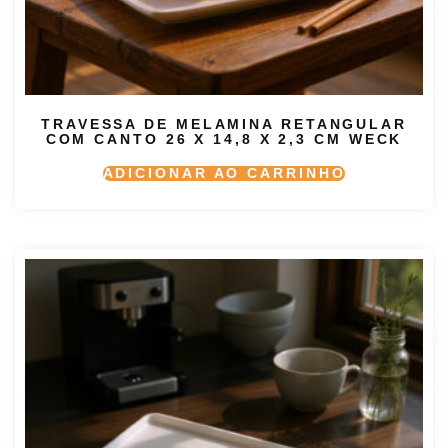
TRAVESSA DE MELAMINA RETANGULAR
COM CANTO 26 X 14,8 X 2,3 CM WECK
ADICIONAR AO CARRINHO