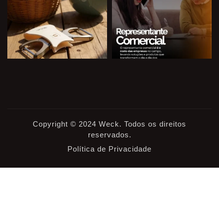
Copyright © 2024 Weck. Todos os direitos
reservados.
Política de Privacidade