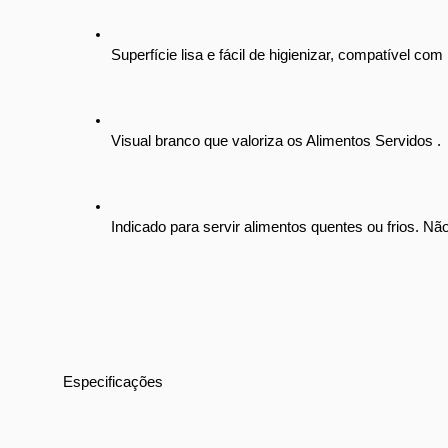
Superfície lisa e fácil de higienizar, compatível com
Visual branco que valoriza os Alimentos Servidos .
Indicado para servir alimentos quentes ou frios. Nã
Especificações