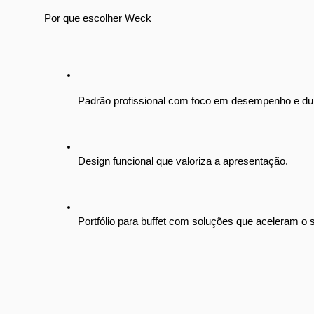
Por que escolher Weck
Padrão profissional com foco em desempenho e dur
Design funcional que valoriza a apresentação.
Portfólio para buffet com soluções que aceleram o