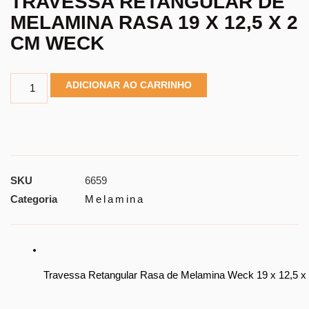
TRAVESSA RETANGULAR DE
MELAMINA RASA 19 X 12,5 X 2
CM WECK
ADICIONAR AO CARRINHO
SKU
6659
Categoria
Melamina
Travessa Retangular Rasa de Melamina Weck 19 x 12,5 x