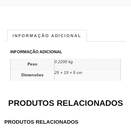
INFORMAÇÃO ADICIONAL
INFORMAÇÃO ADICIONAL
0.2200 kg
Peso
25 × 19 × 5 cm
Dimensões
PRODUTOS RELACIONADOS
PRODUTOS RELACIONADOS