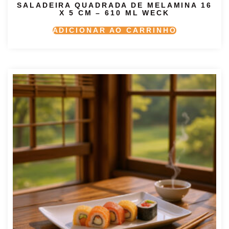
SALADEIRA QUADRADA DE MELAMINA 16
X 5 CM – 610 ML WECK
ADICIONAR AO CARRINHO