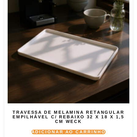
TRAVESSA DE MELAMINA RETANGULAR
EMPILHÁVEL C/ REBAIXO 32 X 18 X 1,5
CM WECK
ADICIONAR AO CARRINHO