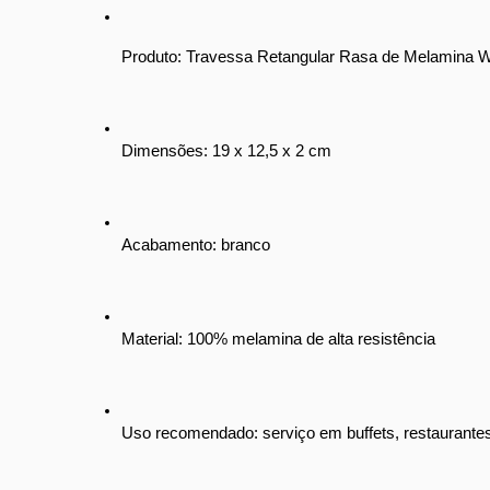
Produto: Travessa Retangular Rasa de Melamina 
Dimensões: 19 x 12,5 x 2 cm
Acabamento: branco
Material: 100% melamina de alta resistência
Uso recomendado: serviço em buffets, restaurantes