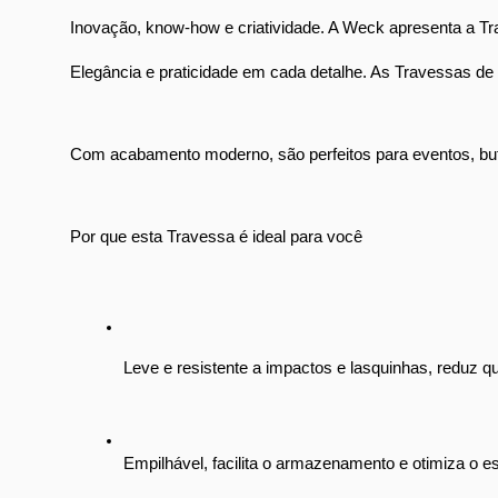
Inovação, know-how e criatividade. A Weck apresenta a Trav
Elegância e praticidade em cada detalhe. As Travessas de 
Com acabamento moderno, são perfeitos para eventos, buffe
Por que esta Travessa é ideal para você
Leve e resistente a impactos e lasquinhas, reduz qu
Empilhável, facilita o armazenamento e otimiza o e