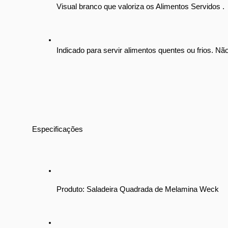
Visual branco que valoriza os Alimentos Servidos .
Indicado para servir alimentos quentes ou frios. Nã
Especificações
Produto: Saladeira Quadrada de Melamina Weck