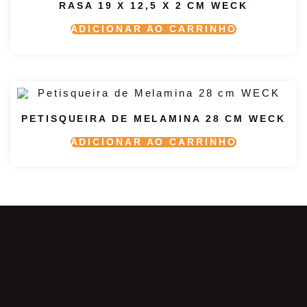
RASA 19 X 12,5 X 2 CM WECK
ADICIONAR AO CARRINHO
PETISQUEIRA DE MELAMINA 28 CM WECK
ADICIONAR AO CARRINHO