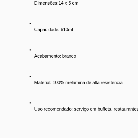
Dimensões:14 x 5 cm
Capacidade: 610ml
Acabamento: branco
Material: 100% melamina de alta resistência
Uso recomendado: serviço em buffets, restaurantes