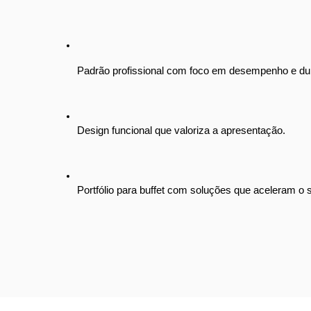
Padrão profissional com foco em desempenho e dur
Design funcional que valoriza a apresentação.
Portfólio para buffet com soluções que aceleram o