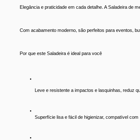
Elegância e praticidade em cada detalhe. A Saladeira de me
Com acabamento moderno, são perfeitos para eventos, buffe
Por que este Saladeira é ideal para você
Leve e resistente a impactos e lasquinhas, reduz qu
Superfície lisa e fácil de higienizar, compatível com