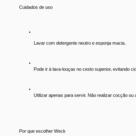
Cuidados de uso
Lavar com detergente neutro e esponja macia.
Pode ir à lava-louças no cesto superior, evitando ci
Utilizar apenas para servir. Não realizar cocção ou
Por que escolher Weck