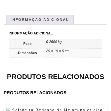
INFORMAÇÃO ADICIONAL
INFORMAÇÃO ADICIONAL
0.2600 kg
Peso
25 × 19 × 5 cm
Dimensões
PRODUTOS RELACIONADOS
PRODUTOS RELACIONADOS