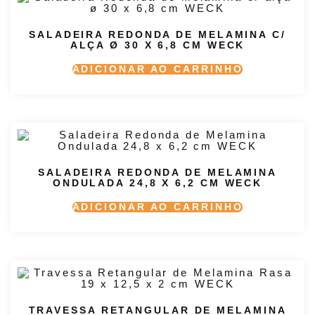
SALADEIRA REDONDA DE MELAMINA C/
ALÇA Ø 30 X 6,8 CM WECK
ADICIONAR AO CARRINHO
SALADEIRA REDONDA DE MELAMINA
ONDULADA 24,8 X 6,2 CM WECK
ADICIONAR AO CARRINHO
TRAVESSA RETANGULAR DE MELAMINA