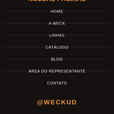
HOME
A WECK
LINHAS
CATÁLOGO
BLOG
ÁREA DO REPRESENTANTE
CONTATO
@WECKUD