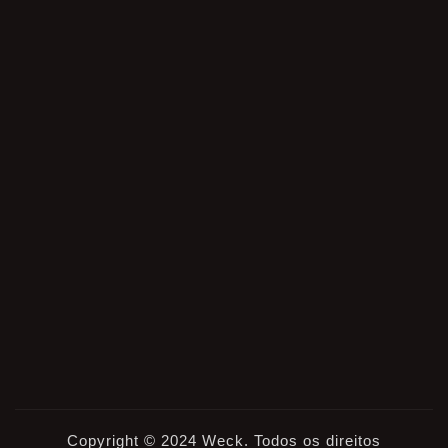
Copyright © 2024 Weck. Todos os direitos