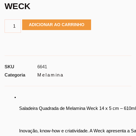
WECK
ADICIONAR AO CARRINHO
SKU
6641
Categoria
Melamina
Saladeira Quadrada de Melamina Weck 14 x 5 cm – 610ml
Inovação, know-how e criatividade. A Weck apresenta a Sala