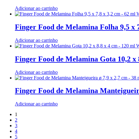
Adicionar ao carrinho
Finger Food de Melamina Folha 9,5 x 
Adicionar ao carrinho
Finger Food de Melamina Gota 10,2 x
Adicionar ao carrinho
Finger Food de Melamina Manteigueir
Adicionar ao carrinho
1
2
3
4
5