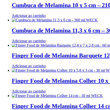
Cumbuca de Melamina 10 x 5 cm – 2
Adicionar ao carrinho
Cumbuca de Melamina 11,3 x 6 cm –
Adicionar ao carrinho
Finger Food de Melamina Barquete 12
Adicionar ao carrinho
Finger Food de Melamina Colher 10 x
Adicionar ao carrinho
Finger Food de Melamina Colher 14 