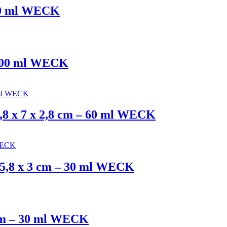
10 ml WECK
 300 ml WECK
,8 x 7 x 2,8 cm – 60 ml WECK
 5,8 x 3 cm – 30 ml WECK
cm – 30 ml WECK