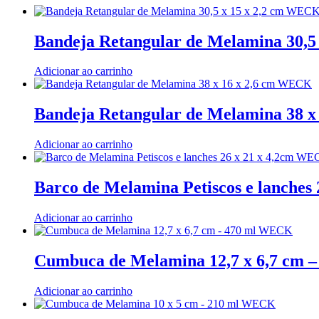
Bandeja Retangular de Melamina 30,5
Adicionar ao carrinho
Bandeja Retangular de Melamina 38 
Adicionar ao carrinho
Barco de Melamina Petiscos e lanche
Adicionar ao carrinho
Cumbuca de Melamina 12,7 x 6,7 cm
Adicionar ao carrinho