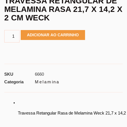
TRAVESSA RETANGULAR DE
MELAMINA RASA 21,7 X 14,2 X
2 CM WECK
ADICIONAR AO CARRINHO
SKU
6660
Categoria
Melamina
Travessa Retangular Rasa de Melamina Weck 21,7 x 14,2