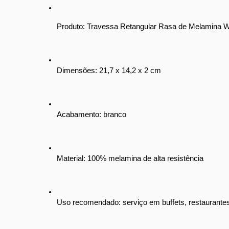
Produto: Travessa Retangular Rasa de Melamina 
Dimensões: 21,7 x 14,2 x 2 cm
Acabamento: branco
Material: 100% melamina de alta resistência
Uso recomendado: serviço em buffets, restaurantes