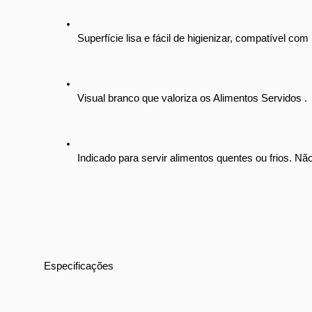
Superfície lisa e fácil de higienizar, compatível com
Visual branco que valoriza os Alimentos Servidos .
Indicado para servir alimentos quentes ou frios. Nã
Especificações