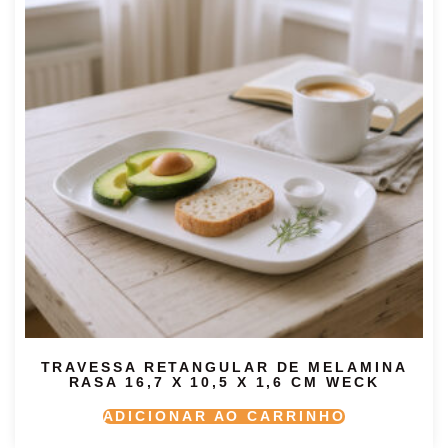
TRAVESSA RETANGULAR DE MELAMINA
RASA 16,7 X 10,5 X 1,6 CM WECK
ADICIONAR AO CARRINHO