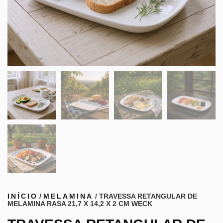
INÍCIO
/
MELAMINA
/ TRAVESSA RETANGULAR DE
MELAMINA RASA 21,7 X 14,2 X 2 CM WECK