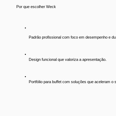
Por que escolher Weck
Padrão profissional com foco em desempenho e dur
Design funcional que valoriza a apresentação.
Portfólio para buffet com soluções que aceleram o