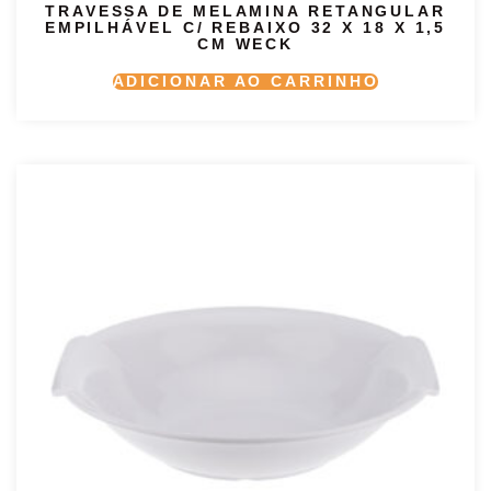
TRAVESSA DE MELAMINA RETANGULAR
EMPILHÁVEL C/ REBAIXO 32 X 18 X 1,5
CM WECK
ADICIONAR AO CARRINHO