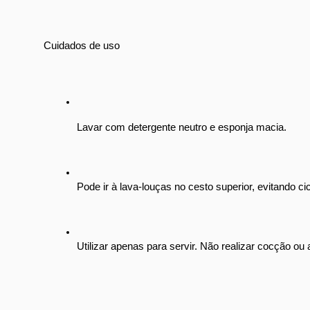
Cuidados de uso
Lavar com detergente neutro e esponja macia.
Pode ir à lava-louças no cesto superior, evitando ci
Utilizar apenas para servir. Não realizar cocção ou