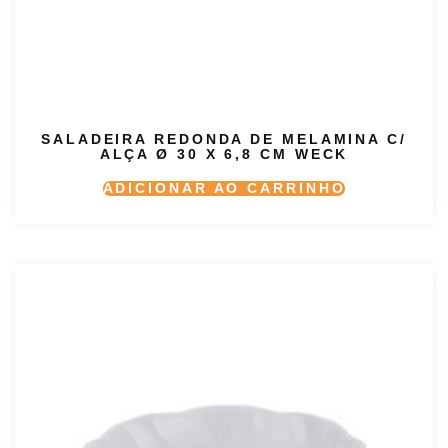
SALADEIRA REDONDA DE MELAMINA C/
ALÇA Ø 30 X 6,8 CM WECK
ADICIONAR AO CARRINHO