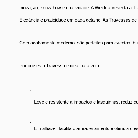
Inovação, know-how e criatividade. A Weck apresenta a Trav
Elegância e praticidade em cada detalhe. As Travessas de 
Com acabamento moderno, são perfeitos para eventos, buffe
Por que esta Travessa é ideal para você
Leve e resistente a impactos e lasquinhas, reduz qu
Empilhável, facilita o armazenamento e otimiza o e