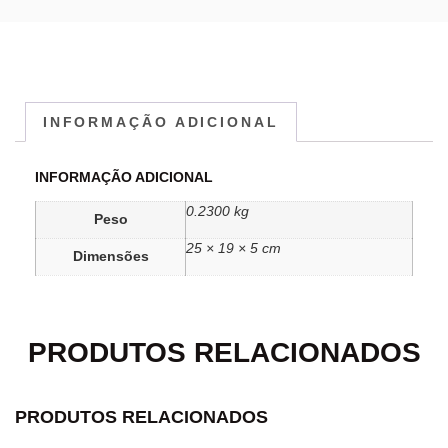
INFORMAÇÃO ADICIONAL
INFORMAÇÃO ADICIONAL
0.2300 kg
Peso
25 × 19 × 5 cm
Dimensões
PRODUTOS RELACIONADOS
PRODUTOS RELACIONADOS