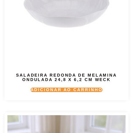
SALADEIRA REDONDA DE MELAMINA
ONDULADA 24,8 X 6,2 CM WECK
ADICIONAR AO CARRINHO