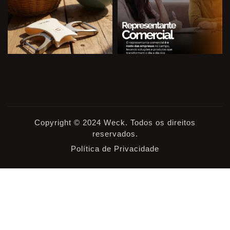
Copyright © 2024 Weck. Todos os direitos
reservados.
Política de Privacidade