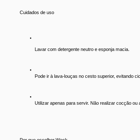
Cuidados de uso
Lavar com detergente neutro e esponja macia.
Pode ir à lava-louças no cesto superior, evitando ci
Utilizar apenas para servir. Não realizar cocção ou
Por que escolher Weck