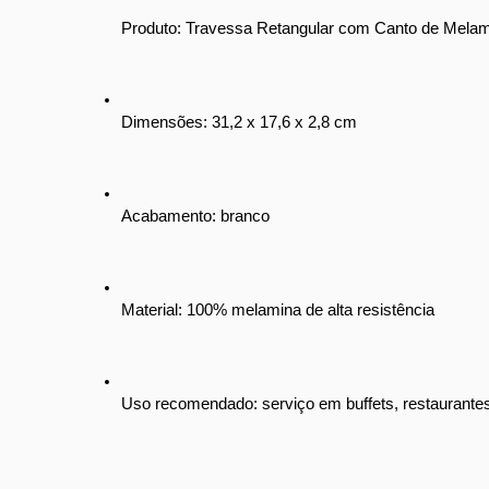
Produto: Travessa Retangular com Canto de Mela
Dimensões: 31,2 x 17,6 x 2,8 cm
Acabamento: branco
Material: 100% melamina de alta resistência
Uso recomendado: serviço em buffets, restaurantes