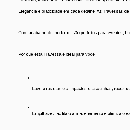
Elegância e praticidade em cada detalhe. As Travessas de 
Com acabamento moderno, são perfeitos para eventos, buffe
Por que esta Travessa é ideal para você
Leve e resistente a impactos e lasquinhas, reduz qu
Empilhável, facilita o armazenamento e otimiza o e