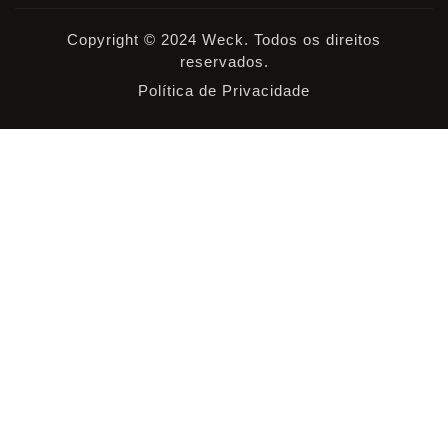
Copyright © 2024 Weck. Todos os direitos
reservados.
Política de Privacidade