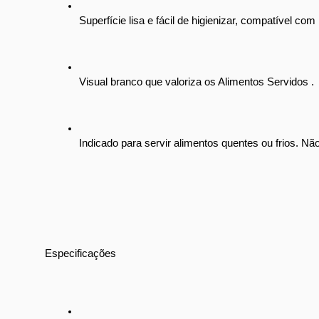
Superfície lisa e fácil de higienizar, compatível com
Visual branco que valoriza os Alimentos Servidos .
Indicado para servir alimentos quentes ou frios. Nã
Especificações