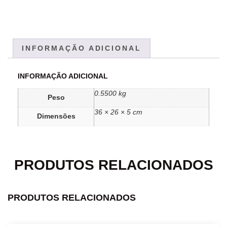
INFORMAÇÃO ADICIONAL
INFORMAÇÃO ADICIONAL
0.5500 kg
Peso
36 × 26 × 5 cm
Dimensões
PRODUTOS RELACIONADOS
PRODUTOS RELACIONADOS