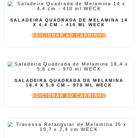
SALADEIRA QUADRADA DE MELAMINA 14
X 4,4 CM – 410 ML WECK
ADICIONAR AO CARRINHO
SALADEIRA QUADRADA DE MELAMINA
18,4 X 5,8 CM – 970 ML WECK
ADICIONAR AO CARRINHO