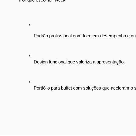
Padrão profissional com foco em desempenho e dur
Design funcional que valoriza a apresentação.
Portfólio para buffet com soluções que aceleram o