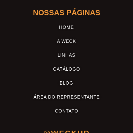
NOSSAS PÁGINAS
HOME
A WECK
LINHAS
CATÁLOGO
BLOG
ÁREA DO REPRESENTANTE
CONTATO
@WECKUD