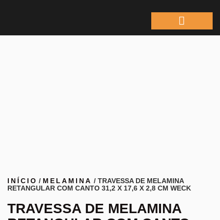
ÁREA DO REPRESEN
INÍCIO
/
MELAMINA
/ TRAVESSA DE MELAMINA
RETANGULAR COM CANTO 31,2 X 17,6 X 2,8 CM WECK
TRAVESSA DE MELAMINA