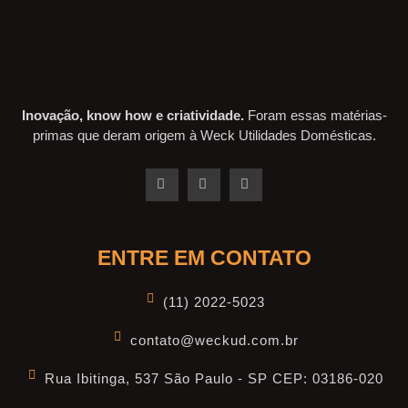
Inovação, know how e criatividade.
Foram essas matérias-
primas que deram origem à Weck Utilidades Domésticas.
ENTRE EM CONTATO
(11) 2022-5023
contato@weckud.com.br
Rua Ibitinga, 537 São Paulo - SP CEP: 03186-020