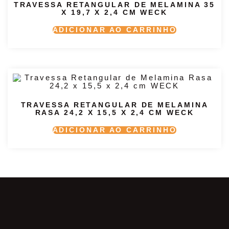
TRAVESSA RETANGULAR DE MELAMINA 35
X 19,7 X 2,4 CM WECK
ADICIONAR AO CARRINHO
TRAVESSA RETANGULAR DE MELAMINA
RASA 24,2 X 15,5 X 2,4 CM WECK
ADICIONAR AO CARRINHO