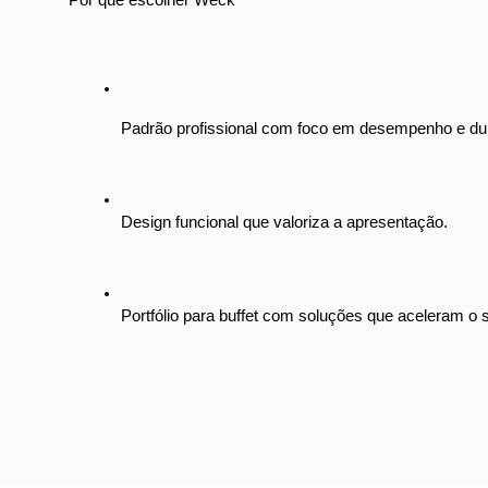
Padrão profissional com foco em desempenho e dur
Design funcional que valoriza a apresentação.
Portfólio para buffet com soluções que aceleram o