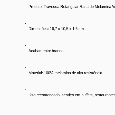
Produto: Travessa Retangular Rasa de Melamina 
Dimensões: 16,7 x 10,5 x 1,6 cm
Acabamento: branco
Material: 100% melamina de alta resistência
Uso recomendado: serviço em buffets, restaurantes