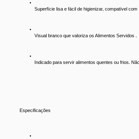
Superfície lisa e fácil de higienizar, compatível com
Visual branco que valoriza os Alimentos Servidos .
Indicado para servir alimentos quentes ou frios. Nã
Especificações