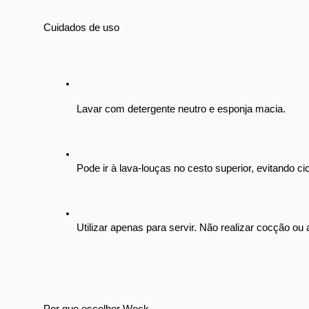
Cuidados de uso
Lavar com detergente neutro e esponja macia.
Pode ir à lava-louças no cesto superior, evitando ci
Utilizar apenas para servir. Não realizar cocção ou
Por que escolher Weck