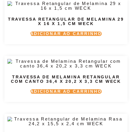
TRAVESSA RETANGULAR DE MELAMINA 29
X 16 X 1,5 CM WECK
ADICIONAR AO CARRINHO
TRAVESSA DE MELAMINA RETANGULAR
COM CANTO 36,4 X 20,2 X 3,3 CM WECK
ADICIONAR AO CARRINHO