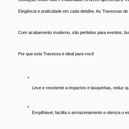
Elegância e praticidade em cada detalhe. As Travessas de 
Com acabamento moderno, são perfeitos para eventos, buffe
Por que esta Travessa é ideal para você
Leve e resistente a impactos e lasquinhas, reduz qu
Empilhável, facilita o armazenamento e otimiza o e