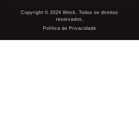
Copyright © 2024 Weck. Todos os direitos
reservados.
Política de Privacidade