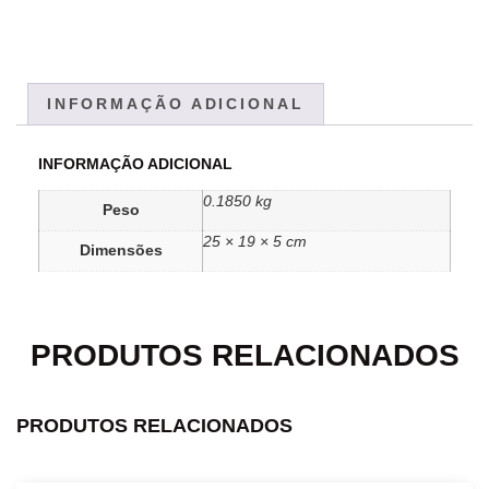
INFORMAÇÃO ADICIONAL
INFORMAÇÃO ADICIONAL
0.1850 kg
Peso
25 × 19 × 5 cm
Dimensões
PRODUTOS RELACIONADOS
PRODUTOS RELACIONADOS