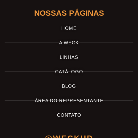
NOSSAS PÁGINAS
HOME
A WECK
LINHAS
CATÁLOGO
BLOG
ÁREA DO REPRESENTANTE
CONTATO
@WECKUD