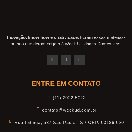
Inovação, know how e criatividade.
Foram essas matérias-
primas que deram origem à Weck Utilidades Domésticas.
ENTRE EM CONTATO
(11) 2022-5023
contato@weckud.com.br
Rua Ibitinga, 537 São Paulo - SP CEP: 03186-020