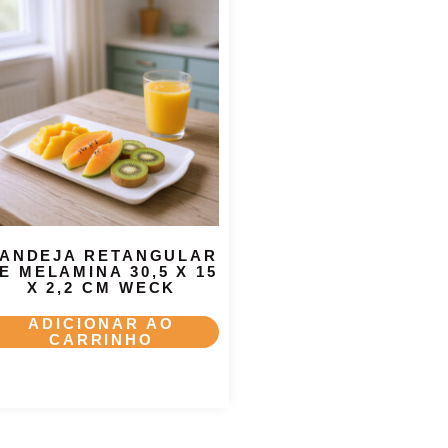
ANDEJA RETANGULAR
E MELAMINA 30,5 X 15
X 2,2 CM WECK
ADICIONAR AO
CARRINHO