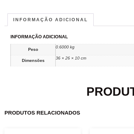
INFORMAÇÃO ADICIONAL
INFORMAÇÃO ADICIONAL
0.6000 kg
Peso
36 × 26 × 10 cm
Dimensões
PRODU
PRODUTOS RELACIONADOS