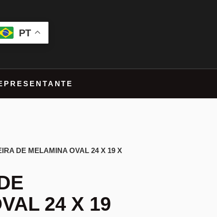
PT
EPRESENTANTE
IRA DE MELAMINA OVAL 24 X 19 X
DE
VAL 24 X 19