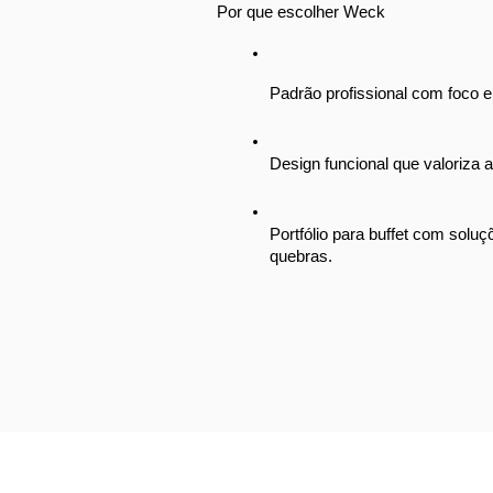
Por que escolher Weck
Padrão profissional com foco 
Design funcional que valoriza 
Portfólio para buffet com solu
quebras.