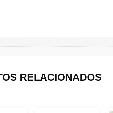
TOS RELACIONADOS