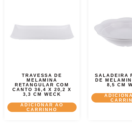
TRAVESSA DE
SALADEIRA 
MELAMINA
DE MELAMIN
RETANGULAR COM
8,5 CM 
CANTO 36,4 X 20,2 X
3,3 CM WECK
ADICION
CARRI
ADICIONAR AO
CARRINHO