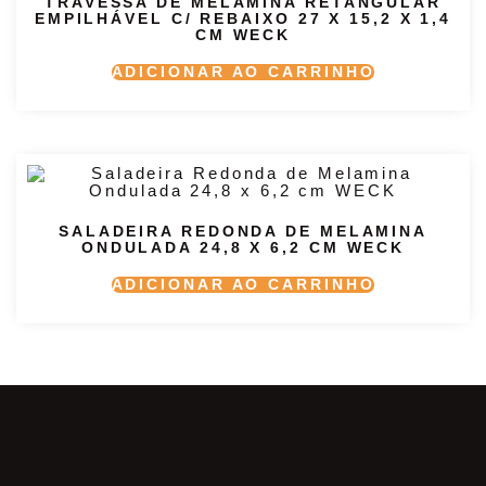
TRAVESSA DE MELAMINA RETANGULAR
EMPILHÁVEL C/ REBAIXO 27 X 15,2 X 1,4
CM WECK
ADICIONAR AO CARRINHO
SALADEIRA REDONDA DE MELAMINA
ONDULADA 24,8 X 6,2 CM WECK
ADICIONAR AO CARRINHO