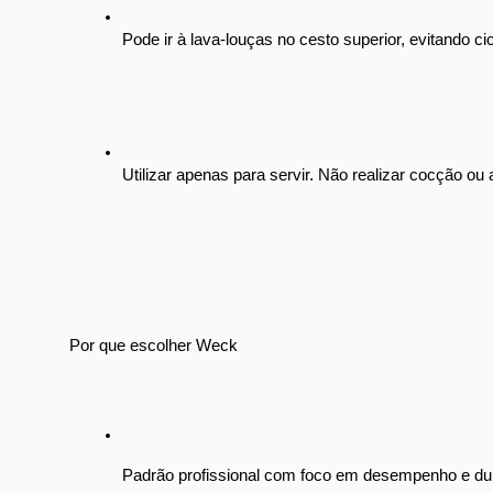
Pode ir à lava-louças no cesto superior, evitando ci
Utilizar apenas para servir. Não realizar cocção ou
Por que escolher Weck
Padrão profissional com foco em desempenho e dur