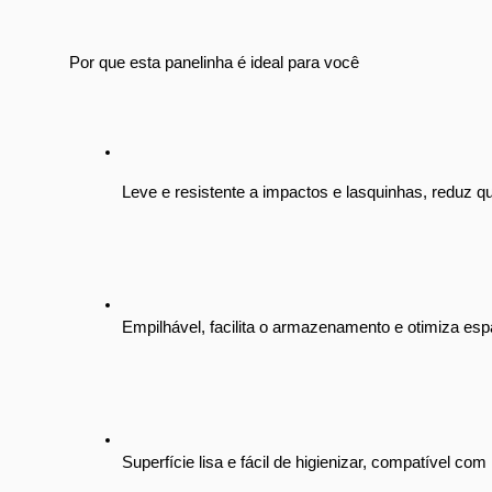
Por que esta panelinha é ideal para você
Leve e resistente a impactos e lasquinhas, reduz qu
Empilhável, facilita o armazenamento e otimiza esp
Superfície lisa e fácil de higienizar, compatível com