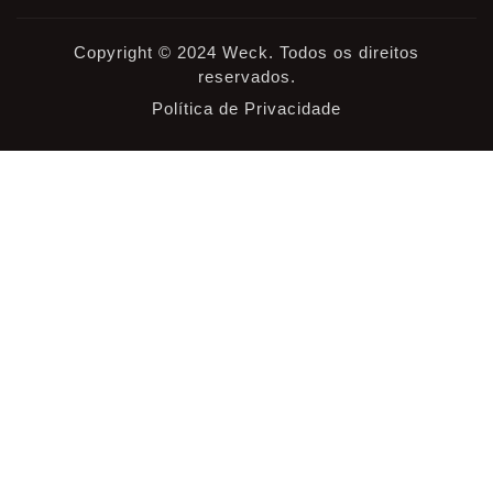
Copyright © 2024 Weck. Todos os direitos
reservados.
Política de Privacidade