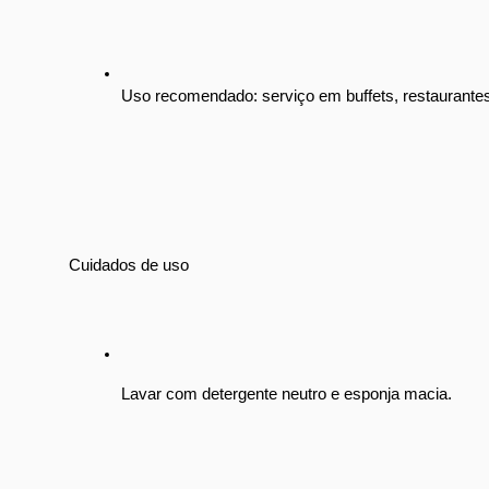
Uso recomendado: serviço em buffets, restaurantes
Cuidados de uso
Lavar com detergente neutro e esponja macia.