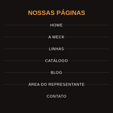
NOSSAS PÁGINAS
HOME
A WECK
LINHAS
CATÁLOGO
BLOG
ÁREA DO REPRESENTANTE
CONTATO