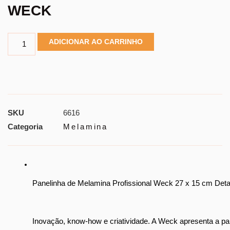
WECK
ADICIONAR AO CARRINHO
SKU
6616
Categoria
Melamina
Panelinha de Melamina Profissional Weck 27 x 15 cm Det
Inovação, know-how e criatividade. A Weck apresenta a pane