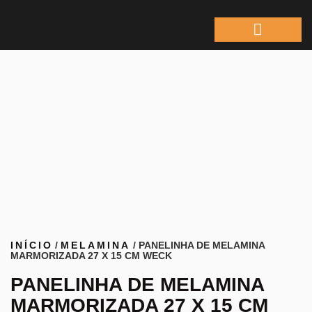
ÁREA DO REPRESEN
INÍCIO
/
MELAMINA
/ PANELINHA DE MELAMINA
MARMORIZADA 27 X 15 CM WECK
PANELINHA DE MELAMINA
MARMORIZADA 27 X 15 CM