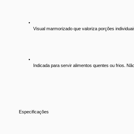
Visual marmorizado que valoriza porções individ
Indicada para servir alimentos quentes ou frios. Nã
Especificações