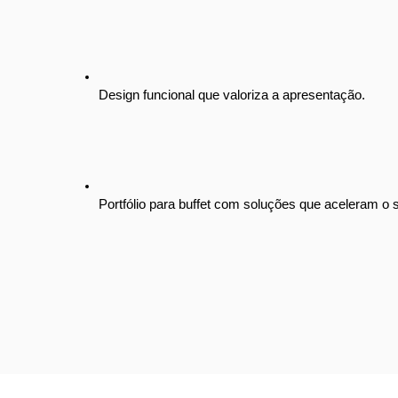
Design funcional que valoriza a apresentação.
Portfólio para buffet com soluções que aceleram o