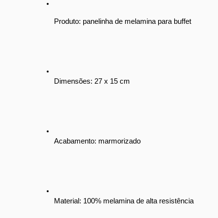
Produto: panelinha de melamina para buffet
Dimensões: 27 x 15 cm
Acabamento: marmorizado
Material: 100% melamina de alta resistência