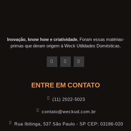
Inovação, know how e criatividade.
Foram essas matérias-
primas que deram origem à Weck Utilidades Domésticas.
ENTRE EM CONTATO
(11) 2022-5023
contato@weckud.com.br
Rua Ibitinga, 537 São Paulo - SP CEP: 03186-020