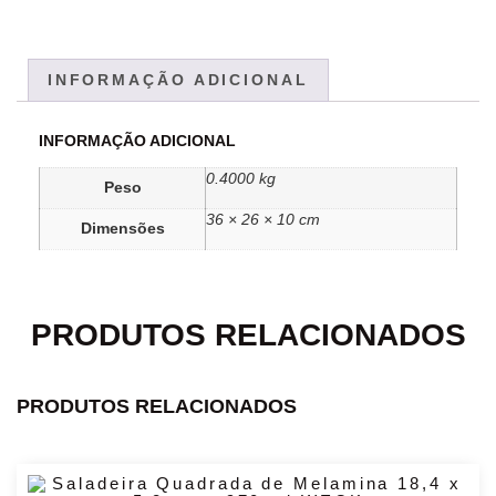
INFORMAÇÃO ADICIONAL
INFORMAÇÃO ADICIONAL
0.4000 kg
Peso
36 × 26 × 10 cm
Dimensões
PRODUTOS RELACIONADOS
PRODUTOS RELACIONADOS