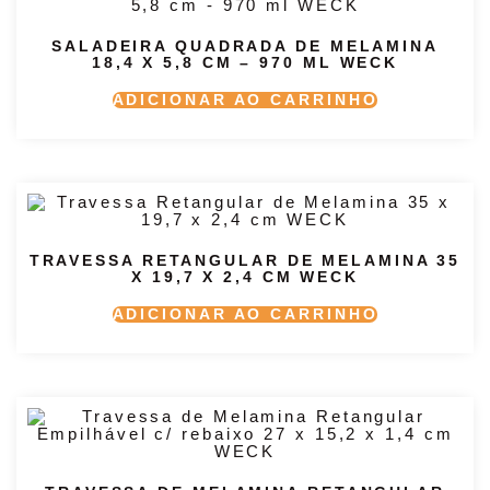
SALADEIRA QUADRADA DE MELAMINA
18,4 X 5,8 CM – 970 ML WECK
ADICIONAR AO CARRINHO
TRAVESSA RETANGULAR DE MELAMINA 35
X 19,7 X 2,4 CM WECK
ADICIONAR AO CARRINHO