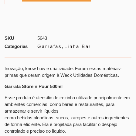
SKU
5643
Categorias
Garrafas
,
Linha Bar
Inovação, know how e criatividade. Foram essas matérias-
primas que deram origem à Weck Utilidades Domésticas.
Garrafa Store’n Pour 500ml
Esse produto é utensílio de cozinha utilizado principalmente em
ambientes comercias, como bares e restaurantes, para
armazenar e servir líquidos
como bebidas alcoólicas, sucos, xaropes e outros ingredientes
de forma eficiente. Ela é projetada para facilitar o despejo
controlado e preciso do líquido.