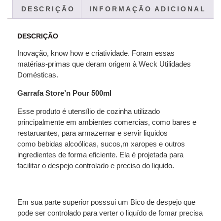
DESCRIÇÃO
INFORMAÇÃO ADICIONAL
DESCRIÇÃO
Inovação, know how e criatividade. Foram essas
matérias-primas que deram origem à Weck Utilidades
Domésticas.
Garrafa Store’n Pour 500ml
Esse produto é utensílio de cozinha utilizado
principalmente em ambientes comercias, como bares e
restaruantes, para armazernar e servir liquidos
como bebidas alcoólicas, sucos,m xaropes e outros
ingredientes de forma eficiente. Ela é projetada para
facilitar o despejo controlado e preciso do liquido.
Em sua parte superior posssui um Bico de despejo que
pode ser controlado para verter o liquído de fomar precisa