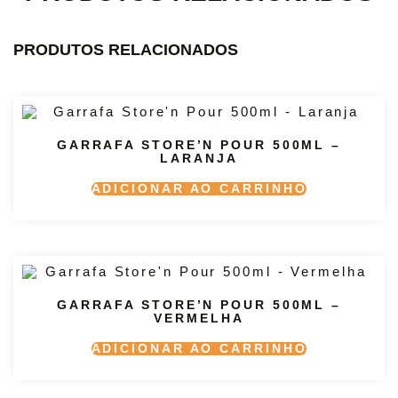
PRODUTOS RELACIONADOS
GARRAFA STORE’N POUR 500ML –
LARANJA
ADICIONAR AO CARRINHO
GARRAFA STORE’N POUR 500ML –
VERMELHA
ADICIONAR AO CARRINHO