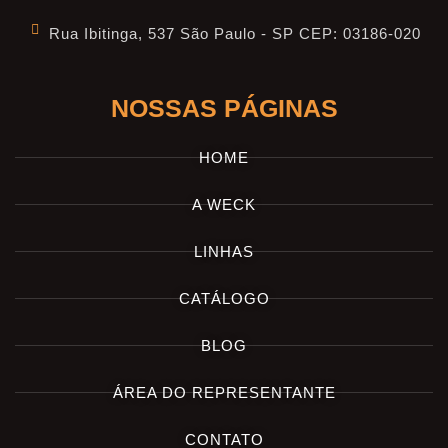
Rua Ibitinga, 537 São Paulo - SP CEP: 03186-020
NOSSAS PÁGINAS
HOME
A WECK
LINHAS
CATÁLOGO
BLOG
ÁREA DO REPRESENTANTE
CONTATO