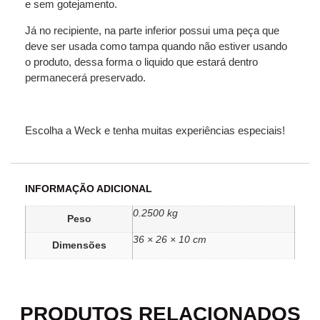
e sem gotejamento.
Já no recipiente, na parte inferior possui uma peça que
deve ser usada como tampa quando não estiver usando
o produto, dessa forma o liquido que estará dentro
permanecerá preservado.
Escolha a Weck e tenha muitas experiências especiais!
INFORMAÇÃO ADICIONAL
0.2500 kg
Peso
36 × 26 × 10 cm
Dimensões
PRODUTOS RELACIONADOS