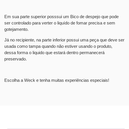
Em sua parte superior posssui um Bico de despejo que pode
ser controlado para verter o liquído de fomar precisa e sem
gotejamento.
Já no recipiente, na parte inferior possui uma peça que deve ser
usada como tampa quando não estiver usando o produto,
dessa forma o liquido que estará dentro permanecerá
preservado.
Escolha a Weck e tenha muitas experiências especiais!