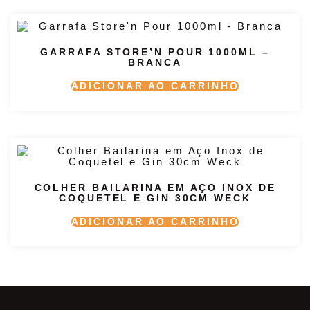
GARRAFA STORE’N POUR 1000ML –
BRANCA
ADICIONAR AO CARRINHO
COLHER BAILARINA EM AÇO INOX DE
COQUETEL E GIN 30CM WECK
ADICIONAR AO CARRINHO