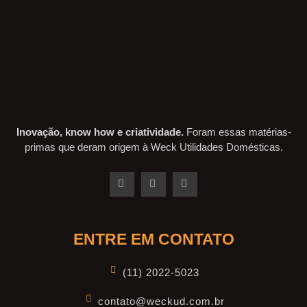
Inovação, know how e criatividade.
Foram essas matérias-
primas que deram origem à Weck Utilidades Domésticas.
ENTRE EM CONTATO
(11) 2022-5023
contato@weckud.com.br