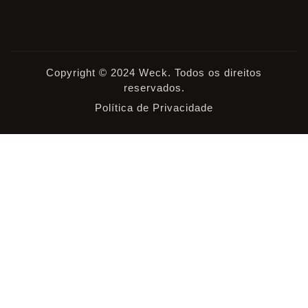
Copyright © 2024 Weck. Todos os direitos
reservados.
Política de Privacidade