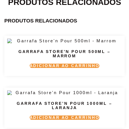
PRODUTOS RELACIONADOS
PRODUTOS RELACIONADOS
GARRAFA STORE’N POUR 500ML –
MARROM
ADICIONAR AO CARRINHO
GARRAFA STORE’N POUR 1000ML –
LARANJA
ADICIONAR AO CARRINHO