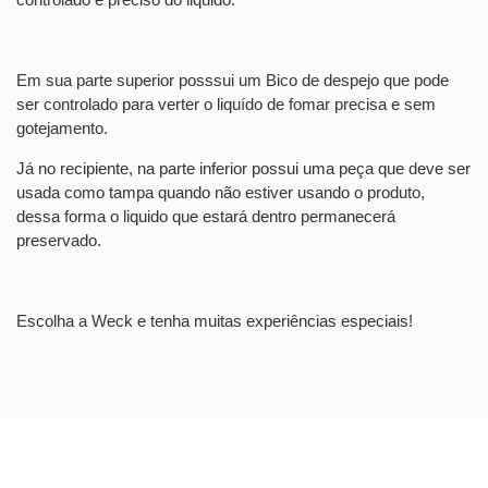
Em sua parte superior posssui um Bico de despejo que pode
ser controlado para verter o liquído de fomar precisa e sem
gotejamento.
Já no recipiente, na parte inferior possui uma peça que deve ser
usada como tampa quando não estiver usando o produto,
dessa forma o liquido que estará dentro permanecerá
preservado.
Escolha a Weck e tenha muitas experiências especiais!