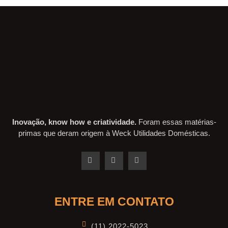
Inovação, know how e criatividade.
Foram essas matérias-
primas que deram origem à Weck Utilidades Domésticas.
ENTRE EM CONTATO
(11) 2022-5023