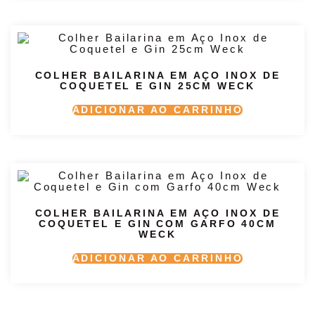
COLHER BAILARINA EM AÇO INOX DE
COQUETEL E GIN 25CM WECK
ADICIONAR AO CARRINHO
COLHER BAILARINA EM AÇO INOX DE
COQUETEL E GIN COM GARFO 40CM
WECK
ADICIONAR AO CARRINHO