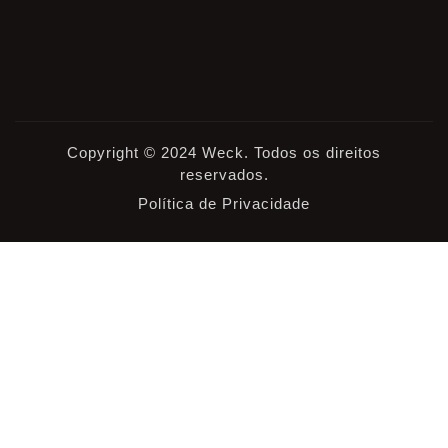
Copyright © 2024 Weck. Todos os direitos
reservados.
Política de Privacidade