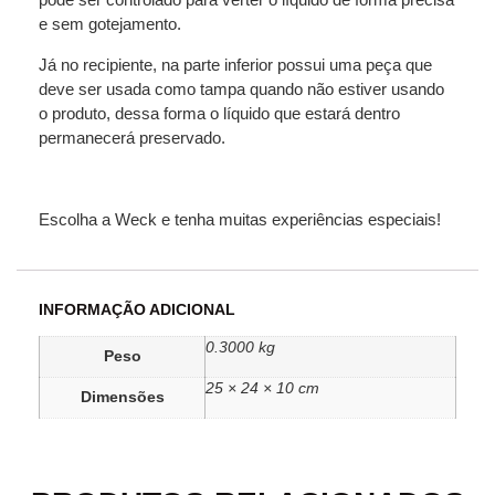
e sem gotejamento.
Já no recipiente, na parte inferior possui uma peça que
deve ser usada como tampa quando não estiver usando
o produto, dessa forma o líquido que estará dentro
permanecerá preservado.
Escolha a Weck e tenha muitas experiências especiais!
INFORMAÇÃO ADICIONAL
0.3000 kg
Peso
25 × 24 × 10 cm
Dimensões