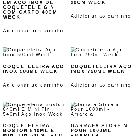
EM AÇO INOX DE
20CM WECK
COQUETEL E GIN
COM GARFO 40CM
Adicionar ao carrinho
WECK
Adicionar ao carrinho
COQUETELEIRA AÇO
COQUETELEIRA AÇO
INOX 500ML WECK
INOX 750ML WECK
Adicionar ao carrinho
Adicionar ao carrinho
COQUETELEIRA
GARRAFA STORE’N
BOSTON 840ML E
POUR 1000ML –
MINI TIN 540ML AÇO
AMARELA