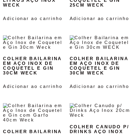
LITROS AÇO INOX
COQUETEL E GIN
WECK
25CM WECK
Adicionar ao carrinho
Adicionar ao carrinho
COLHER BAILARINA
COLHER BAILARINA
EM AÇO INOX DE
EM AÇO INOX DE
COQUETEL E GIN
COQUETEL E GIN
30CM WECK
30CM WECK
Adicionar ao carrinho
Adicionar ao carrinho
COLHER CANUDO P/
COLHER BAILARINA
DRINKS AÇO INOX