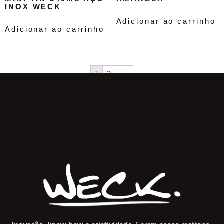
INOX WECK
Adicionar ao carrinho
Adicionar ao carrinho
1
2
→