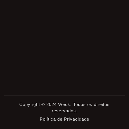
Copyright © 2024 Weck. Todos os direitos
reservados.
Política de Privacidade