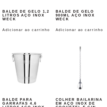
BALDE DE GELO 1,2
BALDE DE GELO
LITROS AÇO INOX
900ML AÇO INOX
WECK
WECK
Adicionar ao carrinho
Adicionar ao carrinho
BALDE PARA
COLHER BAILARINA
GARRAFAS 4,6
EM AÇO INOX DE