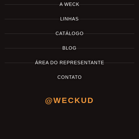
A WECK
LINHAS
CATÁLOGO
BLOG
ÁREA DO REPRESENTANTE
CONTATO
@WECKUD