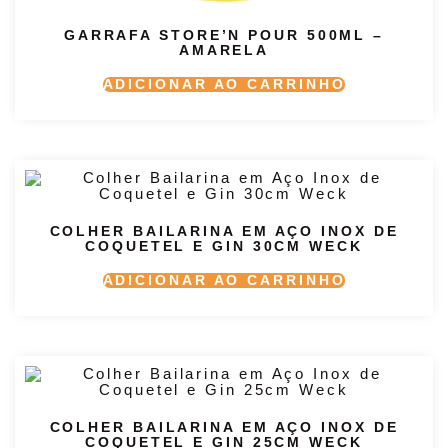
GARRAFA STORE’N POUR 500ML –
AMARELA
ADICIONAR AO CARRINHO
COLHER BAILARINA EM AÇO INOX DE
COQUETEL E GIN 30CM WECK
ADICIONAR AO CARRINHO
COLHER BAILARINA EM AÇO INOX DE
COQUETEL E GIN 25CM WECK