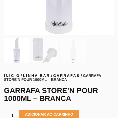
INÍCIO
/
LINHA BAR
/
GARRAFAS
/ GARRAFA
STORE’N POUR 1000ML – BRANCA
GARRAFA STORE’N POUR
1000ML – BRANCA
ADICIONAR AO CARRINHO