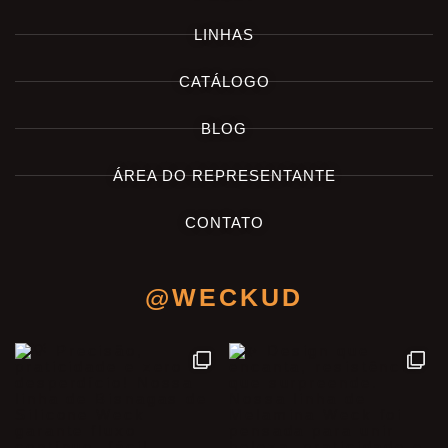
LINHAS
CATÁLOGO
BLOG
ÁREA DO REPRESENTANTE
CONTATO
@WECKUD