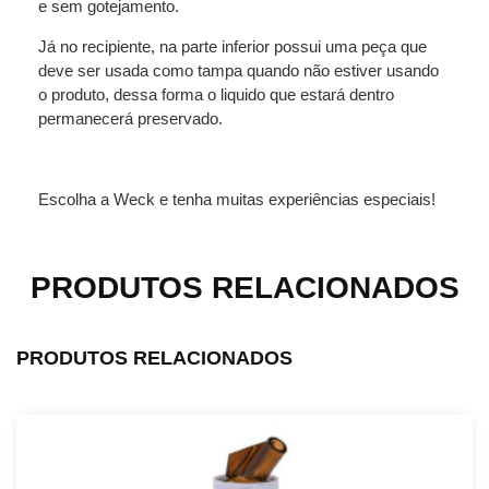
e sem gotejamento.
Já no recipiente, na parte inferior possui uma peça que
deve ser usada como tampa quando não estiver usando
o produto, dessa forma o liquido que estará dentro
permanecerá preservado.
Escolha a Weck e tenha muitas experiências especiais!
PRODUTOS RELACIONADOS
PRODUTOS RELACIONADOS