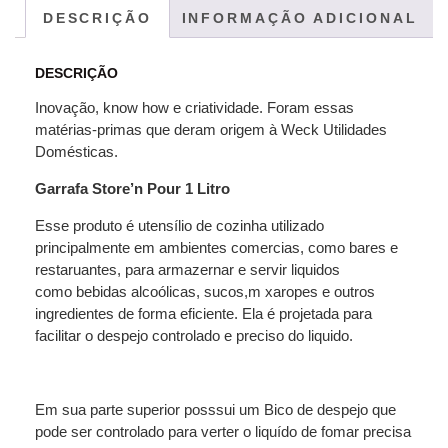
DESCRIÇÃO
INFORMAÇÃO ADICIONAL
DESCRIÇÃO
Inovação, know how e criatividade. Foram essas
matérias-primas que deram origem à Weck Utilidades
Domésticas.
Garrafa Store’n Pour 1 Litro
Esse produto é utensílio de cozinha utilizado
principalmente em ambientes comercias, como bares e
restaruantes, para armazernar e servir liquidos
como bebidas alcoólicas, sucos,m xaropes e outros
ingredientes de forma eficiente. Ela é projetada para
facilitar o despejo controlado e preciso do liquido.
Em sua parte superior posssui um Bico de despejo que
pode ser controlado para verter o liquído de fomar precisa