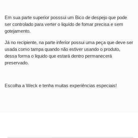
Em sua parte superior posssui um Bico de despejo que pode
ser controlado para verter o liquído de fomar precisa e sem
gotejamento.
Já no recipiente, na parte inferior possui uma peça que deve ser
usada como tampa quando não estiver usando o produto,
dessa forma o liquido que estará dentro permanecerá
preservado.
Escolha a Weck e tenha muitas experiências especiais!