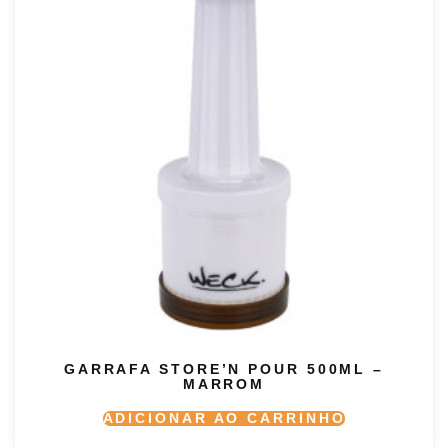
GARRAFA STORE’N POUR 500ML –
MARROM
ADICIONAR AO CARRINHO