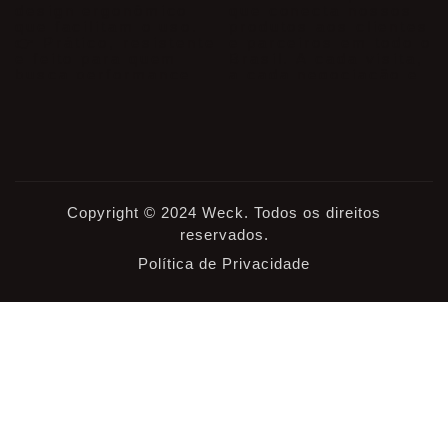
Copyright © 2024 Weck. Todos os direitos
reservados.
Política de Privacidade