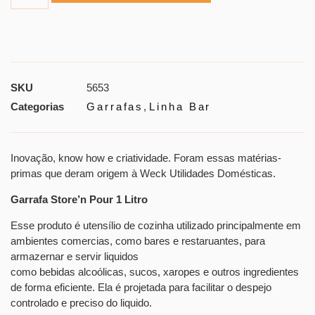
SKU
5653
Categorias
Garrafas
,
Linha Bar
Inovação, know how e criatividade. Foram essas matérias-
primas que deram origem à Weck Utilidades Domésticas.
Garrafa Store’n Pour 1 Litro
Esse produto é utensílio de cozinha utilizado principalmente em
ambientes comercias, como bares e restaruantes, para
armazernar e servir liquidos
como bebidas alcoólicas, sucos, xaropes e outros ingredientes
de forma eficiente. Ela é projetada para facilitar o despejo
controlado e preciso do liquido.