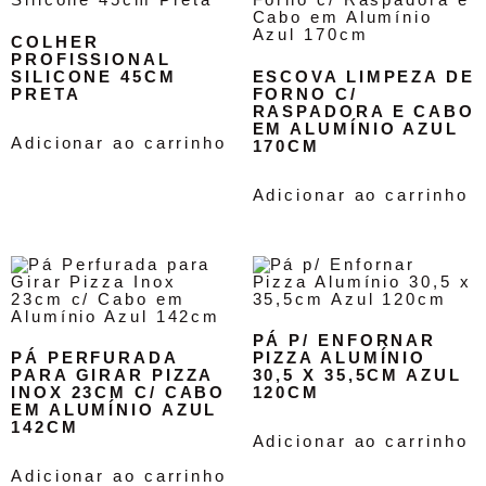
COLHER
PROFISSIONAL
SILICONE 45CM
ESCOVA LIMPEZA DE
PRETA
FORNO C/
RASPADORA E CABO
EM ALUMÍNIO AZUL
Adicionar ao carrinho
170CM
Adicionar ao carrinho
PÁ P/ ENFORNAR
PÁ PERFURADA
PIZZA ALUMÍNIO
PARA GIRAR PIZZA
30,5 X 35,5CM AZUL
INOX 23CM C/ CABO
120CM
EM ALUMÍNIO AZUL
142CM
Adicionar ao carrinho
Adicionar ao carrinho