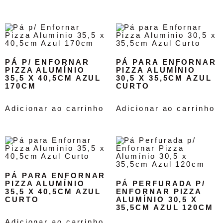
PÁ P/ ENFORNAR
PÁ PARA ENFORNAR
PIZZA ALUMÍNIO
PIZZA ALUMÍNIO
35,5 X 40,5CM AZUL
30,5 X 35,5CM AZUL
170CM
CURTO
Adicionar ao carrinho
Adicionar ao carrinho
PÁ PARA ENFORNAR
PIZZA ALUMÍNIO
PÁ PERFURADA P/
35,5 X 40,5CM AZUL
ENFORNAR PIZZA
CURTO
ALUMÍNIO 30,5 X
35,5CM AZUL 120CM
Adicionar ao carrinho