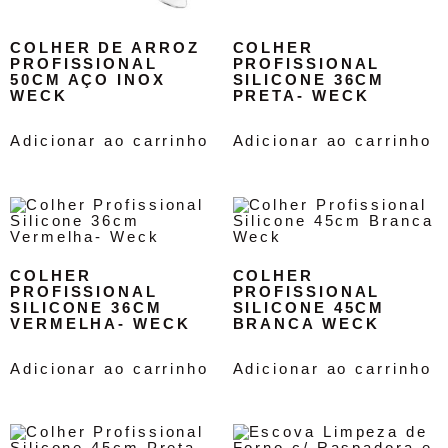
COLHER DE ARROZ
COLHER
PROFISSIONAL
PROFISSIONAL
50CM AÇO INOX
SILICONE 36CM
WECK
PRETA- WECK
Adicionar ao carrinho
Adicionar ao carrinho
COLHER
COLHER
PROFISSIONAL
PROFISSIONAL
SILICONE 36CM
SILICONE 45CM
VERMELHA- WECK
BRANCA WECK
Adicionar ao carrinho
Adicionar ao carrinho