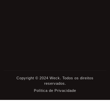
Copyright © 2024 Weck. Todos os direitos
reservados.
Política de Privacidade