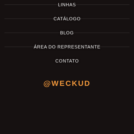
LINHAS
CATÁLOGO
BLOG
ÁREA DO REPRESENTANTE
CONTATO
@WECKUD