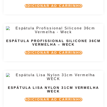
ADICIONAR AO CARRINHO
ESPÁTULA PROFISSIONAL SILICONE 36CM
VERMELHA – WECK
ADICIONAR AO CARRINHO
ESPÁTULA LISA NYLON 31CM VERMELHA
WECK
ADICIONAR AO CARRINHO