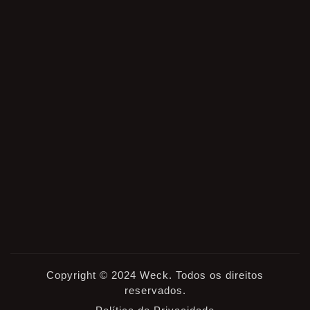
Copyright © 2024 Weck. Todos os direitos
reservados.