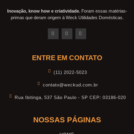
Inovação, know how e criatividade.
Foram essas matérias-
primas que deram origem à Weck Utilidades Domésticas.
ENTRE EM CONTATO
(11) 2022-5023
contato@weckud.com.br
Rua Ibitinga, 537 São Paulo - SP CEP: 03186-020
NOSSAS PÁGINAS