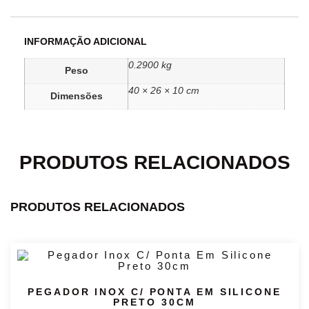
INFORMAÇÃO ADICIONAL
0.2900 kg
Peso
40 × 26 × 10 cm
Dimensões
PRODUTOS RELACIONADOS
PRODUTOS RELACIONADOS
PEGADOR INOX C/ PONTA EM SILICONE
PRETO 30CM