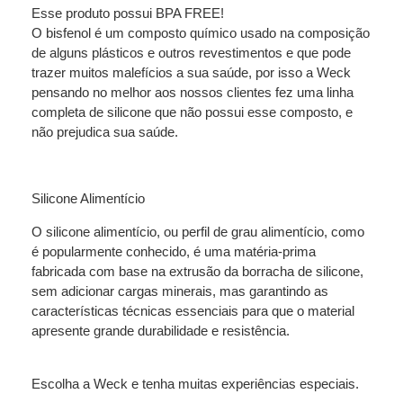
Esse produto possui BPA FREE!
O bisfenol é um composto químico usado na composição
de alguns plásticos e outros revestimentos e que pode
trazer muitos malefícios a sua saúde, por isso a Weck
pensando no melhor aos nossos clientes fez uma linha
completa de silicone que não possui esse composto, e
não prejudica sua saúde.
Silicone Alimentício
O silicone alimentício, ou perfil de grau alimentício, como
é popularmente conhecido, é uma matéria-prima
fabricada com base na extrusão da borracha de silicone,
sem adicionar cargas minerais, mas garantindo as
características técnicas essenciais para que o material
apresente grande durabilidade e resistência.
Escolha a Weck e tenha muitas experiências especiais.