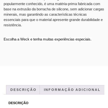
popularmente conhecido, é uma matéria-prima fabricada com
base na extrusão da borracha de silicone, sem adicionar cargas
minerais, mas garantindo as características técnicas
essenciais para que o material apresente grande durabilidade e
resistência.
Escolha a Weck e tenha muitas experiências especiais.
DESCRIÇÃO
INFORMAÇÃO ADICIONAL
DESCRIÇÃO