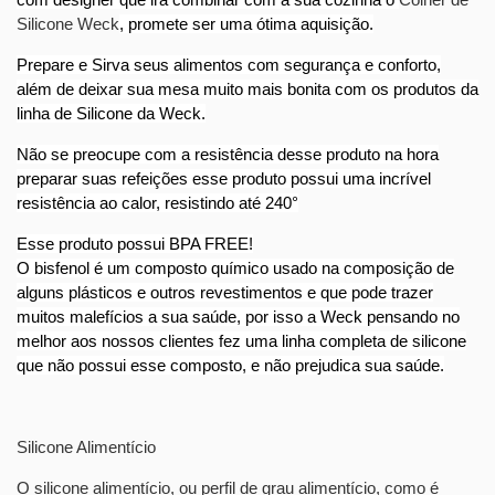
Silicone Weck
, promete ser uma ótima aquisição.
Prepare e Sirva seus alimentos com segurança e conforto,
além de deixar sua mesa muito mais bonita com os produtos da
linha de Silicone da Weck.
Não se preocupe com a resistência desse produto na hora
preparar suas refeições esse produto possui uma incrível
resistência ao calor, resistindo até 240°
Esse produto possui BPA FREE!
O bisfenol é um composto químico usado na composição de
alguns plásticos e outros revestimentos e que pode trazer
muitos malefícios a sua saúde, por isso a Weck pensando no
melhor aos nossos clientes fez uma linha completa de silicone
que não possui esse composto, e não prejudica sua saúde.
Silicone Alimentício
O silicone alimentício, ou perfil de grau alimentício, como é