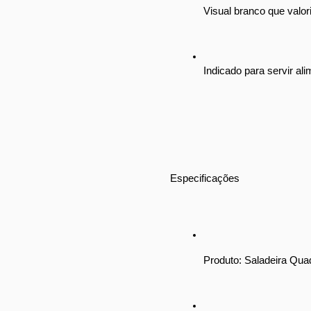
Visual branco que valor
Indicado para servir al
Especificações
Produto: Saladeira Qu