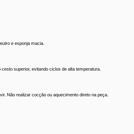
eutro e esponja macia.
 cesto superior, evitando ciclos de alta temperatura.
rvir. Não realizar cocção ou aquecimento direto na peça.