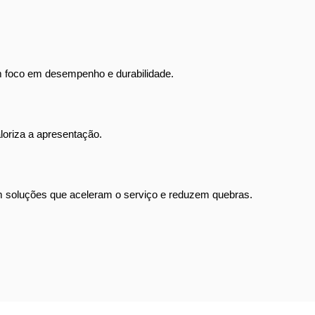
m foco em desempenho e durabilidade.
loriza a apresentação.
com soluções que aceleram o serviço e reduzem quebras.