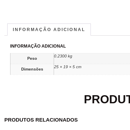
INFORMAÇÃO ADICIONAL
INFORMAÇÃO ADICIONAL
0.2300 kg
Peso
25 × 19 × 5 cm
Dimensões
PRODU
PRODUTOS RELACIONADOS