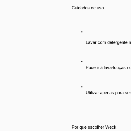
Cuidados de uso
Lavar com detergente n
Pode ir à lava-louças no
Utilizar apenas para se
Por que escolher Weck