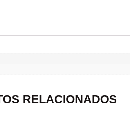
TOS RELACIONADOS