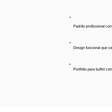
Padrão profissional co
Design funcional que va
Portfólio para buffet 