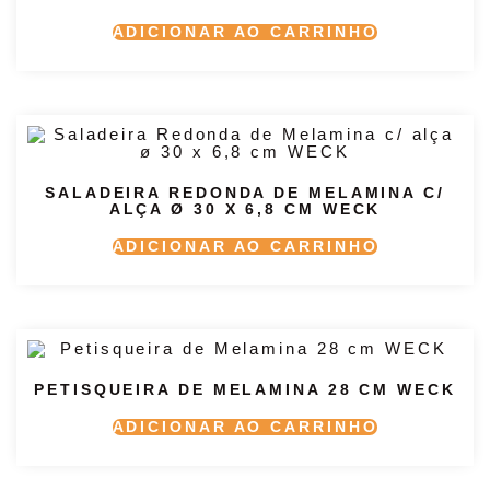
ADICIONAR AO CARRINHO
SALADEIRA REDONDA DE MELAMINA C/
ALÇA Ø 30 X 6,8 CM WECK
ADICIONAR AO CARRINHO
PETISQUEIRA DE MELAMINA 28 CM WECK
ADICIONAR AO CARRINHO