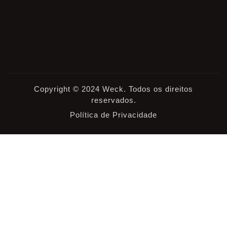
Copyright © 2024 Weck. Todos os direitos
reservados.
Política de Privacidade