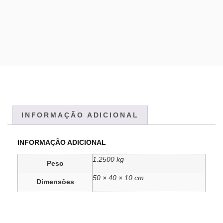
INFORMAÇÃO ADICIONAL
INFORMAÇÃO ADICIONAL
1.2500 kg
Peso
50 × 40 × 10 cm
Dimensões