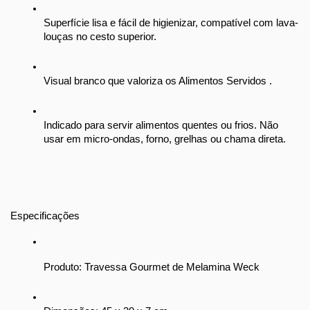
Superfície lisa e fácil de higienizar, compatível com lava-
louças no cesto superior.
Visual branco que valoriza os Alimentos Servidos .
Indicado para servir alimentos quentes ou frios. Não 
usar em micro-ondas, forno, grelhas ou chama direta.
Especificações
Produto: Travessa Gourmet de Melamina Weck