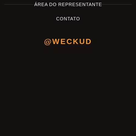
ÁREA DO REPRESENTANTE
CONTATO
@WECKUD