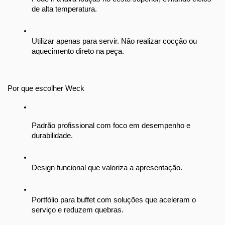
de alta temperatura.
Utilizar apenas para servir. Não realizar cocção ou 
aquecimento direto na peça.
Por que escolher Weck
Padrão profissional com foco em desempenho e 
durabilidade.
Design funcional que valoriza a apresentação.
Portfólio para buffet com soluções que aceleram o 
serviço e reduzem quebras.