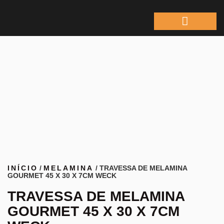
ÁREA DO REPRESEN
INÍCIO
/
MELAMINA
/ TRAVESSA DE MELAMINA
GOURMET 45 X 30 X 7CM WECK
TRAVESSA DE MELAMINA
GOURMET 45 X 30 X 7CM