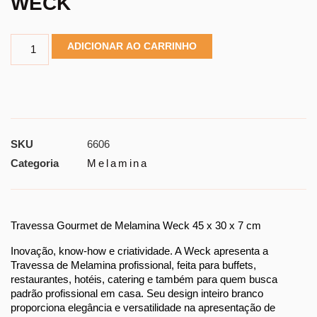
WECK
ADICIONAR AO CARRINHO
SKU
6606
Categoria
Melamina
Travessa Gourmet de Melamina Weck 45 x 30 x 7 cm
Inovação, know-how e criatividade. A Weck apresenta a 
Travessa de Melamina profissional, feita para buffets, 
restaurantes, hotéis, catering e também para quem busca 
padrão profissional em casa. Seu design inteiro branco 
proporciona elegância e versatilidade na apresentação de 