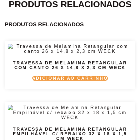
PRODUTOS RELACIONADOS
PRODUTOS RELACIONADOS
TRAVESSA DE MELAMINA RETANGULAR
COM CANTO 26 X 14,8 X 2,3 CM WECK
ADICIONAR AO CARRINHO
TRAVESSA DE MELAMINA RETANGULAR
EMPILHÁVEL C/ REBAIXO 32 X 18 X 1,5
CM WECK