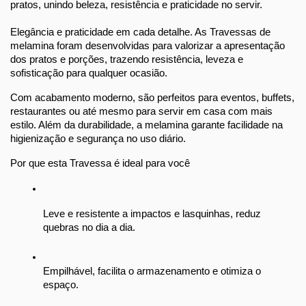
pratos, unindo beleza, resistência e praticidade no servir.
Elegância e praticidade em cada detalhe. As Travessas de 
melamina foram desenvolvidas para valorizar a apresentação 
dos pratos e porções, trazendo resistência, leveza e 
sofisticação para qualquer ocasião.
Com acabamento moderno, são perfeitos para eventos, buffets, 
restaurantes ou até mesmo para servir em casa com mais 
estilo. Além da durabilidade, a melamina garante facilidade na 
higienização e segurança no uso diário.
Por que esta Travessa é ideal para você
Leve e resistente a impactos e lasquinhas, reduz 
quebras no dia a dia.
Empilhável, facilita o armazenamento e otimiza o 
espaço.