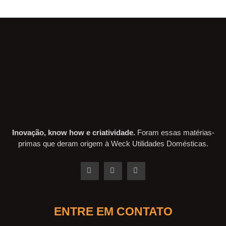
Inovação, know how e criatividade.
Foram essas matérias-
primas que deram origem à Weck Utilidades Domésticas.
ENTRE EM CONTATO