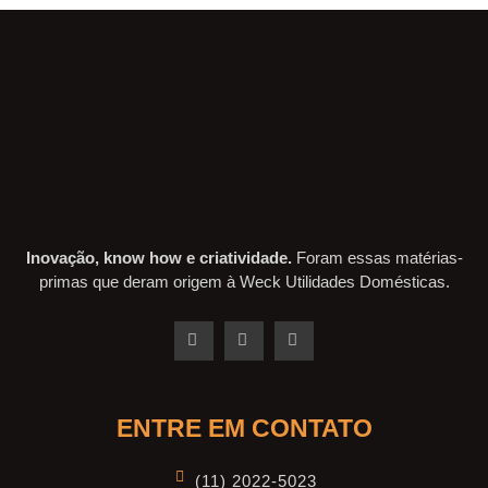
Inovação, know how e criatividade.
Foram essas matérias-
primas que deram origem à Weck Utilidades Domésticas.
ENTRE EM CONTATO
(11) 2022-5023