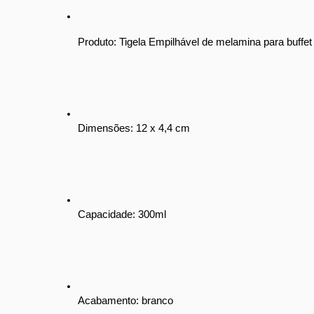
Produto: Tigela Empilhável de melamina para buffet
Dimensões: 12 x 4,4 cm
Capacidade: 300ml
Acabamento: branco