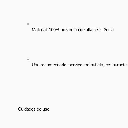
Material: 100% melamina de alta resistência
Uso recomendado: serviço em buffets, restaurantes
Cuidados de uso