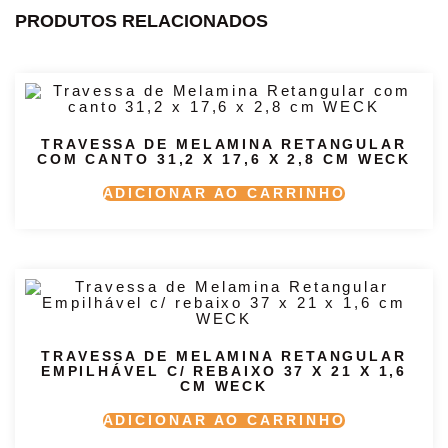
PRODUTOS RELACIONADOS
TRAVESSA DE MELAMINA RETANGULAR
COM CANTO 31,2 X 17,6 X 2,8 CM WECK
ADICIONAR AO CARRINHO
TRAVESSA DE MELAMINA RETANGULAR
EMPILHÁVEL C/ REBAIXO 37 X 21 X 1,6
CM WECK
ADICIONAR AO CARRINHO