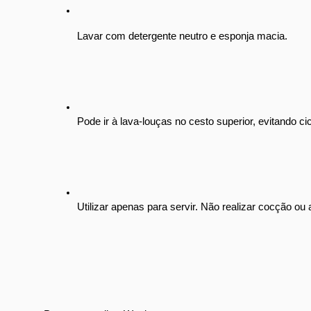
Lavar com detergente neutro e esponja macia.
Pode ir à lava-louças no cesto superior, evitando ci
Utilizar apenas para servir. Não realizar cocção ou