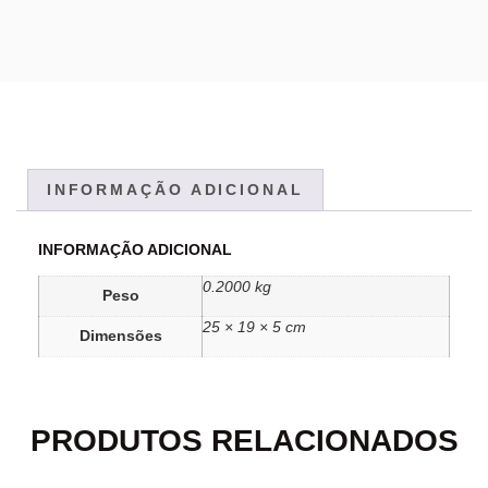
INFORMAÇÃO ADICIONAL
INFORMAÇÃO ADICIONAL
0.2000 kg
Peso
25 × 19 × 5 cm
Dimensões
PRODUTOS RELACIONADOS