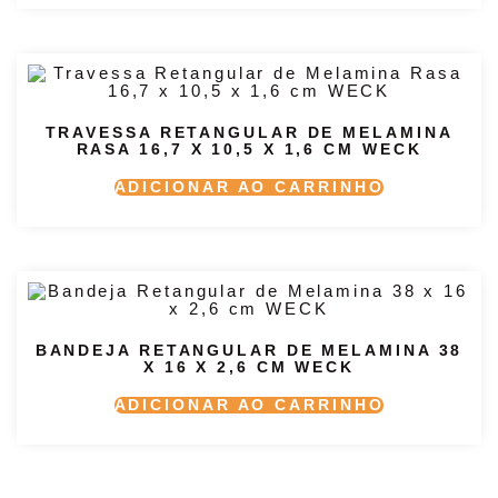
TRAVESSA RETANGULAR DE MELAMINA
RASA 16,7 X 10,5 X 1,6 CM WECK
ADICIONAR AO CARRINHO
BANDEJA RETANGULAR DE MELAMINA 38
X 16 X 2,6 CM WECK
ADICIONAR AO CARRINHO