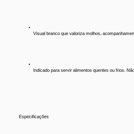
Visual branco que valoriza molhos, acompanhament
Indicado para servir alimentos quentes ou frios. Nã
Especificações