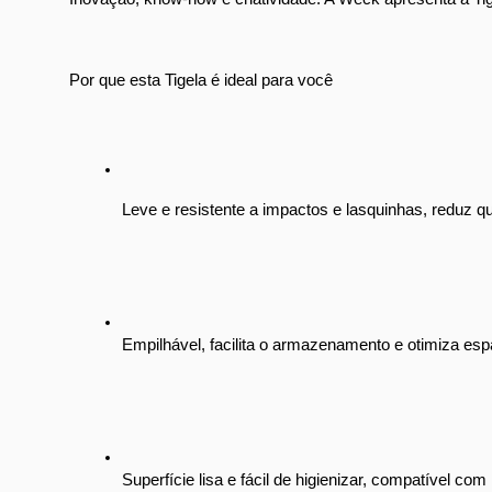
Por que esta Tigela é ideal para você
Leve e resistente a impactos e lasquinhas, reduz qu
Empilhável, facilita o armazenamento e otimiza esp
Superfície lisa e fácil de higienizar, compatível com