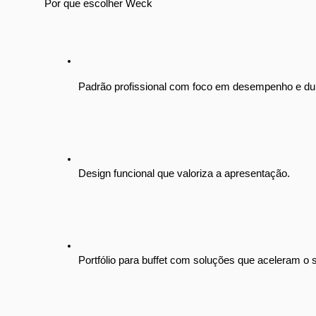
Por que escolher Weck
Padrão profissional com foco em desempenho e dur
Design funcional que valoriza a apresentação.
Portfólio para buffet com soluções que aceleram o