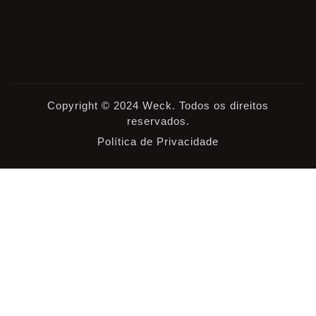
Copyright © 2024 Weck. Todos os direitos
reservados.
Política de Privacidade