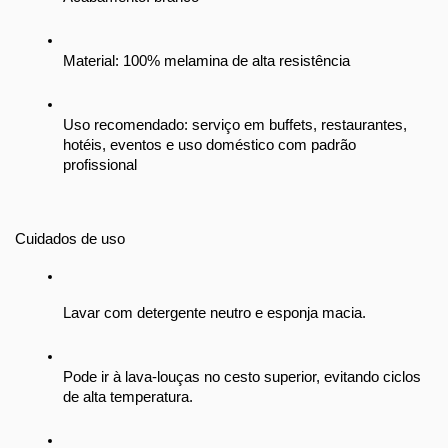
Material: 100% melamina de alta resistência
Uso recomendado: serviço em buffets, restaurantes, 
hotéis, eventos e uso doméstico com padrão 
profissional
Cuidados de uso
Lavar com detergente neutro e esponja macia.
Pode ir à lava-louças no cesto superior, evitando ciclos 
de alta temperatura.