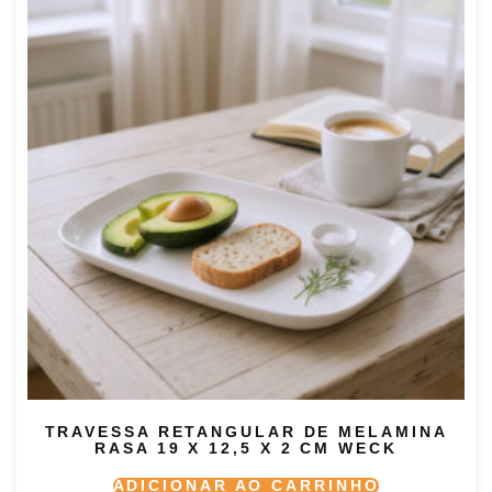
TRAVESSA RETANGULAR DE MELAMINA
RASA 19 X 12,5 X 2 CM WECK
ADICIONAR AO CARRINHO