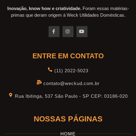
Inovação, know how e criatividade.
Foram essas matérias-
primas que deram origem à Weck Utilidades Domésticas.
ENTRE EM CONTATO
(11) 2022-5023
contato@weckud.com.br
Rua Ibitinga, 537 São Paulo - SP CEP: 03186-020
NOSSAS PÁGINAS
HOME