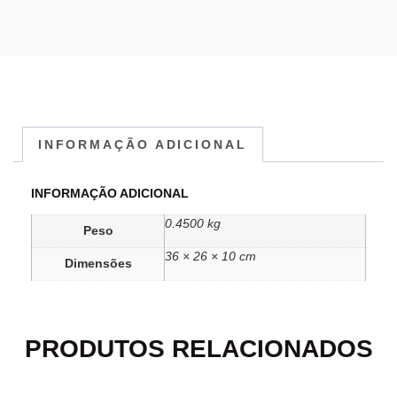
INFORMAÇÃO ADICIONAL
INFORMAÇÃO ADICIONAL
0.4500 kg
Peso
36 × 26 × 10 cm
Dimensões
PRODUTOS RELACIONADOS