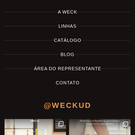
A WECK
LINHAS
CATÁLOGO
BLOG
ÁREA DO REPRESENTANTE
CONTATO
@WECKUD