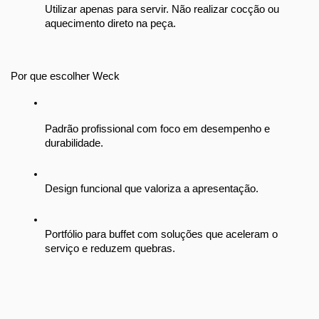
Utilizar apenas para servir. Não realizar cocção ou 
aquecimento direto na peça.
Por que escolher Weck
Padrão profissional com foco em desempenho e 
durabilidade.
Design funcional que valoriza a apresentação.
Portfólio para buffet com soluções que aceleram o 
serviço e reduzem quebras.