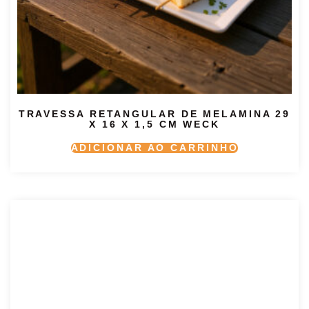
TRAVESSA RETANGULAR DE MELAMINA 29
X 16 X 1,5 CM WECK
ADICIONAR AO CARRINHO