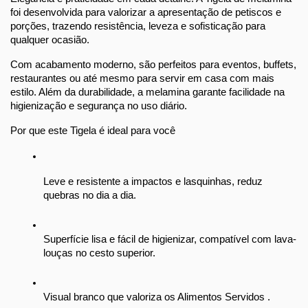
foi desenvolvida para valorizar a apresentação de petiscos e 
porções, trazendo resistência, leveza e sofisticação para 
qualquer ocasião.
Com acabamento moderno, são perfeitos para eventos, buffets, 
restaurantes ou até mesmo para servir em casa com mais 
estilo. Além da durabilidade, a melamina garante facilidade na 
higienização e segurança no uso diário.
Por que este Tigela é ideal para você
Leve e resistente a impactos e lasquinhas, reduz 
quebras no dia a dia.
Superfície lisa e fácil de higienizar, compatível com lava-
louças no cesto superior.
Visual branco que valoriza os Alimentos Servidos .