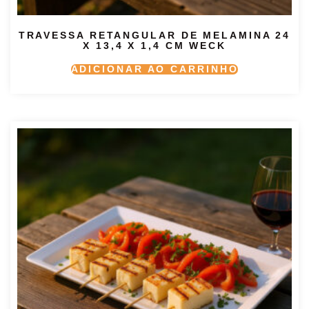
TRAVESSA RETANGULAR DE MELAMINA 24
X 13,4 X 1,4 CM WECK
ADICIONAR AO CARRINHO