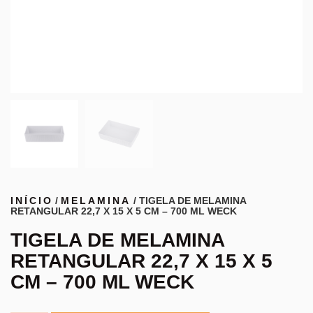
INÍCIO
/
MELAMINA
/ TIGELA DE MELAMINA
RETANGULAR 22,7 X 15 X 5 CM – 700 ML WECK
TIGELA DE MELAMINA
RETANGULAR 22,7 X 15 X 5
CM – 700 ML WECK