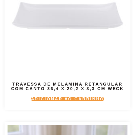
TRAVESSA DE MELAMINA RETANGULAR
COM CANTO 36,4 X 20,2 X 3,3 CM WECK
ADICIONAR AO CARRINHO