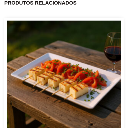
PRODUTOS RELACIONADOS