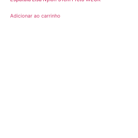
Adicionar ao carrinho