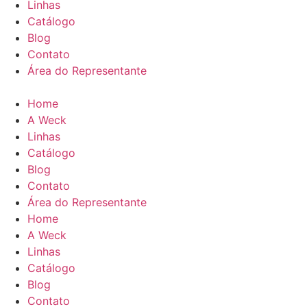
Linhas
Catálogo
Blog
Contato
Área do Representante
Home
A Weck
Linhas
Catálogo
Blog
Contato
Área do Representante
Home
A Weck
Linhas
Catálogo
Blog
Contato