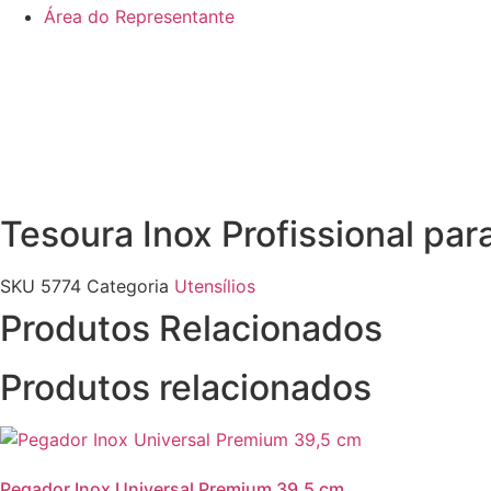
Área do Representante
Tesoura Inox Profissional p
SKU
5774
Categoria
Utensílios
Produtos Relacionados
Produtos relacionados
Pegador Inox Universal Premium 39,5 cm