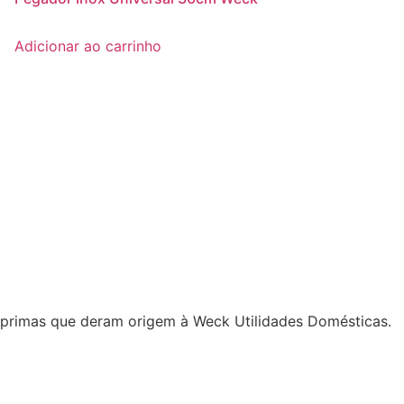
Adicionar ao carrinho
-primas que deram origem à Weck Utilidades Domésticas.