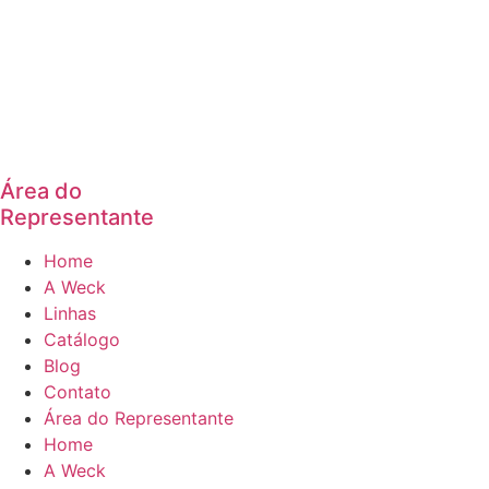
Área do
Representante
Home
A Weck
Linhas
Catálogo
Blog
Contato
Área do Representante
Home
A Weck