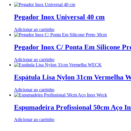
Pegador Inox Universal 40 cm
Adicionar ao carrinho
Pegador Inox C/ Ponta Em Silicone Pr
Adicionar ao carrinho
Espátula Lisa Nylon 31cm Vermelha
Adicionar ao carrinho
Espumadeira Profissional 50cm Aço I
Adicionar ao carrinho