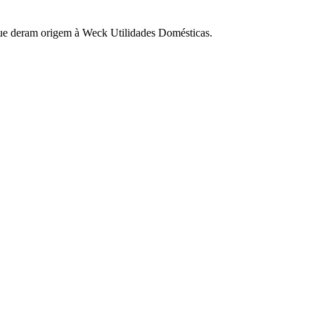
ue deram origem à Weck Utilidades Domésticas.