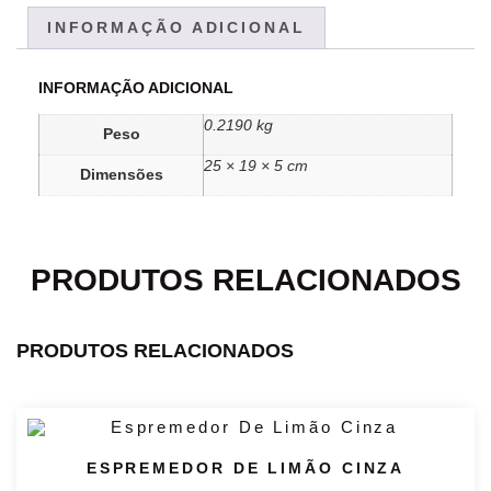
INFORMAÇÃO ADICIONAL
INFORMAÇÃO ADICIONAL
0.2190 kg
Peso
25 × 19 × 5 cm
Dimensões
PRODUTOS RELACIONADOS
PRODUTOS RELACIONADOS
ESPREMEDOR DE LIMÃO CINZA