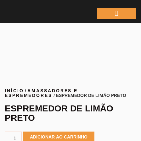
ÁREA DO REPRESEN
INÍCIO
/
AMASSADORES E
ESPREMEDORES
/ ESPREMEDOR DE LIMÃO PRETO
ESPREMEDOR DE LIMÃO
PRETO
ADICIONAR AO CARRINHO