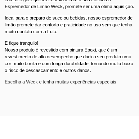
Espremedor de Limão Weck, promete ser uma ótima aquisição.
Ideal para o preparo de suco ou bebidas, nosso espremedor de
limão promete dar conforto e praticidade no uso sem que tenha
muito contato com a fruta.
E fique tranquilo!
Nosso produto é revestido com pintura Epoxi, que é um
revestimento de alto desempenho que dará o seu produto uma
cor muito bonita e com longa durabilidade, tornando muito baixo
o risco de descascamento e outros danos.
Escolha a Weck e tenha muitas experiências especiais.