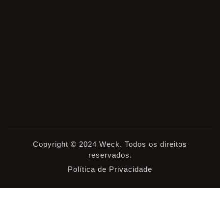
Copyright © 2024 Weck. Todos os direitos
reservados.
Política de Privacidade