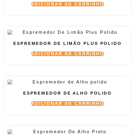
ADICIONAR AO CARRINHO
ESPREMEDOR DE LIMÃO PLUS POLIDO
ADICIONAR AO CARRINHO
ESPREMEDOR DE ALHO POLIDO
ADICIONAR AO CARRINHO