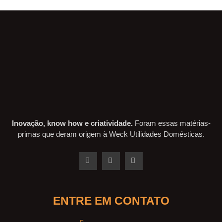
Inovação, know how e criatividade.
Foram essas matérias-
primas que deram origem à Weck Utilidades Domésticas.
ENTRE EM CONTATO