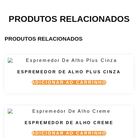
PRODUTOS RELACIONADOS
PRODUTOS RELACIONADOS
ESPREMEDOR DE ALHO PLUS CINZA
ADICIONAR AO CARRINHO
ESPREMEDOR DE ALHO CREME
ADICIONAR AO CARRINHO