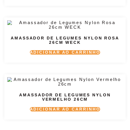
AMASSADOR DE LEGUMES NYLON ROSA
26CM WECK
ADICIONAR AO CARRINHO
AMASSADOR DE LEGUMES NYLON
VERMELHO 26CM
ADICIONAR AO CARRINHO