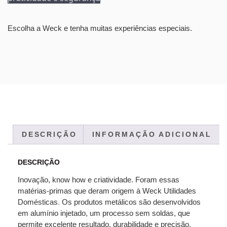
Escolha a Weck e tenha muitas experiências especiais.
DESCRIÇÃO
INFORMAÇÃO ADICIONAL
DESCRIÇÃO
Inovação, know how e criatividade. Foram essas
matérias-primas que deram origem à Weck Utilidades
Domésticas
.
Os produtos metálicos são desenvolvidos
em alumínio injetado, um processo sem soldas, que
permite excelente resultado, durabilidade e precisão,