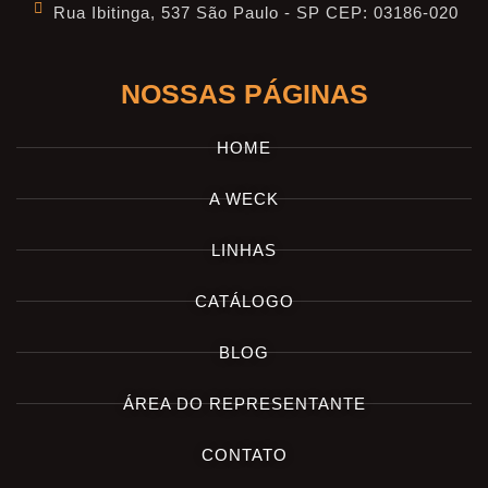
Rua Ibitinga, 537 São Paulo - SP CEP: 03186-020
NOSSAS PÁGINAS
HOME
A WECK
LINHAS
CATÁLOGO
BLOG
ÁREA DO REPRESENTANTE
CONTATO