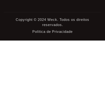
Copyright © 2024 Weck. Todos os direitos
reservados.
Política de Privacidade