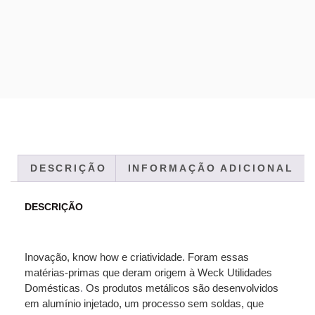
DESCRIÇÃO
INFORMAÇÃO ADICIONAL
DESCRIÇÃO
Inovação, know how e criatividade. Foram essas
matérias-primas que deram origem à Weck Utilidades
Domésticas
.
Os produtos metálicos são desenvolvidos
em alumínio injetado, um processo sem soldas, que