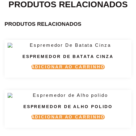
PRODUTOS RELACIONADOS
PRODUTOS RELACIONADOS
ESPREMEDOR DE BATATA CINZA
ADICIONAR AO CARRINHO
ESPREMEDOR DE ALHO POLIDO
ADICIONAR AO CARRINHO