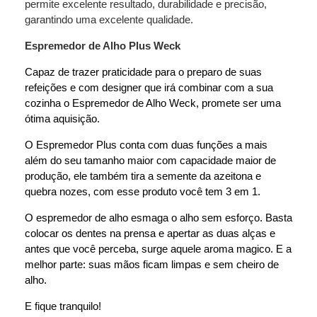
permite excelente resultado, durabilidade e precisão,
garantindo uma excelente qualidade.
Espremedor de Alho Plus Weck
Capaz de trazer praticidade para o preparo de suas
refeições e com designer que irá combinar com a sua
cozinha o Espremedor de Alho Weck, promete ser uma
ótima aquisição.
O Espremedor Plus conta com duas funções a mais
além do seu tamanho maior com capacidade maior de
produção, ele também tira a semente da azeitona e
quebra nozes, com esse produto você tem 3 em 1.
O espremedor de alho esmaga o alho sem esforço. Basta
colocar os dentes na prensa e apertar as duas alças e
antes que você perceba, surge aquele aroma magico. E a
melhor parte: suas mãos ficam limpas e sem cheiro de
alho.
E fique tranquilo!