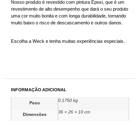
Nosso produto é revestido com pintura Epoxi, que é um
revestimento de alto desempenho que dará o seu produto
uma cor muito bonita e com longa durabilidade, tornando
muito baixo o risco de descascamento e outros danos.
Escolha a Weck e tenha muitas experiências especiais.
INFORMAÇÃO ADICIONAL
0.1750 kg
Peso
36 × 26 × 10 cm
Dimensões