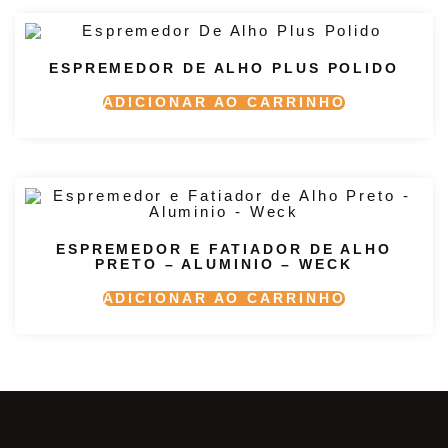
ESPREMEDOR DE ALHO PLUS POLIDO
ADICIONAR AO CARRINHO
ESPREMEDOR E FATIADOR DE ALHO
PRETO – ALUMINIO – WECK
ADICIONAR AO CARRINHO