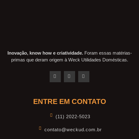
Inovação, know how e criatividade.
Foram essas matérias-
primas que deram origem à Weck Utilidades Domésticas.
ENTRE EM CONTATO
(11) 2022-5023
contato@weckud.com.br