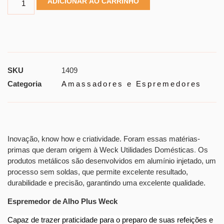
ADICIONAR AO CARRINHO
SKU
1409
Categoria
Amassadores e Espremedores
Inovação, know how e criatividade. Foram essas matérias-
primas que deram origem à Weck Utilidades Domésticas
.
Os
produtos metálicos são desenvolvidos em alumínio injetado, um
processo sem soldas, que permite excelente resultado,
durabilidade e precisão, garantindo uma excelente qualidade.
Espremedor de Alho Plus Weck
Capaz de trazer praticidade para o preparo de suas refeições e