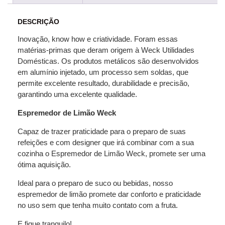
DESCRIÇÃO
Inovação, know how e criatividade. Foram essas
matérias-primas que deram origem à Weck Utilidades
Domésticas. Os produtos metálicos são desenvolvidos
em alumínio injetado, um processo sem soldas, que
permite excelente resultado, durabilidade e precisão,
garantindo uma excelente qualidade.
Espremedor de Limão Weck
Capaz de trazer praticidade para o preparo de suas
refeições e com designer que irá combinar com a sua
cozinha o Espremedor de Limão Weck, promete ser uma
ótima aquisição.
Ideal para o preparo de suco ou bebidas, nosso
espremedor de limão promete dar conforto e praticidade
no uso sem que tenha muito contato com a fruta.
E fique tranquilo!