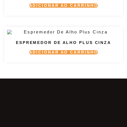
ADICIONAR AO CARRINHO
ESPREMEDOR DE ALHO PLUS CINZA
ADICIONAR AO CARRINHO