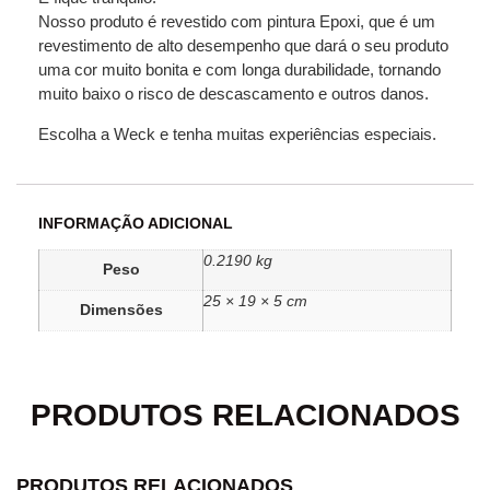
Nosso produto é revestido com pintura Epoxi, que é um
revestimento de alto desempenho que dará o seu produto
uma cor muito bonita e com longa durabilidade, tornando
muito baixo o risco de descascamento e outros danos.
Escolha a Weck e tenha muitas experiências especiais.
INFORMAÇÃO ADICIONAL
0.2190 kg
Peso
25 × 19 × 5 cm
Dimensões
PRODUTOS RELACIONADOS
PRODUTOS RELACIONADOS