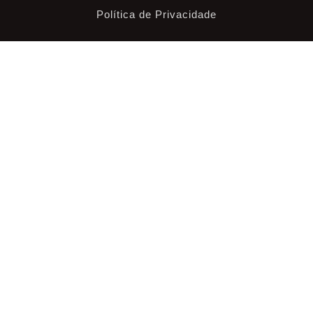
Política de Privacidade