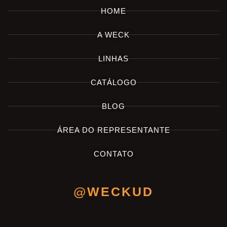
HOME
A WECK
LINHAS
CATÁLOGO
BLOG
ÁREA DO REPRESENTANTE
CONTATO
@WECKUD