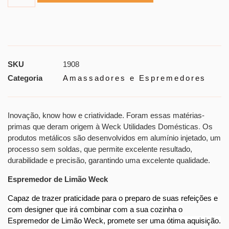
SKU
1908
Categoria
Amassadores e Espremedores
Inovação, know how e criatividade. Foram essas matérias-
primas que deram origem à Weck Utilidades Domésticas
.
Os
produtos metálicos são desenvolvidos em alumínio injetado, um
processo sem soldas, que permite excelente resultado,
durabilidade e precisão, garantindo uma excelente qualidade.
Espremedor de Limão Weck
Capaz de trazer praticidade para o preparo de suas refeições e
com designer que irá combinar com a sua cozinha o
Espremedor de Limão Weck, promete ser uma ótima aquisição.