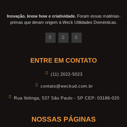
Inovação, know how e criatividade.
Foram essas matérias-
primas que deram origem à Weck Utilidades Domésticas.
ENTRE EM CONTATO
(11) 2022-5023
contato@weckud.com.br
Rua Ibitinga, 537 São Paulo - SP CEP: 03186-020
NOSSAS PÁGINAS