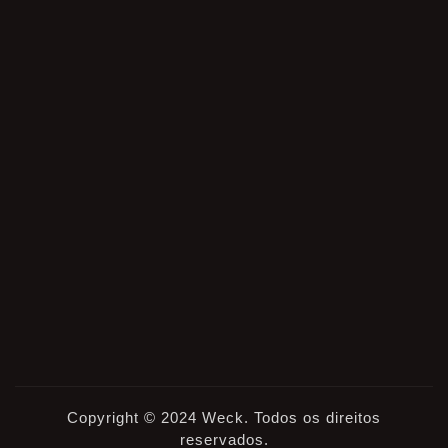
Copyright © 2024 Weck. Todos os direitos
reservados.