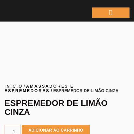
ÁREA DO REPRESEN
INÍCIO
/
AMASSADORES E
ESPREMEDORES
/ ESPREMEDOR DE LIMÃO CINZA
ESPREMEDOR DE LIMÃO
CINZA
ADICIONAR AO CARRINHO