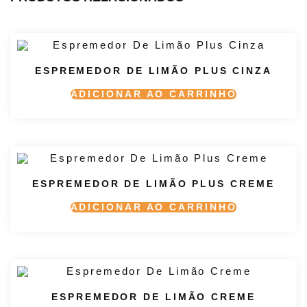
ESPREMEDOR DE LIMÃO PLUS CINZA
ADICIONAR AO CARRINHO
ESPREMEDOR DE LIMÃO PLUS CREME
ADICIONAR AO CARRINHO
ESPREMEDOR DE LIMÃO CREME