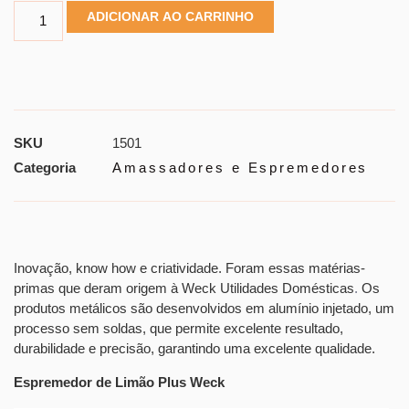
ADICIONAR AO CARRINHO
SKU
1501
Categoria
Amassadores e Espremedores
Inovação, know how e criatividade. Foram essas matérias-
primas que deram origem à Weck Utilidades Domésticas
.
Os
produtos metálicos são desenvolvidos em alumínio injetado, um
processo sem soldas, que permite excelente resultado,
durabilidade e precisão, garantindo uma excelente qualidade.
Espremedor de Limão Plus Weck