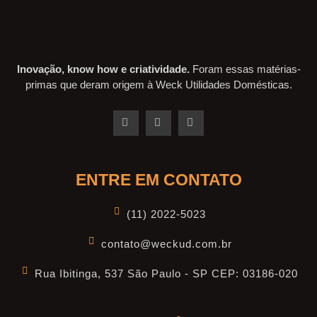
Inovação, know how e criatividade.
Foram essas matérias-
primas que deram origem à Weck Utilidades Domésticas.
ENTRE EM CONTATO
(11) 2022-5023
contato@weckud.com.br
Rua Ibitinga, 537 São Paulo - SP CEP: 03186-020