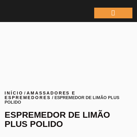
ÁREA DO REPRESEN
INÍCIO
/
AMASSADORES E
ESPREMEDORES
/ ESPREMEDOR DE LIMÃO PLUS
POLIDO
ESPREMEDOR DE LIMÃO
PLUS POLIDO