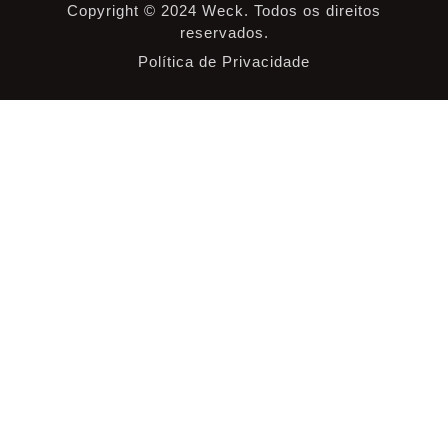
Copyright © 2024 Weck. Todos os direitos
reservados.
Política de Privacidade