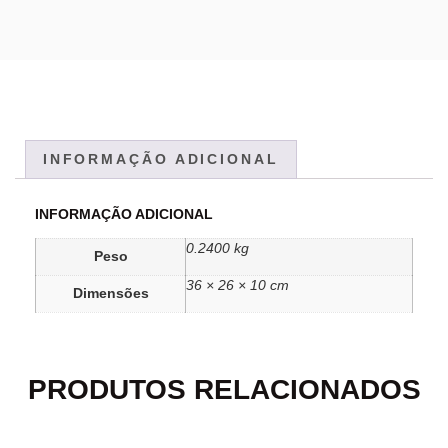
INFORMAÇÃO ADICIONAL
INFORMAÇÃO ADICIONAL
0.2400 kg
Peso
36 × 26 × 10 cm
Dimensões
PRODUTOS RELACIONADOS