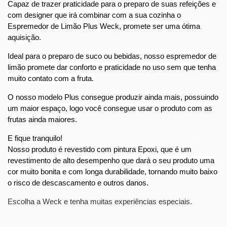
Capaz de trazer praticidade para o preparo de suas refeições e
com designer que irá combinar com a sua cozinha o
Espremedor de Limão Plus Weck, promete ser uma ótima
aquisição.
Ideal para o preparo de suco ou bebidas, nosso espremedor de
limão promete dar conforto e praticidade no uso sem que tenha
muito contato com a fruta.
O nosso modelo Plus consegue produzir ainda mais, possuindo
um maior espaço, logo você consegue usar o produto com as
frutas ainda maiores.
E fique tranquilo!
Nosso produto é revestido com pintura Epoxi, que é um
revestimento de alto desempenho que dará o seu produto uma
cor muito bonita e com longa durabilidade, tornando muito baixo
o risco de descascamento e outros danos.
Escolha a Weck e tenha muitas experiências especiais.