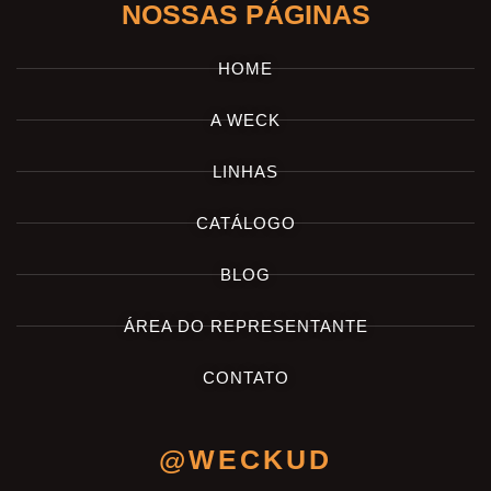
NOSSAS PÁGINAS
HOME
A WECK
LINHAS
CATÁLOGO
BLOG
ÁREA DO REPRESENTANTE
CONTATO
@WECKUD