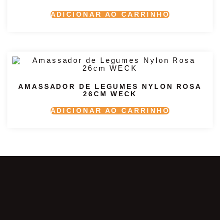
ADICIONAR AO CARRINHO
AMASSADOR DE LEGUMES NYLON ROSA
26CM WECK
ADICIONAR AO CARRINHO