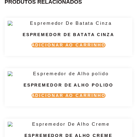
PRODUTOS RELACIONADOS
ESPREMEDOR DE BATATA CINZA
ADICIONAR AO CARRINHO
ESPREMEDOR DE ALHO POLIDO
ADICIONAR AO CARRINHO
ESPREMEDOR DE ALHO CREME