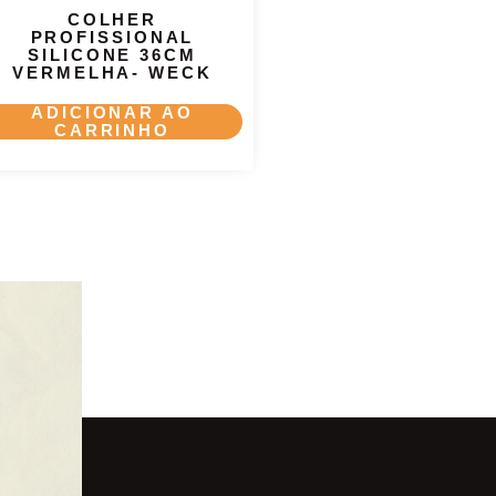
COLHER
PROFISSIONAL
SILICONE 36CM
VERMELHA- WECK
ADICIONAR AO
CARRINHO