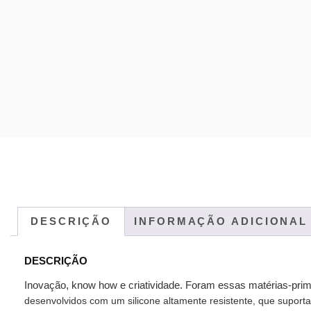
DESCRIÇÃO
INFORMAÇÃO ADICIONAL
DESCRIÇÃO
Inovação, know how e criatividade. Foram essas matérias-pr
desenvolvidos com um silicone altamente resistente, que suporta