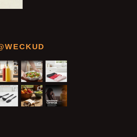
@WECKUD