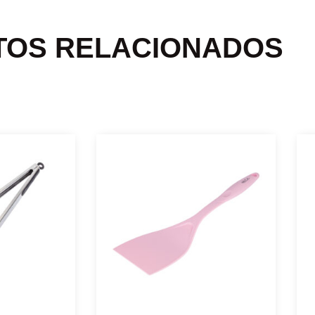
TOS RELACIONADOS