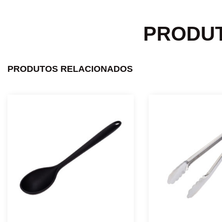
PRODU
PRODUTOS RELACIONADOS