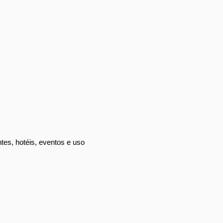
es, hotéis, eventos e uso 