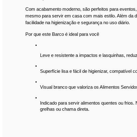
Com acabamento moderno, são perfeitos para eventos, bu
mesmo para servir em casa com mais estilo. Além da du
facilidade na higienização e segurança no uso diário.
Por que este Barco é ideal para você
Leve e resistente a impactos e lasquinhas, reduz
Superfície lisa e fácil de higienizar, compatível 
Visual branco que valoriza os Alimentos Servidos
Indicado para servir alimentos quentes ou frios.
grelhas ou chama direta.