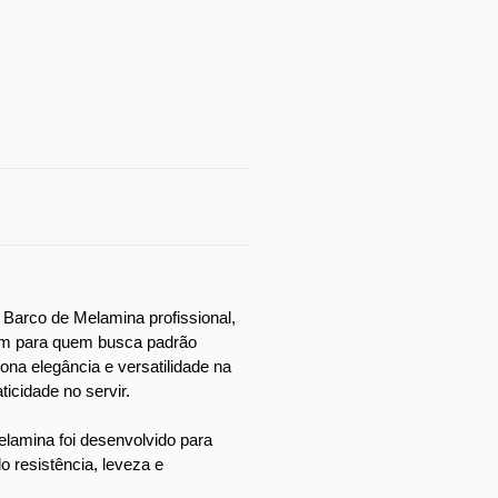
Barco de Melamina profissional, 
mbém para quem busca padrão 
ona elegância e versatilidade na 
ticidade no servir.
lamina foi desenvolvido para 
 resistência, leveza e 