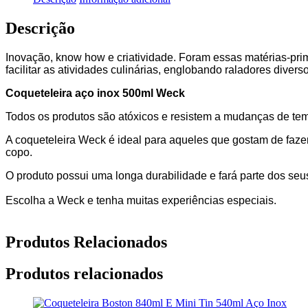
Descrição
Inovação, know how e criatividade. Foram essas matérias-pr
facilitar as atividades culinárias, englobando raladores dive
Coqueteleira aço inox 500ml Weck
Todos os produtos são atóxicos e resistem a mudanças de temp
A coqueteleira Weck é ideal para aqueles que gostam de faze
copo.
O produto possui uma longa durabilidade e fará parte dos seus
Escolha a Weck e tenha muitas experiências especiais.
Produtos Relacionados
Produtos relacionados