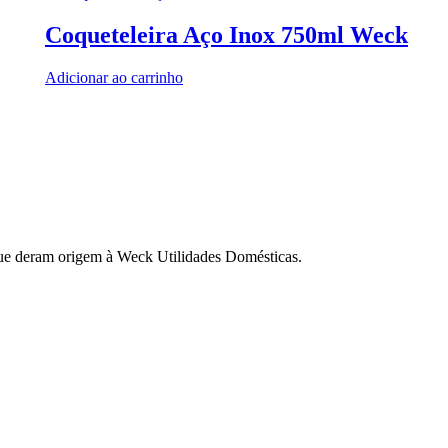
Coqueteleira Aço Inox 750ml Weck
Adicionar ao carrinho
ue deram origem à Weck Utilidades Domésticas.