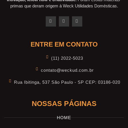
primas que deram origem à Weck Utilidades Domésticas.
ENTRE EM CONTATO
(11) 2022-5023
contato@weckud.com.br
Rua Ibitinga, 537 São Paulo - SP CEP: 03186-020
NOSSAS PÁGINAS
HOME