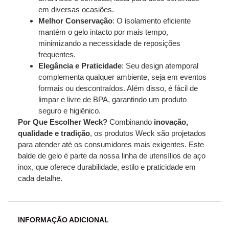
em diversas ocasiões.
Melhor Conservação
: O isolamento eficiente
mantém o gelo intacto por mais tempo,
minimizando a necessidade de reposições
frequentes.
Elegância e Praticidade
: Seu design atemporal
complementa qualquer ambiente, seja em eventos
formais ou descontraídos. Além disso, é fácil de
limpar e livre de BPA, garantindo um produto
seguro e higiênico.
Por Que Escolher Weck?
Combinando
inovação,
qualidade e tradição
, os produtos Weck são projetados
para atender até os consumidores mais exigentes. Este
balde de gelo é parte da nossa linha de utensílios de aço
inox, que oferece durabilidade, estilo e praticidade em
cada detalhe.
INFORMAÇÃO ADICIONAL