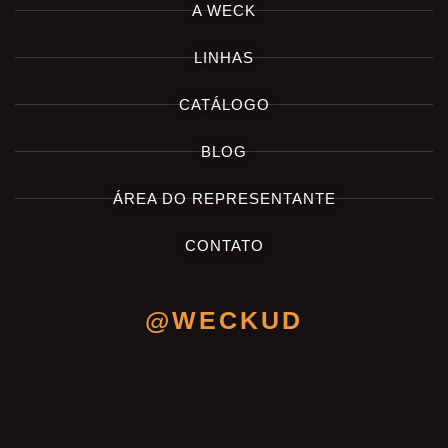
A WECK
LINHAS
CATÁLOGO
BLOG
ÁREA DO REPRESENTANTE
CONTATO
@WECKUD