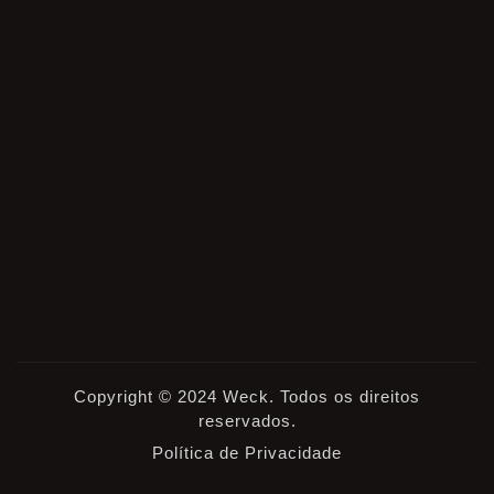
Copyright © 2024 Weck. Todos os direitos
reservados.
Política de Privacidade