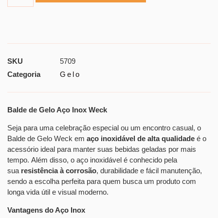
SKU
5709
Categoria
Gelo
Balde de Gelo Aço Inox Weck
Seja para uma celebração especial ou um encontro casual, o
Balde de Gelo Weck em
aço inoxidável de alta qualidade
é o
acessório ideal para manter suas bebidas geladas por mais
tempo. Além disso, o aço inoxidável é conhecido pela
sua
resistência à corrosão
, durabilidade e fácil manutenção,
sendo a escolha perfeita para quem busca um produto com
longa vida útil e visual moderno.
Vantagens do Aço Inox