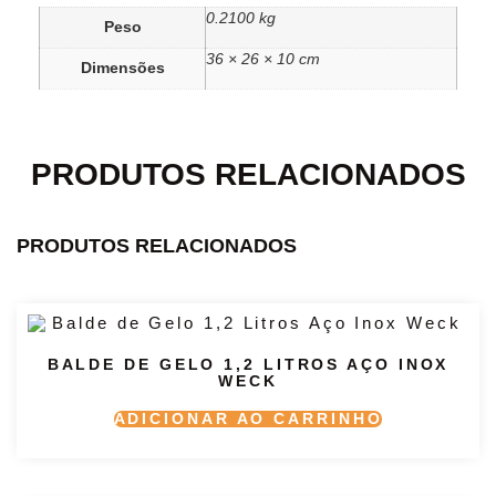
0.2100 kg
Peso
36 × 26 × 10 cm
Dimensões
PRODUTOS RELACIONADOS
PRODUTOS RELACIONADOS
BALDE DE GELO 1,2 LITROS AÇO INOX
WECK
ADICIONAR AO CARRINHO