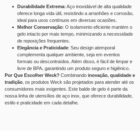
Durabilidade Extrema
: Aço inoxidável de alta qualidade
oferece longa vida útil, resistindo a arranhões e corrosão,
ideal para usos contínuos em diversas ocasiões.
Melhor Conservação
: O isolamento eficiente mantém o
gelo intacto por mais tempo, minimizando a necessidade
de reposições frequentes.
Elegância e Praticidade
: Seu design atemporal
complementa qualquer ambiente, seja em eventos
formais ou descontraídos. Além disso, é fácil de limpar e
livre de BPA, garantindo um produto seguro e higiênico.
Por Que Escolher Weck?
Combinando
inovação, qualidade e
tradição
, os produtos Weck são projetados para atender até os
consumidores mais exigentes. Este balde de gelo é parte da
nossa linha de utensílios de aço inox, que oferece durabilidade,
estilo e praticidade em cada detalhe.