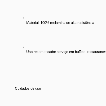
Material: 100% melamina de alta resistência
Uso recomendado: serviço em buffets, restaurantes
Cuidados de uso