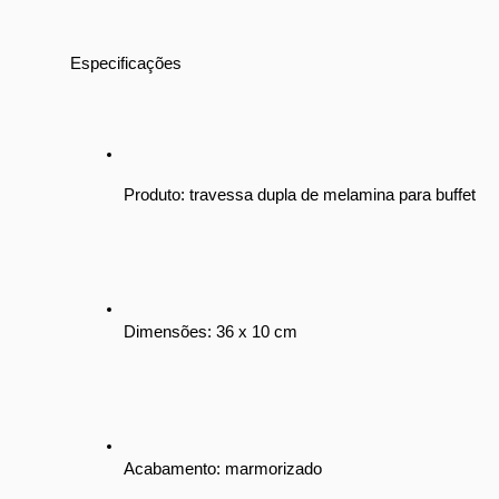
Especificações
Produto: travessa dupla de melamina para buffet
Dimensões: 36 x 10 cm
Acabamento: marmorizado