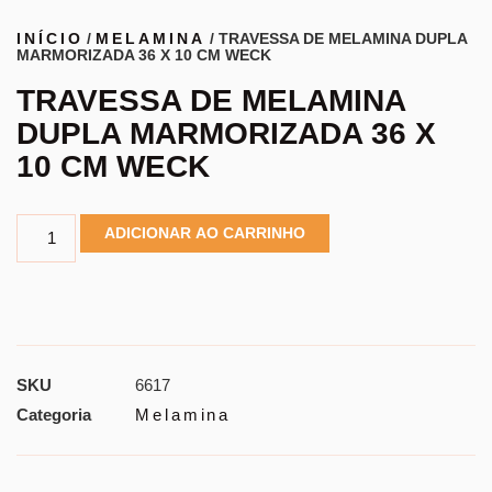
INÍCIO
/
MELAMINA
/ TRAVESSA DE MELAMINA DUPLA
MARMORIZADA 36 X 10 CM WECK
TRAVESSA DE MELAMINA
DUPLA MARMORIZADA 36 X
10 CM WECK
ADICIONAR AO CARRINHO
SKU
6617
Categoria
Melamina