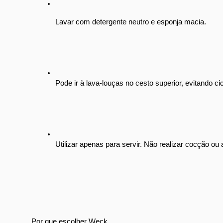
Lavar com detergente neutro e esponja macia.
Pode ir à lava-louças no cesto superior, evitando ci
Utilizar apenas para servir. Não realizar cocção ou
Por que escolher Weck