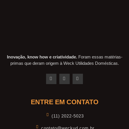
Inovação, know how e criatividade.
Foram essas matérias-
primas que deram origem à Weck Utilidades Domésticas.
ENTRE EM CONTATO
(11) 2022-5023
contato@weckud.com.br