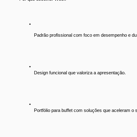
Padrão profissional com foco em desempenho e dur
Design funcional que valoriza a apresentação.
Portfólio para buffet com soluções que aceleram o