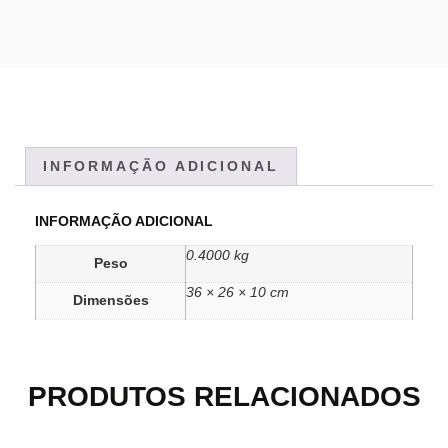
INFORMAÇÃO ADICIONAL
INFORMAÇÃO ADICIONAL
0.4000 kg
Peso
36 × 26 × 10 cm
Dimensões
PRODUTOS RELACIONADOS