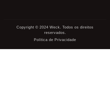
Copyright © 2024 Weck. Todos os direitos
reservados.
Política de Privacidade