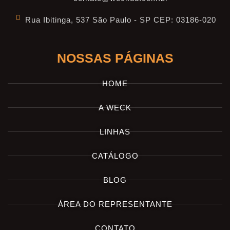
Rua Ibitinga, 537 São Paulo - SP CEP: 03186-020
NOSSAS PÁGINAS
HOME
A WECK
LINHAS
CATÁLOGO
BLOG
ÁREA DO REPRESENTANTE
CONTATO