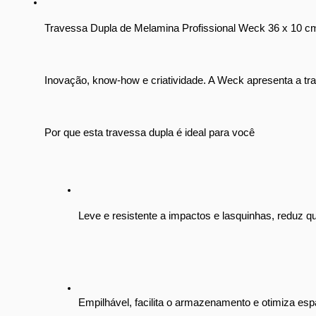
Travessa Dupla de Melamina Profissional Weck 36 x 10 
Inovação, know-how e criatividade. A Weck apresenta a trav
Por que esta travessa dupla é ideal para você
Leve e resistente a impactos e lasquinhas, reduz qu
Empilhável, facilita o armazenamento e otimiza esp