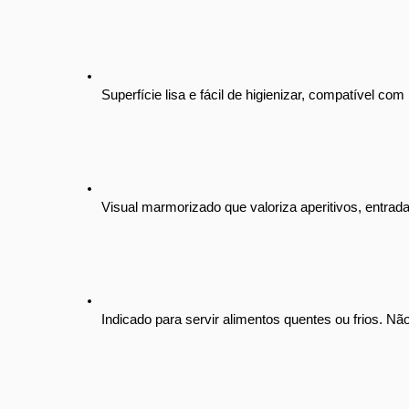
Superfície lisa e fácil de higienizar, compatível com
Visual marmorizado que valoriza aperitivos, entrad
Indicado para servir alimentos quentes ou frios. Nã