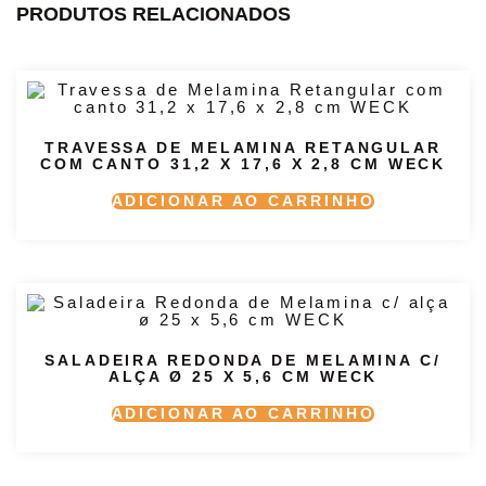
PRODUTOS RELACIONADOS
TRAVESSA DE MELAMINA RETANGULAR
COM CANTO 31,2 X 17,6 X 2,8 CM WECK
ADICIONAR AO CARRINHO
SALADEIRA REDONDA DE MELAMINA C/
ALÇA Ø 25 X 5,6 CM WECK
ADICIONAR AO CARRINHO