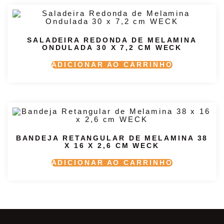
SALADEIRA REDONDA DE MELAMINA
ONDULADA 30 X 7,2 CM WECK
ADICIONAR AO CARRINHO
BANDEJA RETANGULAR DE MELAMINA 38
X 16 X 2,6 CM WECK
ADICIONAR AO CARRINHO