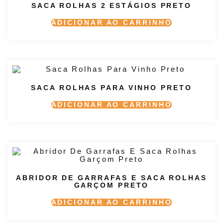
SACA ROLHAS 2 ESTÁGIOS PRETO
ADICIONAR AO CARRINHO
SACA ROLHAS PARA VINHO PRETO
ADICIONAR AO CARRINHO
ABRIDOR DE GARRAFAS E SACA ROLHAS
GARÇOM PRETO
ADICIONAR AO CARRINHO