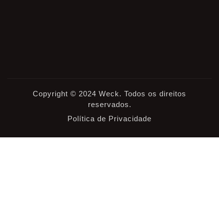
Copyright © 2024 Weck. Todos os direitos
reservados.
Política de Privacidade