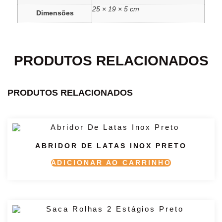
25 × 19 × 5 cm
Dimensões
PRODUTOS RELACIONADOS
PRODUTOS RELACIONADOS
ABRIDOR DE LATAS INOX PRETO
ADICIONAR AO CARRINHO