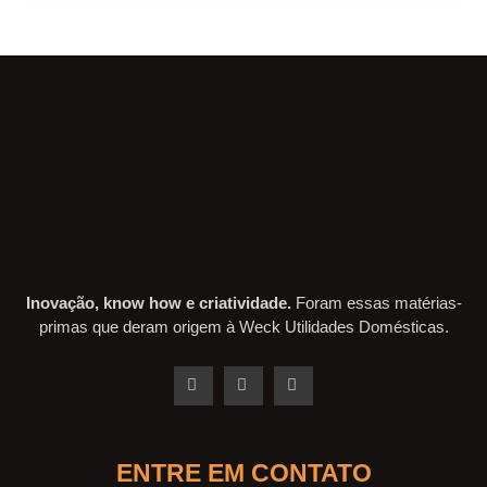
Inovação, know how e criatividade.
Foram essas matérias-
primas que deram origem à Weck Utilidades Domésticas.
ENTRE EM CONTATO