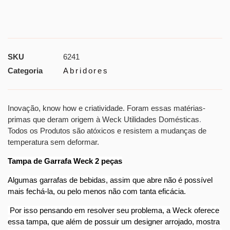
SKU
6241
Categoria
Abridores
Inovação, know how e criatividade. Foram essas matérias-
primas que deram origem à Weck Utilidades Domésticas
.
Todos os Produtos são atóxicos e resistem a mudanças de
temperatura sem deformar.
Tampa de Garrafa Weck 2 peças
Algumas garrafas de bebidas, assim que abre não é possível
mais fechá-la, ou pelo menos não com tanta eficácia.
Por isso pensando em resolver seu problema, a Weck oferece
essa tampa, que além de possuir um designer arrojado, mostra