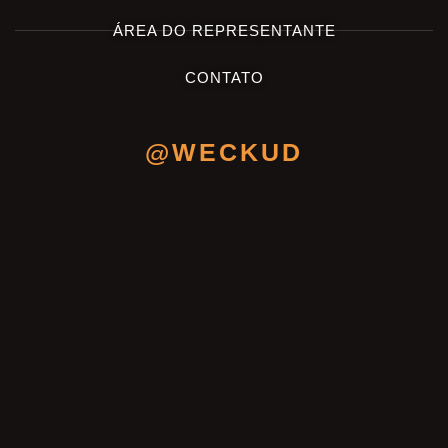
ÁREA DO REPRESENTANTE
CONTATO
@WECKUD