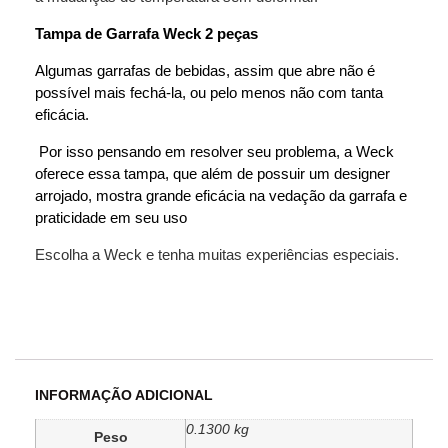
Tampa de Garrafa Weck 2 peças
Algumas garrafas de bebidas, assim que abre não é
possível mais fechá-la, ou pelo menos não com tanta
eficácia.
Por isso pensando em resolver seu problema, a Weck
oferece essa tampa, que além de possuir um designer
arrojado, mostra grande eficácia na vedação da garrafa e
praticidade em seu uso
Escolha a Weck e tenha muitas experiências especiais.
INFORMAÇÃO ADICIONAL
0.1300 kg
Peso