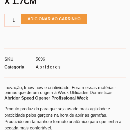
X 1.7CM
ADICIONAR AO CARRINHO
SKU
5696
Categoria
Abridores
Inovação, know how e criatividade. Foram essas matérias-
primas que deram origem à Weck Utilidades Domésticas
Abridor Speed Opener Profissional Weck
Produto produzido para que seja usado mais agilidade e
praticidade pelos garçons na hora de abrir as garrafas.
Produzido em tamanho e formato anatômico para que tenha a
pegada mais confortável.