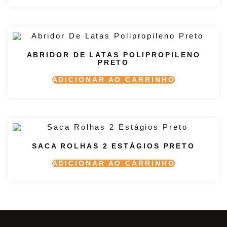
ABRIDOR DE LATAS POLIPROPILENO
PRETO
ADICIONAR AO CARRINHO
SACA ROLHAS 2 ESTÁGIOS PRETO
ADICIONAR AO CARRINHO