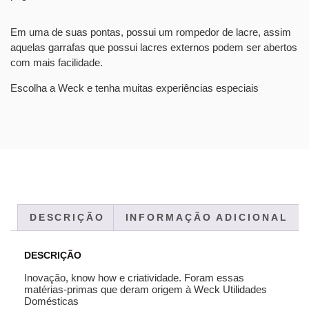
Em uma de suas pontas, possui um rompedor de lacre, assim
aquelas garrafas que possui lacres externos podem ser abertos
com mais facilidade.
Escolha a Weck e tenha muitas experiências especiais
DESCRIÇÃO
INFORMAÇÃO ADICIONAL
DESCRIÇÃO
Inovação, know how e criatividade. Foram essas
matérias-primas que deram origem à Weck Utilidades
Domésticas