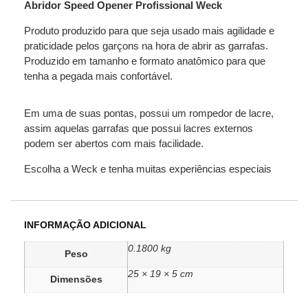
Abridor Speed Opener Profissional Weck
Produto produzido para que seja usado mais agilidade e
praticidade pelos garçons na hora de abrir as garrafas.
Produzido em tamanho e formato anatômico para que
tenha a pegada mais confortável.
Em uma de suas pontas, possui um rompedor de lacre,
assim aquelas garrafas que possui lacres externos
podem ser abertos com mais facilidade.
Escolha a Weck e tenha muitas experiências especiais
INFORMAÇÃO ADICIONAL
0.1800 kg
Peso
25 × 19 × 5 cm
Dimensões