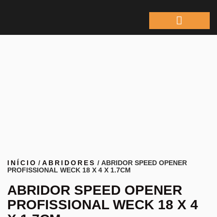
ÁREA DO REPRESEN
INÍCIO
/
ABRIDORES
/ ABRIDOR SPEED OPENER
PROFISSIONAL WECK 18 X 4 X 1.7CM
ABRIDOR SPEED OPENER
PROFISSIONAL WECK 18 X 4