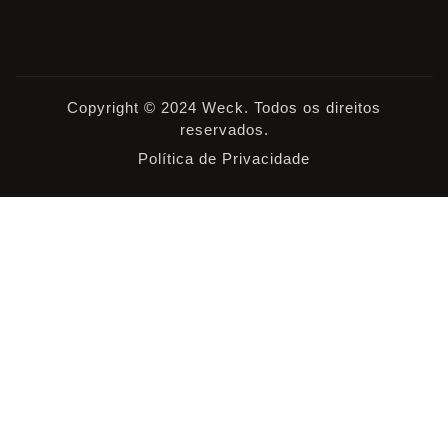
Copyright © 2024 Weck. Todos os direitos
reservados.
Política de Privacidade