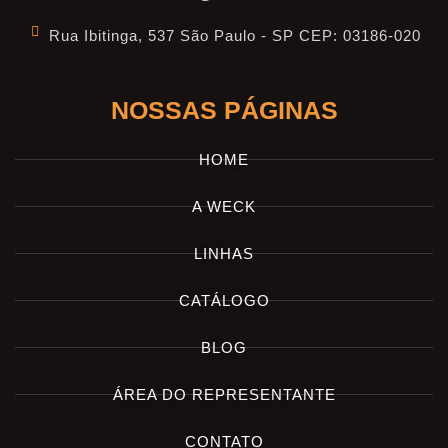
Rua Ibitinga, 537 São Paulo - SP CEP: 03186-020
NOSSAS PÁGINAS
HOME
A WECK
LINHAS
CATÁLOGO
BLOG
ÁREA DO REPRESENTANTE
CONTATO