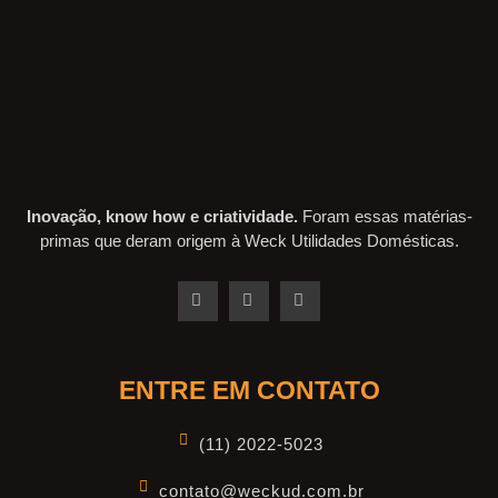
Inovação, know how e criatividade.
Foram essas matérias-
primas que deram origem à Weck Utilidades Domésticas.
ENTRE EM CONTATO
(11) 2022-5023
contato@weckud.com.br