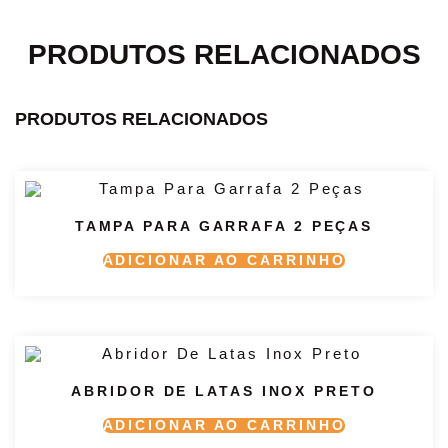
PRODUTOS RELACIONADOS
PRODUTOS RELACIONADOS
TAMPA PARA GARRAFA 2 PEÇAS
ADICIONAR AO CARRINHO
ABRIDOR DE LATAS INOX PRETO
ADICIONAR AO CARRINHO