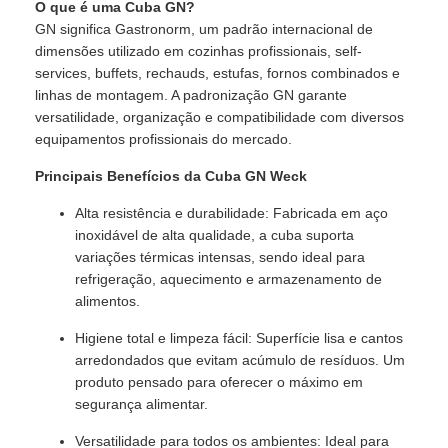
O que é uma Cuba GN?
GN significa Gastronorm, um padrão internacional de
dimensões utilizado em cozinhas profissionais, self-
services, buffets, rechauds, estufas, fornos combinados e
linhas de montagem. A padronização GN garante
versatilidade, organização e compatibilidade com diversos
equipamentos profissionais do mercado.
Principais Benefícios da Cuba GN Weck
Alta resistência e durabilidade: Fabricada em aço
inoxidável de alta qualidade, a cuba suporta
variações térmicas intensas, sendo ideal para
refrigeração, aquecimento e armazenamento de
alimentos.
Higiene total e limpeza fácil: Superfície lisa e cantos
arredondados que evitam acúmulo de resíduos. Um
produto pensado para oferecer o máximo em
segurança alimentar.
Versatilidade para todos os ambientes: Ideal para