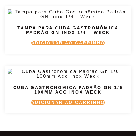
TAMPA PARA CUBA GASTRONÔMICA
PADRÃO GN INOX 1/4 – WECK
ADICIONAR AO CARRINHO
CUBA GASTRONOMICA PADRÃO GN 1/6
100MM AÇO INOX WECK
ADICIONAR AO CARRINHO