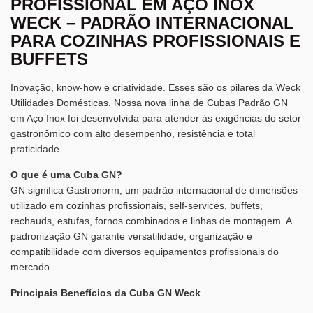
PROFISSIONAL EM AÇO INOX
WECK – PADRÃO INTERNACIONAL
PARA COZINHAS PROFISSIONAIS E
BUFFETS
Inovação, know-how e criatividade. Esses são os pilares da Weck
Utilidades Domésticas. Nossa nova linha de Cubas Padrão GN
em Aço Inox foi desenvolvida para atender às exigências do setor
gastronômico com alto desempenho, resistência e total
praticidade.
O que é uma Cuba GN?
GN significa Gastronorm, um padrão internacional de dimensões
utilizado em cozinhas profissionais, self-services, buffets,
rechauds, estufas, fornos combinados e linhas de montagem. A
padronização GN garante versatilidade, organização e
compatibilidade com diversos equipamentos profissionais do
mercado.
Principais Benefícios da Cuba GN Weck