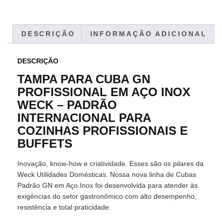
DESCRIÇÃO
INFORMAÇÃO ADICIONAL
DESCRIÇÃO
TAMPA PARA CUBA GN
PROFISSIONAL EM AÇO INOX
WECK – PADRÃO
INTERNACIONAL PARA
COZINHAS PROFISSIONAIS E
BUFFETS
Inovação, know-how e criatividade. Esses são os pilares da
Weck Utilidades Domésticas. Nossa nova linha de Cubas
Padrão GN em Aço Inox foi desenvolvida para atender às
exigências do setor gastronômico com alto desempenho,
resistência e total praticidade.