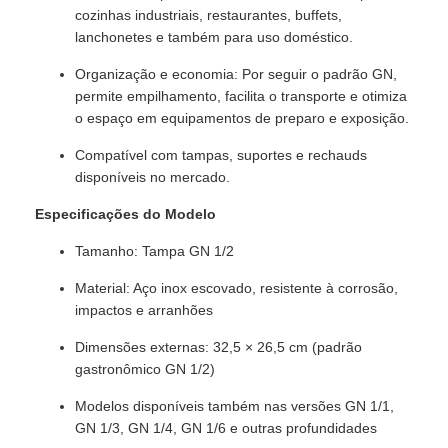
cozinhas industriais, restaurantes, buffets,
lanchonetes e também para uso doméstico.
Organização e economia: Por seguir o padrão GN,
permite empilhamento, facilita o transporte e otimiza
o espaço em equipamentos de preparo e exposição.
Compatível com tampas, suportes e rechauds
disponíveis no mercado.
Especificações do Modelo
Tamanho: Tampa GN 1/2
Material: Aço inox escovado, resistente à corrosão,
impactos e arranhões
Dimensões externas: 32,5 × 26,5 cm (padrão
gastronômico GN 1/2)
Modelos disponíveis também nas versões GN 1/1,
GN 1/3, GN 1/4, GN 1/6 e outras profundidades