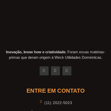
Inovação, know how e criatividade.
Foram essas matérias-
primas que deram origem à Weck Utilidades Domésticas.
ENTRE EM CONTATO
(11) 2022-5023