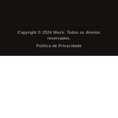
Copyright © 2024 Weck. Todos os direitos
reservados.
Política de Privacidade