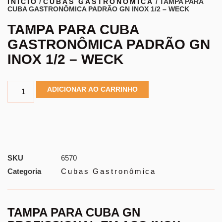
INÍCIO
/
CUBAS GASTRONÔMICA
/ TAMPA PARA
CUBA GASTRONÔMICA PADRÃO GN INOX 1/2 – WECK
TAMPA PARA CUBA
GASTRONÔMICA PADRÃO GN
INOX 1/2 – WECK
ADICIONAR AO CARRINHO
SKU
6570
Categoria
Cubas Gastronômica
TAMPA PARA CUBA GN