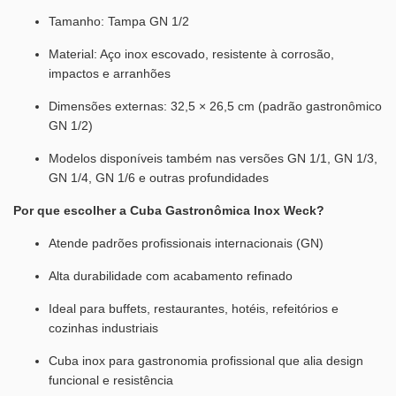
Tamanho: Tampa GN 1/2
Material: Aço inox escovado, resistente à corrosão,
impactos e arranhões
Dimensões externas: 32,5 × 26,5 cm (padrão gastronômico
GN 1/2)
Modelos disponíveis também nas versões GN 1/1, GN 1/3,
GN 1/4, GN 1/6 e outras profundidades
Por que escolher a Cuba Gastronômica Inox Weck?
Atende padrões profissionais internacionais (GN)
Alta durabilidade com acabamento refinado
Ideal para buffets, restaurantes, hotéis, refeitórios e
cozinhas industriais
Cuba inox para gastronomia profissional que alia design
funcional e resistência