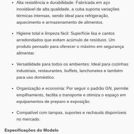
Alta resistência e durabilidade: Fabricada em aço
inoxidável de alta qualidade, a cuba suporta variações
térmicas intensas, sendo ideal para refrigeração,
aquecimento e armazenamento de alimentos.
Higiene total e limpeza fácil: Superfície lisa e cantos
arredondados que evitam acúmulo de resíduos. Um
produto pensado para oferecer o máximo em segurança
alimentar.
Versatilidade para todos os ambientes: Ideal para cozinhas
industriais, restaurantes, buffets, lanchonetes e também
para uso doméstico.
Organização e economia: Por seguir o padrão GN, permite
empilhamento, facilita o transporte e otimiza o espaço em
equipamentos de preparo e exposição.
Compatível com tampas, suportes e rechauds disponíveis
no mercado.
Especificações do Modelo