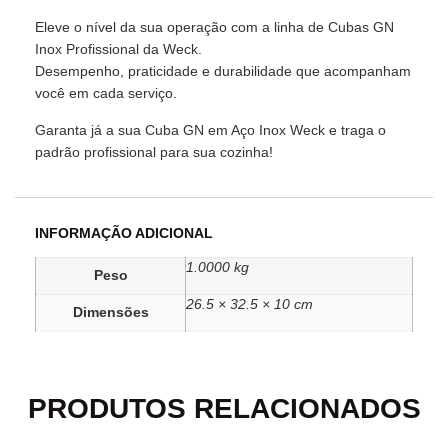
Eleve o nível da sua operação com a linha de Cubas GN
Inox Profissional da Weck.
Desempenho, praticidade e durabilidade que acompanham
você em cada serviço.
Garanta já a sua Cuba GN em Aço Inox Weck e traga o
padrão profissional para sua cozinha!
INFORMAÇÃO ADICIONAL
1.0000 kg
Peso
26.5 × 32.5 × 10 cm
Dimensões
PRODUTOS RELACIONADOS