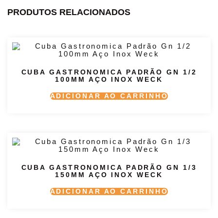
PRODUTOS RELACIONADOS
CUBA GASTRONOMICA PADRÃO GN 1/2
100MM AÇO INOX WECK
ADICIONAR AO CARRINHO
CUBA GASTRONOMICA PADRÃO GN 1/3
150MM AÇO INOX WECK
ADICIONAR AO CARRINHO