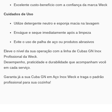
Excelente custo-benefício com a confiança da marca Weck
Cuidados de Uso
Utilize detergente neutro e esponja macia na lavagem
Enxágue e seque imediatamente após a limpeza
Evite o uso de palha de aço ou produtos abrasivos
Eleve o nível da sua operação com a linha de Cubas GN Inox
Profissional da Weck.
Desempenho, praticidade e durabilidade que acompanham você
em cada serviço.
Garanta já a sua Cuba GN em Aço Inox Weck e traga o padrão
profissional para sua cozinha!