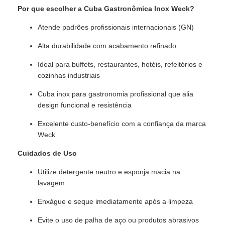
Por que escolher a Cuba Gastronômica Inox Weck?
Atende padrões profissionais internacionais (GN)
Alta durabilidade com acabamento refinado
Ideal para buffets, restaurantes, hotéis, refeitórios e
cozinhas industriais
Cuba inox para gastronomia profissional que alia
design funcional e resistência
Excelente custo-benefício com a confiança da marca
Weck
Cuidados de Uso
Utilize detergente neutro e esponja macia na
lavagem
Enxágue e seque imediatamente após a limpeza
Evite o uso de palha de aço ou produtos abrasivos