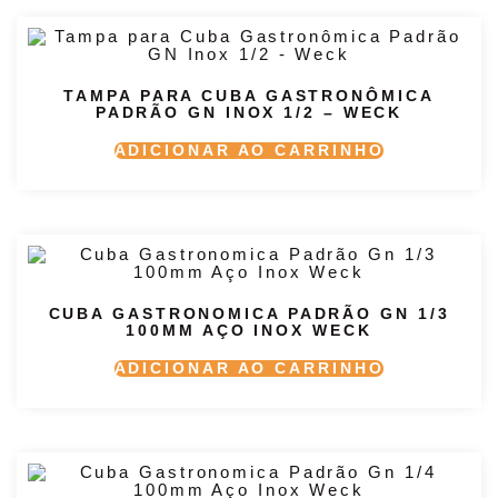
TAMPA PARA CUBA GASTRONÔMICA
PADRÃO GN INOX 1/2 – WECK
ADICIONAR AO CARRINHO
CUBA GASTRONOMICA PADRÃO GN 1/3
100MM AÇO INOX WECK
ADICIONAR AO CARRINHO