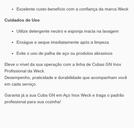
Excelente custo-benefício com a confiança da marca Weck
Cuidados de Uso
Utilize detergente neutro e esponja macia na lavagem
Enxágue e seque imediatamente após a limpeza
Evite o uso de palha de aço ou produtos abrasivos
Eleve o nível da sua operação com a linha de Cubas GN Inox
Profissional da Weck.
Desempenho, praticidade e durabilidade que acompanham você
em cada serviço.
Garanta já a sua Cuba GN em Aço Inox Weck e traga o padrão
profissional para sua cozinha!