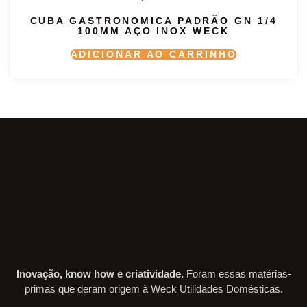
CUBA GASTRONOMICA PADRÃO GN 1/4
100MM AÇO INOX WECK
ADICIONAR AO CARRINHO
Inovação, know how e criatividade.
Foram essas matérias-
primas que deram origem à Weck Utilidades Domésticas.