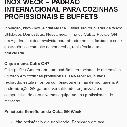
INOX WECK – PADRÃO
INTERNACIONAL PARA COZINHAS
PROFISSIONAIS E BUFFETS
Inovação, know-how e criatividade. Esses são os pilares da Weck
Utilidades Domésticas. Nossa nova linha de Cubas Padrão GN
em Aço Inox foi desenvolvida para atender às exigências do setor
gastronômico com alto desempenho, resistência e total
praticidade.
O que é uma Cuba GN?
GN significa Gastronorm, um padrão internacional de dimensões
utilizado em cozinhas profissionais, self-services, buffets,
rechauds, estufas, fornos combinados e linhas de montagem. A
padronização GN garante versatilidade, organização e
compatibilidade com diversos equipamentos profissionais do
mercado.
Principais Benefícios da Cuba GN Weck
Alta resistência e durabilidade: Fabricada em aço