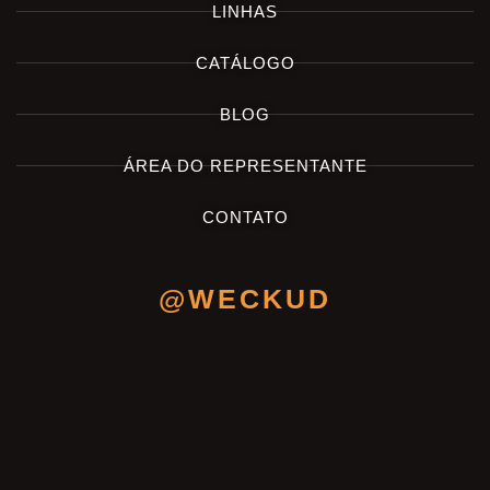
LINHAS
CATÁLOGO
BLOG
ÁREA DO REPRESENTANTE
CONTATO
@WECKUD