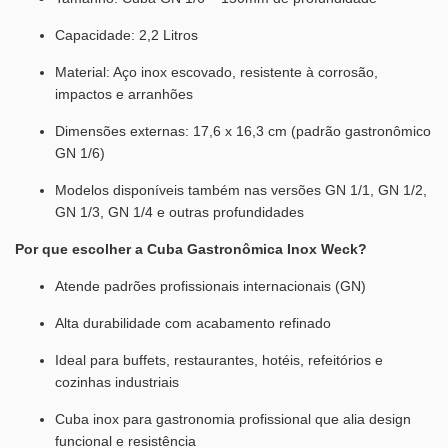
Capacidade: 2,2 Litros
Material: Aço inox escovado, resistente à corrosão,
impactos e arranhões
Dimensões externas: 17,6 x 16,3 cm (padrão gastronômico
GN 1/6)
Modelos disponíveis também nas versões GN 1/1, GN 1/2,
GN 1/3, GN 1/4 e outras profundidades
Por que escolher a Cuba Gastronômica Inox Weck?
Atende padrões profissionais internacionais (GN)
Alta durabilidade com acabamento refinado
Ideal para buffets, restaurantes, hotéis, refeitórios e
cozinhas industriais
Cuba inox para gastronomia profissional que alia design
funcional e resistência