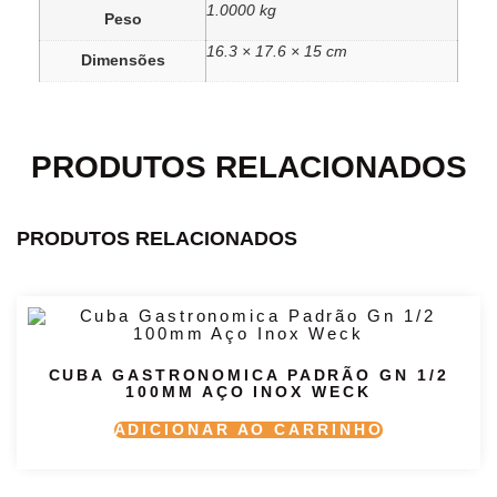
1.0000 kg
Peso
16.3 × 17.6 × 15 cm
Dimensões
PRODUTOS RELACIONADOS
PRODUTOS RELACIONADOS
CUBA GASTRONOMICA PADRÃO GN 1/2
100MM AÇO INOX WECK
ADICIONAR AO CARRINHO