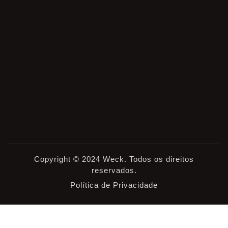
Copyright © 2024 Weck. Todos os direitos
reservados.
Política de Privacidade