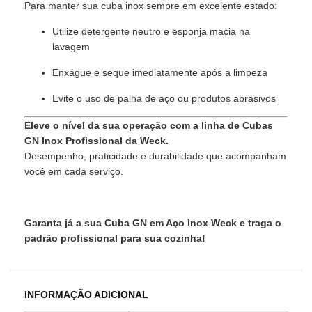
Para manter sua cuba inox sempre em excelente estado:
Utilize detergente neutro e esponja macia na
lavagem
Enxágue e seque imediatamente após a limpeza
Evite o uso de palha de aço ou produtos abrasivos
Eleve o nível da sua operação com a linha de Cubas
GN Inox Profissional da Weck.
Desempenho, praticidade e durabilidade que acompanham
você em cada serviço.
Garanta já a sua Cuba GN em Aço Inox Weck e traga o
padrão profissional para sua cozinha!
INFORMAÇÃO ADICIONAL