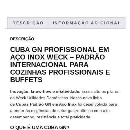
DESCRIÇÃO
INFORMAÇÃO ADICIONAL
DESCRIÇÃO
CUBA GN PROFISSIONAL EM
AÇO INOX WECK – PADRÃO
INTERNACIONAL PARA
COZINHAS PROFISSIONAIS E
BUFFETS
Inovação, know‑how e criatividade.
Esses são os pilares
da Weck Utilidades Domésticas. Nossa nova linha
de
Cubas Padrão GN em Aço Inox
foi desenvolvida para
atender às exigências do setor gastronômico com alto
desempenho, resistência e total praticidade.
O QUE É UMA CUBA GN?