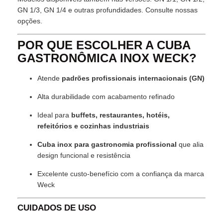
GN 1/3, GN 1/4 e outras profundidades. Consulte nossas
opções.
POR QUE ESCOLHER A CUBA
GASTRONÔMICA INOX WECK?
Atende
padrões profissionais internacionais (GN)
Alta durabilidade com acabamento refinado
Ideal para
buffets, restaurantes, hotéis,
refeitórios e cozinhas industriais
Cuba inox para gastronomia profissional
que alia
design funcional e resistência
Excelente custo-benefício com a confiança da marca
Weck
CUIDADOS DE USO