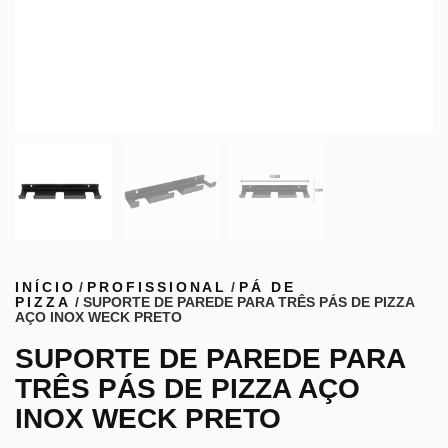
INÍCIO
/
PROFISSIONAL
/
PÁ DE
PIZZA
/ SUPORTE DE PAREDE PARA TRÊS PÁS DE PIZZA
AÇO INOX WECK PRETO
SUPORTE DE PAREDE PARA
TRÊS PÁS DE PIZZA AÇO
INOX WECK PRETO