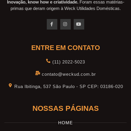
Inovação, know how e criatividade.
Foram essas matérias-
primas que deram origem à Weck Utilidades Domésticas.
ENTRE EM CONTATO
(11) 2022-5023
contato@weckud.com.br
Rua Ibitinga, 537 São Paulo - SP CEP: 03186-020
NOSSAS PÁGINAS
HOME