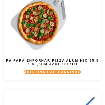
PÁ PARA ENFORNAR PIZZA ALUMÍNIO 35,5
X 40,5CM AZUL CURTO
ADICIONAR AO CARRINHO