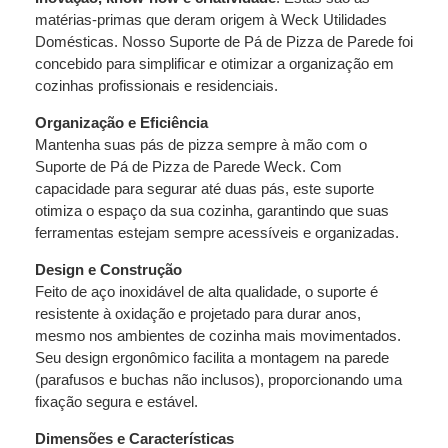
matérias-primas que deram origem à Weck Utilidades
Domésticas. Nosso Suporte de Pá de Pizza de Parede foi
concebido para simplificar e otimizar a organização em
cozinhas profissionais e residenciais.
Organização e Eficiência
Mantenha suas pás de pizza sempre à mão com o
Suporte de Pá de Pizza de Parede Weck. Com
capacidade para segurar até duas pás, este suporte
otimiza o espaço da sua cozinha, garantindo que suas
ferramentas estejam sempre acessíveis e organizadas.
Design e Construção
Feito de aço inoxidável de alta qualidade, o suporte é
resistente à oxidação e projetado para durar anos,
mesmo nos ambientes de cozinha mais movimentados.
Seu design ergonômico facilita a montagem na parede
(parafusos e buchas não inclusos), proporcionando uma
fixação segura e estável.
Dimensões e Características