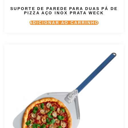
SUPORTE DE PAREDE PARA DUAS PÁ DE
PIZZA AÇO INOX PRATA WECK
ADICIONAR AO CARRINHO