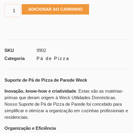
ADICIONAR AO CARRINHO
SKU
9902
Categoria
Pá de Pizza
Suporte de Pá de Pizza de Parede Weck
Inovação, know-how e criatividade
. Estas são as matérias-
primas que deram origem à Weck Utilidades Domésticas.
Nosso Suporte de Pá de Pizza de Parede foi concebido para
simplificar e otimizar a organização em cozinhas profissionais e
residenciais.
Organização e Eficiência