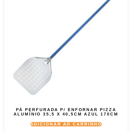
PÁ PERFURADA P/ ENFORNAR PIZZA
ALUMÍNIO 35,5 X 40,5CM AZUL 170CM
ADICIONAR AO CARRINHO