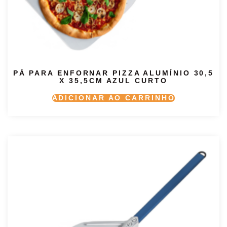
PÁ PARA ENFORNAR PIZZA ALUMÍNIO 30,5
X 35,5CM AZUL CURTO
ADICIONAR AO CARRINHO