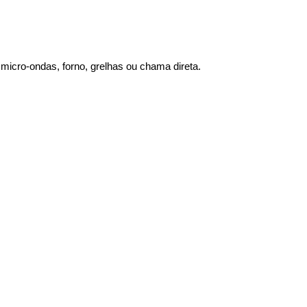
 micro-ondas, forno, grelhas ou chama direta.