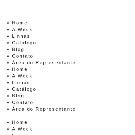
Home
A Weck
Linhas
Catálogo
Blog
Contato
Área do Representante
Home
A Weck
Linhas
Catálogo
Blog
Contato
Área do Representante
Home
A Weck