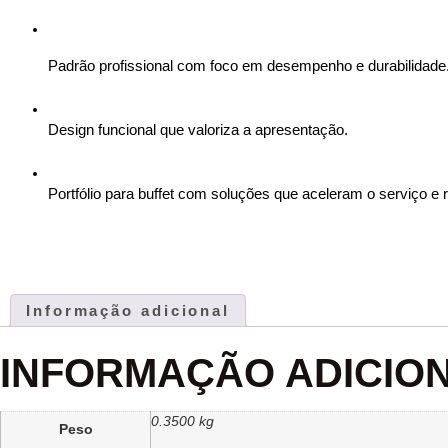
Padrão profissional com foco em desempenho e durabilidade
Design funcional que valoriza a apresentação.
Portfólio para buffet com soluções que aceleram o serviço e
Informação adicional
INFORMAÇÃO ADICIO
0.3500 kg
Peso