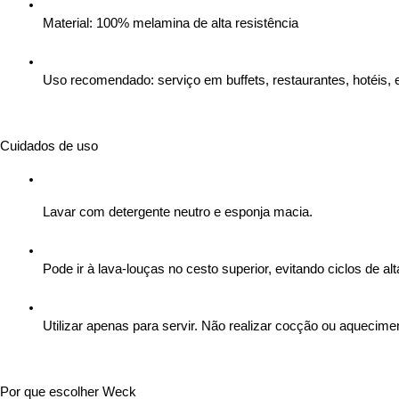
Material: 100% melamina de alta resistência
Uso recomendado: serviço em buffets, restaurantes, hotéis,
Cuidados de uso
Lavar com detergente neutro e esponja macia.
Pode ir à lava-louças no cesto superior, evitando ciclos de al
Utilizar apenas para servir. Não realizar cocção ou aquecimen
Por que escolher Weck