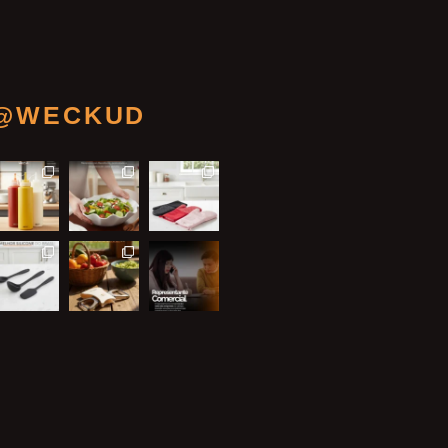
@WECKUD