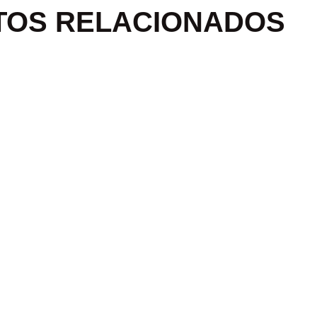
TOS RELACIONADOS