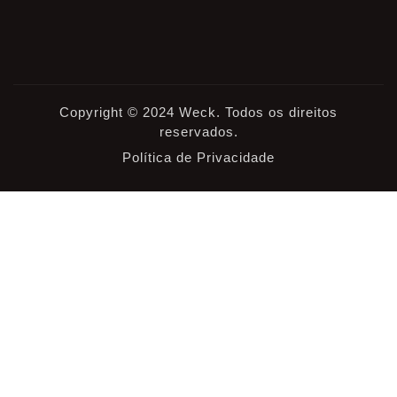
Copyright © 2024 Weck. Todos os direitos
reservados.
Política de Privacidade