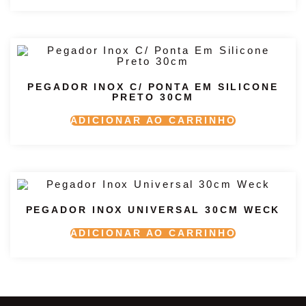
PEGADOR INOX C/ PONTA EM SILICONE
PRETO 30CM
ADICIONAR AO CARRINHO
PEGADOR INOX UNIVERSAL 30CM WECK
ADICIONAR AO CARRINHO