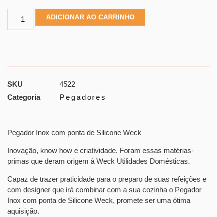
ADICIONAR AO CARRINHO
SKU
4522
Categoria
Pegadores
Pegador Inox com ponta de Silicone Weck
Inovação, know how e criatividade. Foram essas matérias-
primas que deram origem à Weck Utilidades Domésticas.
Capaz de trazer praticidade para o preparo de suas refeições e
com designer que irá combinar com a sua cozinha o Pegador
Inox com ponta de Silicone Weck, promete ser uma ótima
aquisição.