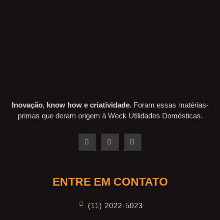
Inovação, know how e criatividade.
Foram essas matérias-
primas que deram origem à Weck Utilidades Domésticas.
ENTRE EM CONTATO
(11) 2022-5023