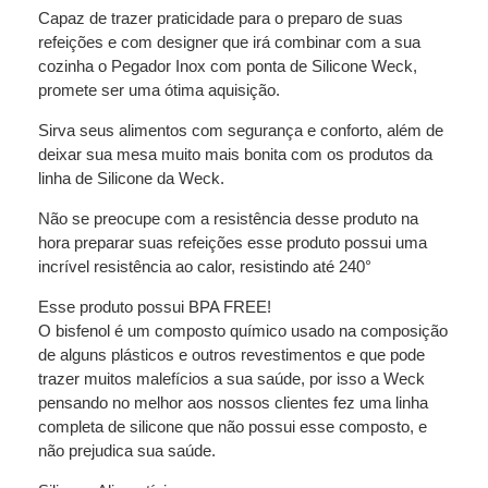
Capaz de trazer praticidade para o preparo de suas
refeições e com designer que irá combinar com a sua
cozinha o Pegador Inox com ponta de Silicone Weck,
promete ser uma ótima aquisição.
Sirva seus alimentos com segurança e conforto, além de
deixar sua mesa muito mais bonita com os produtos da
linha de Silicone da Weck.
Não se preocupe com a resistência desse produto na
hora preparar suas refeições esse produto possui uma
incrível resistência ao calor, resistindo até 240°
Esse produto possui BPA FREE!
O bisfenol é um composto químico usado na composição
de alguns plásticos e outros revestimentos e que pode
trazer muitos malefícios a sua saúde, por isso a Weck
pensando no melhor aos nossos clientes fez uma linha
completa de silicone que não possui esse composto, e
não prejudica sua saúde.