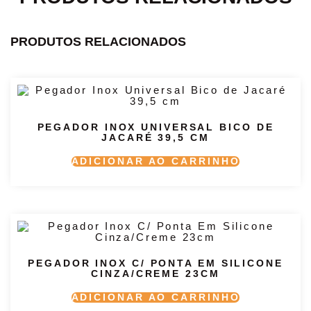
PRODUTOS RELACIONADOS
PEGADOR INOX UNIVERSAL BICO DE
JACARÉ 39,5 CM
ADICIONAR AO CARRINHO
PEGADOR INOX C/ PONTA EM SILICONE
CINZA/CREME 23CM
ADICIONAR AO CARRINHO