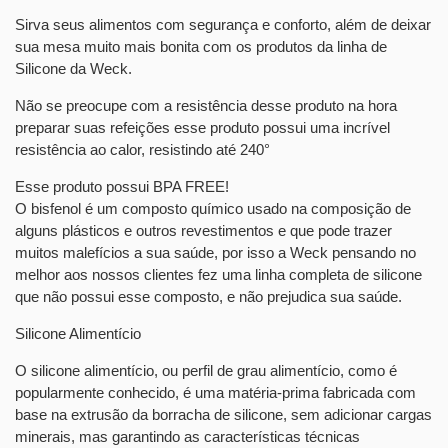
Sirva seus alimentos com segurança e conforto, além de deixar
sua mesa muito mais bonita com os produtos da linha de
Silicone da Weck.
Não se preocupe com a resistência desse produto na hora
preparar suas refeições esse produto possui uma incrível
resistência ao calor, resistindo até 240°
Esse produto possui BPA FREE!
O bisfenol é um composto químico usado na composição de
alguns plásticos e outros revestimentos e que pode trazer
muitos malefícios a sua saúde, por isso a Weck pensando no
melhor aos nossos clientes fez uma linha completa de silicone
que não possui esse composto, e não prejudica sua saúde.
Silicone Alimentício
O silicone alimentício, ou perfil de grau alimentício, como é
popularmente conhecido, é uma matéria-prima fabricada com
base na extrusão da borracha de silicone, sem adicionar cargas
minerais, mas garantindo as características técnicas