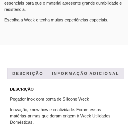
essenciais para que o material apresente grande durabilidade e
resistência.
Escolha a Weck e tenha muitas experiências especiais.
DESCRIÇÃO
INFORMAÇÃO ADICIONAL
DESCRIÇÃO
Pegador Inox com ponta de Silicone Weck
Inovação, know how e criatividade. Foram essas
matérias-primas que deram origem à Weck Utilidades
Domésticas.