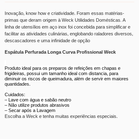
Inovação, know how e criatividade. Foram essas matérias-
primas que deram origem à Weck Utilidades Domésticas
.
A
linha de utensílios em aço inox foi concebida para simplificar e
facilitar as atividades culinárias, englobando raladores diversos,
descascadores e uma infinidade de opção
Espátula Perfurada Longa Curva Profissional Weck
Produto ideal para os preparos de refeições em chapas e
frigideiras, possui um tamanho ideal com distancia, para
diminuir os riscos de queimadura, além de servir em maiores
quantidades.
Cuidados:
– Lave com água e sabão neutro
– Não utilize produtos abrasivos
– Secar após a Lavagem
Escolha a Weck e tenha muitas experiências especiais.