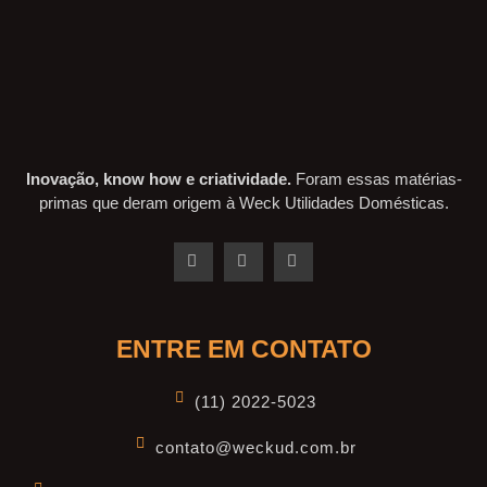
Inovação, know how e criatividade.
Foram essas matérias-
primas que deram origem à Weck Utilidades Domésticas.
ENTRE EM CONTATO
(11) 2022-5023
contato@weckud.com.br