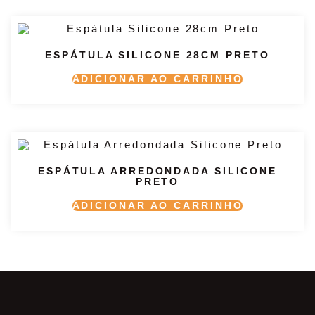
ESPÁTULA SILICONE 28CM PRETO
ADICIONAR AO CARRINHO
ESPÁTULA ARREDONDADA SILICONE
PRETO
ADICIONAR AO CARRINHO