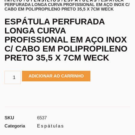
PERFURADA LONGA CURVA PROFISSIONAL EM AÇO INOX C/
CABO EM POLIPROPILENO PRETO 35,5 X 7CM WECK
ESPÁTULA PERFURADA
LONGA CURVA
PROFISSIONAL EM AÇO INOX
C/ CABO EM POLIPROPILENO
PRETO 35,5 X 7CM WECK
ADICIONAR AO CARRINHO
SKU
6537
Categoria
Espátulas