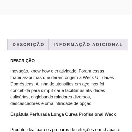
DESCRIÇÃO
INFORMAÇÃO ADICIONAL
DESCRIÇÃO
Inovação, know how e criatividade. Foram essas
matérias-primas que deram origem à Weck Utilidades
Domésticas
.
A linha de utensílios em aço inox foi
concebida para simplificar e facilitar as atividades
culinárias, englobando raladores diversos,
descascadores e uma infinidade de opção
Espátula Perfurada Longa Curva Profissional Weck
Produto ideal para os preparos de refeições em chapas e