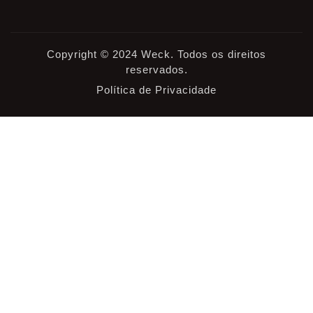
Copyright © 2024 Weck. Todos os direitos
reservados.
Política de Privacidade