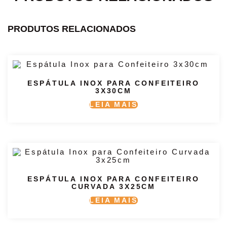
PRODUTOS RELACIONADOS
ESPÁTULA INOX PARA CONFEITEIRO
3X30CM
LEIA MAIS
ESPÁTULA INOX PARA CONFEITEIRO
CURVADA 3X25CM
LEIA MAIS