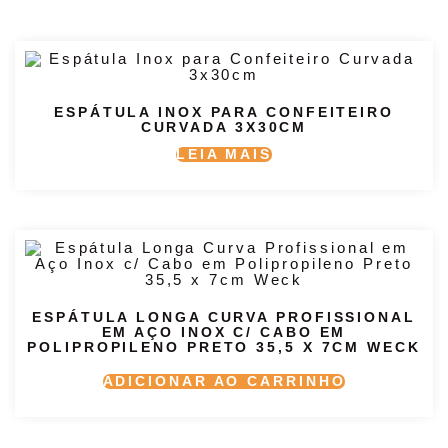
ESPÁTULA INOX PARA CONFEITEIRO
CURVADA 3X30CM
LEIA MAIS
ESPÁTULA LONGA CURVA PROFISSIONAL
EM AÇO INOX C/ CABO EM
POLIPROPILENO PRETO 35,5 X 7CM WECK
ADICIONAR AO CARRINHO