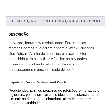
DESCRIÇÃO
INFORMAÇÃO ADICIONAL
DESCRIÇÃO
Inovação, know how e criatividade. Foram essas
matérias-primas que deram origem à Weck Utilidades
Domésticas
.
A linha de utensílios em aço inox foi
concebida para simplificar e facilitar as atividades
culinárias, englobando raladores diversos,
descascadores e uma infinidade de opção
Espátula Curva Profissional Weck
Produto ideal para os preparos de refeições em chapas e
frigideiras, possui um tamanho ideal com distancia, para
diminuir os riscos de queimadura, além de servir em
maiores quantidades.