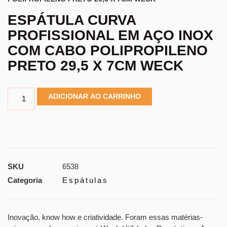
ESPÁTULA CURVA
PROFISSIONAL EM AÇO INOX
COM CABO POLIPROPILENO
PRETO 29,5 X 7CM WECK
ADICIONAR AO CARRINHO
SKU
6538
Categoria
Espátulas
Inovação, know how e criatividade. Foram essas matérias-