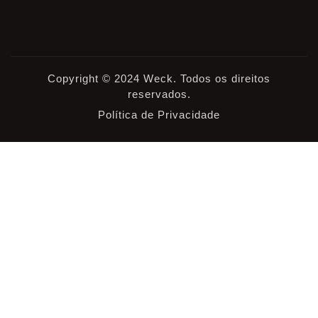
Copyright © 2024 Weck. Todos os direitos
reservados.
Política de Privacidade