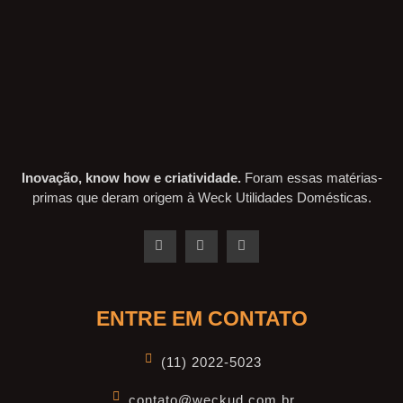
Inovação, know how e criatividade.
Foram essas matérias-
primas que deram origem à Weck Utilidades Domésticas.
ENTRE EM CONTATO
(11) 2022-5023
contato@weckud.com.br