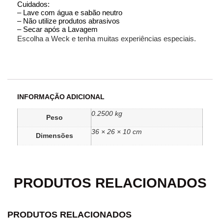
Cuidados:
– Lave com água e sabão neutro
– Não utilize produtos abrasivos
– Secar após a Lavagem
Escolha a Weck e tenha muitas experiências especiais.
INFORMAÇÃO ADICIONAL
0.2500 kg
Peso
36 × 26 × 10 cm
Dimensões
PRODUTOS RELACIONADOS
PRODUTOS RELACIONADOS