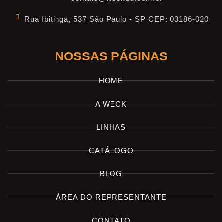
Rua Ibitinga, 537 São Paulo - SP CEP: 03186-020
NOSSAS PÁGINAS
HOME
A WECK
LINHAS
CATÁLOGO
BLOG
ÁREA DO REPRESENTANTE
CONTATO