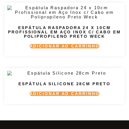
ESPÁTULA RASPADORA 24 X 10CM
PROFISSIONAL EM AÇO INOX C/ CABO EM
POLIPROPILENO PRETO WECK
ADICIONAR AO CARRINHO
ESPÁTULA SILICONE 28CM PRETO
ADICIONAR AO CARRINHO