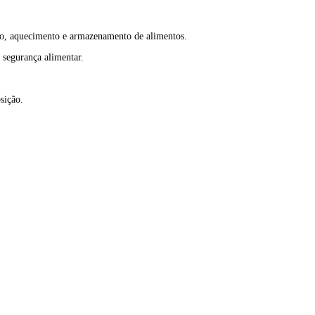
ação, aquecimento e armazenamento de alimentos.
 segurança alimentar.
sição.