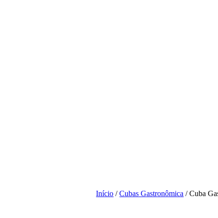
Início
/
Cubas Gastronômica
/ Cuba Ga