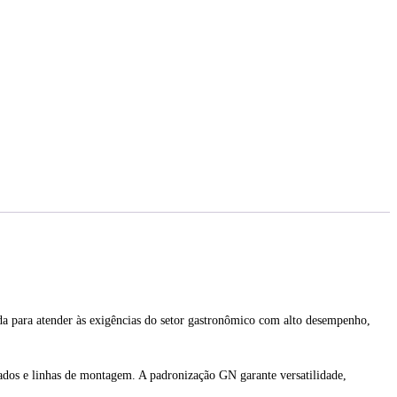
a para atender às exigências do setor gastronômico com alto desempenho,
nados e linhas de montagem. A padronização GN garante versatilidade,