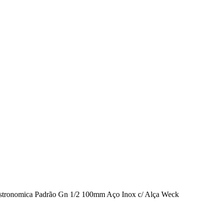
stronomica Padrão Gn 1/2 100mm Aço Inox c/ Alça Weck