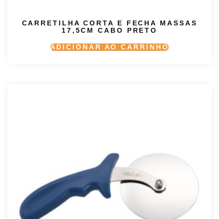
CARRETILHA CORTA E FECHA MASSAS
17,5CM CABO PRETO
ADICIONAR AO CARRINHO