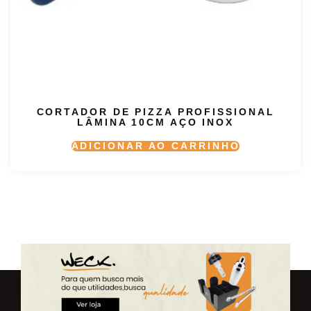
CORTADOR DE PIZZA PROFISSIONAL
LÂMINA 10CM AÇO INOX
ADICIONAR AO CARRINHO