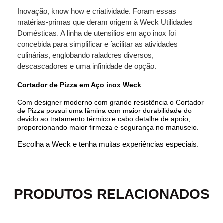
Inovação, know how e criatividade. Foram essas
matérias-primas que deram origem à Weck Utilidades
Domésticas
.
A linha de utensílios em aço inox foi
concebida para simplificar e facilitar as atividades
culinárias, englobando raladores diversos,
descascadores e uma infinidade de opção.
Cortador de Pizza em Aço inox Weck
Com designer moderno com grande resistência o Cortador
de Pizza possui uma lâmina com maior durabilidade do
devido ao tratamento térmico e cabo detalhe de apoio,
proporcionando maior firmeza e segurança no manuseio.
Escolha a Weck e tenha muitas experiências especiais.
PRODUTOS RELACIONADOS