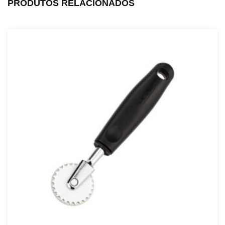
PRODUTOS RELACIONADOS