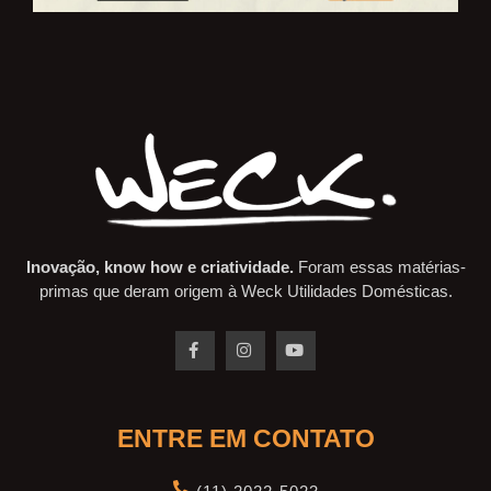
Inovação, know how e criatividade.
Foram essas matérias-
primas que deram origem à Weck Utilidades Domésticas.
ENTRE EM CONTATO