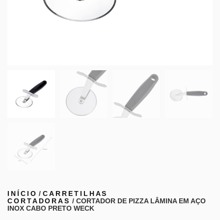
INÍCIO
/
CARRETILHAS
CORTADORAS
/ CORTADOR DE PIZZA LÂMINA EM AÇO
INOX CABO PRETO WECK