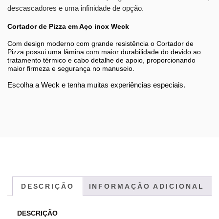
descascadores e uma infinidade de opção.
Cortador de Pizza em Aço inox Weck
Com design moderno com grande resistência o Cortador de
Pizza possui uma lâmina com maior durabilidade do devido ao
tratamento térmico e cabo detalhe de apoio, proporcionando
maior firmeza e segurança no manuseio.
Escolha a Weck e tenha muitas experiências especiais.
DESCRIÇÃO
INFORMAÇÃO ADICIONAL
DESCRIÇÃO