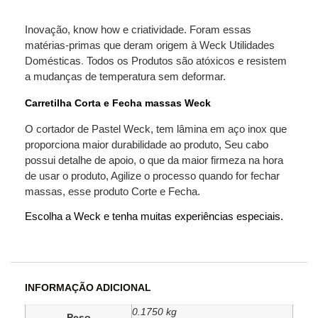
Inovação, know how e criatividade. Foram essas
matérias-primas que deram origem à Weck Utilidades
Domésticas
.
Todos os Produtos são atóxicos e resistem
a mudanças de temperatura sem deformar.
Carretilha Corta e Fecha massas Weck
O cortador de Pastel Weck, tem lâmina em aço inox que
proporciona maior durabilidade ao produto, Seu cabo
possui detalhe de apoio, o que da maior firmeza na hora
de usar o produto, Agilize o processo quando for fechar
massas, esse produto Corte e Fecha.
Escolha a Weck e tenha muitas experiências especiais.
INFORMAÇÃO ADICIONAL
0.1750 kg
Peso