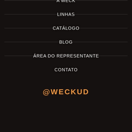
A WECK
LINHAS
CATÁLOGO
BLOG
ÁREA DO REPRESENTANTE
CONTATO
@WECKUD