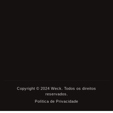
Copyright © 2024 Weck. Todos os direitos
reservados.
Política de Privacidade