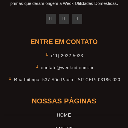
primas que deram origem à Weck Utilidades Domésticas.
ENTRE EM CONTATO
(11) 2022-5023
contato@weckud.com.br
Rua Ibitinga, 537 São Paulo - SP CEP: 03186-020
NOSSAS PÁGINAS
HOME