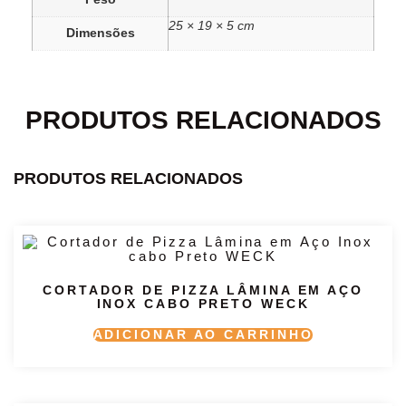
25 × 19 × 5 cm
Dimensões
PRODUTOS RELACIONADOS
PRODUTOS RELACIONADOS
CORTADOR DE PIZZA LÂMINA EM AÇO
INOX CABO PRETO WECK
ADICIONAR AO CARRINHO