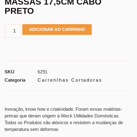
MASSAS 17,5CM CABO
PRETO
ADICIONAR AO CARRINHO
SKU
6291
Categoria
Carretilhas Cortadoras
Inovação, know how e criatividade. Foram essas matérias-
primas que deram origem à Weck Utilidades Domésticas
.
Todos os Produtos são atóxicos e resistem a mudanças de
temperatura sem deformar.