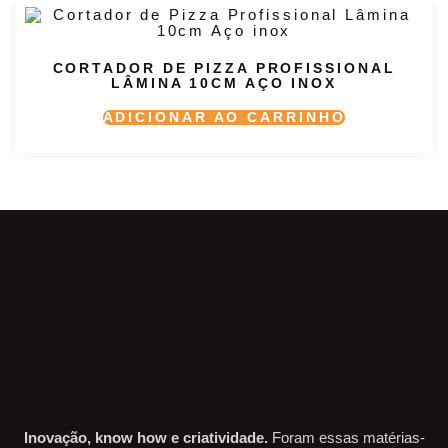
CORTADOR DE PIZZA PROFISSIONAL
LÂMINA 10CM AÇO INOX
ADICIONAR AO CARRINHO
Inovação, know how e criatividade.
Foram essas matérias-