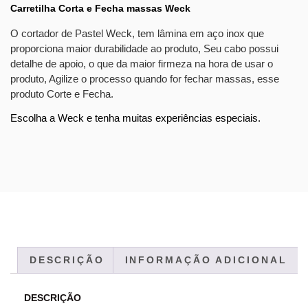
Carretilha Corta e Fecha massas Weck
O cortador de Pastel Weck, tem lâmina em aço inox que
proporciona maior durabilidade ao produto, Seu cabo possui
detalhe de apoio, o que da maior firmeza na hora de usar o
produto, Agilize o processo quando for fechar massas, esse
produto Corte e Fecha.
Escolha a Weck e tenha muitas experiências especiais.
DESCRIÇÃO
INFORMAÇÃO ADICIONAL
DESCRIÇÃO